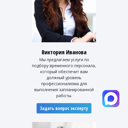
Виктория Иванова
Мы предлагаем услуги по
подбору временного персонала,
который обеспечит вам
должный уровень
профессионализма для
выполнения запланированной
работы.
Задать вопрос эксперту