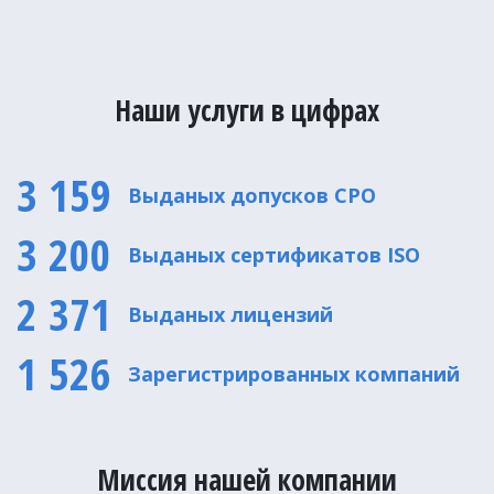
Наши услуги в цифрах
3 159
Выданых допусков CPO
3 200
Выданых сертификатов ISO
2 371
Выданых лицензий
1 526
Зарегистрированных компаний
Миссия нашей компании