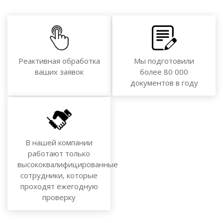
Реактивная обработка
Мы подготовили
ваших заявок
более 80 000
документов в году
В нашей компании
работают только
высококвалифицированные
сотрудники, которые
проходят ежегодную
проверку