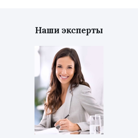
Наши эксперты