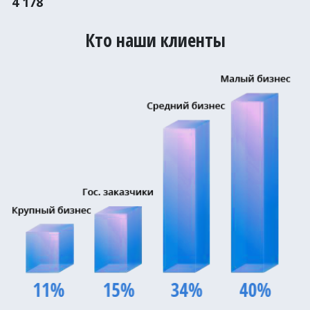
4 178
Кто наши клиенты