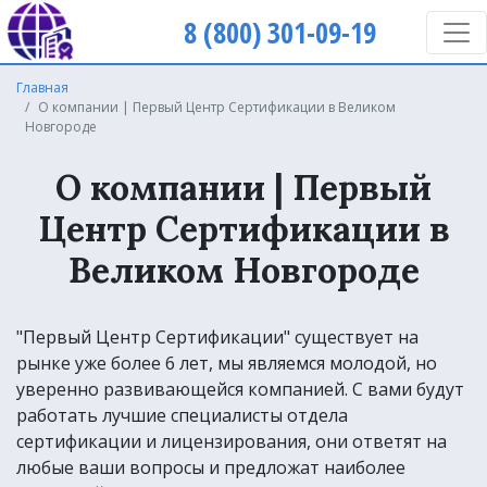
8 (800) 301-09-19
Главная
О компании | Первый Центр Сертификации в Великом
Новгороде
О компании | Первый
Центр Сертификации в
Великом Новгороде
"Первый Центр Сертификации" существует на
рынке уже более 6 лет, мы являемся молодой, но
уверенно развивающейся компанией. С вами будут
работать лучшие специалисты отдела
сертификации и лицензирования, они ответят на
любые ваши вопросы и предложат наиболее