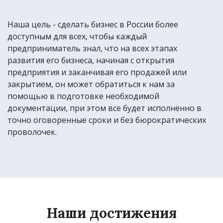
Наша цель - сделать бизнес в России более
доступным для всех, чтобы каждый
предприниматель знал, что на всех этапах
развития его бизнеса, начиная с открытия
предприятия и заканчивая его продажей или
закрытием, он может обратиться к нам за
помощью в подготовке необходимой
документации, при этом все будет исполненно в
точно оговоренные сроки и без бюрократических
проволочек.
Наши достижения