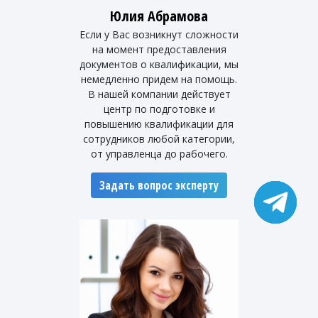
Юлия Абрамова
Если у Вас возникнут сложности
на момент предоставления
документов о квалификации, мы
немедленно придем на помощь.
В нашей компании действует
центр по подготовке и
повышению квалификации для
сотрудников любой категории,
от управленца до рабочего.
Задать вопрос эксперту