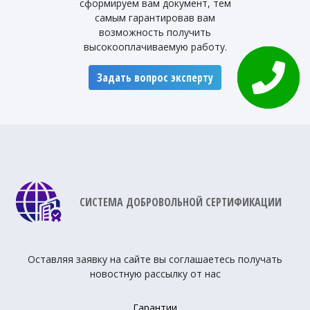
сформируем вам документ, тем
самым гарантировав вам
возможность получить
высокооплачиваемую работу.
Задать вопрос эксперту
СИСТЕМА ДОБРОВОЛЬНОЙ СЕРТИФИКАЦИИ
Оставляя заявку на сайте вы соглашаетесь получать
новостную рассылку от нас
Гарантии