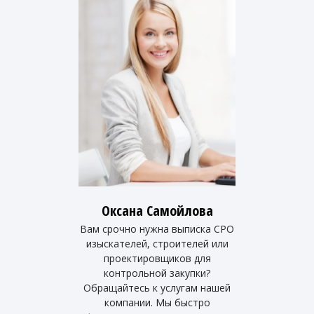
Оксана Самойлова
Вам срочно нужна выписка СРО
изыскателей, строителей или
проектировщиков для
контрольной закупки?
Обращайтесь к услугам нашей
компании. Мы быстро