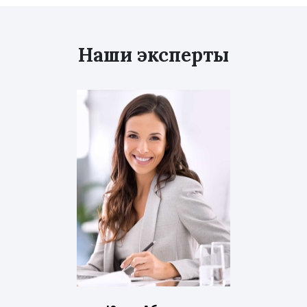
Наши эксперты