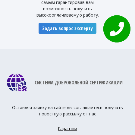
самым гарантировав вам
возможность получить
высокооплачиваемую работу.
Задать вопрос эксперту
СИСТЕМА ДОБРОВОЛЬНОЙ СЕРТИФИКАЦИИ
Оставляя заявку на сайте вы соглашаетесь получать
новостную рассылку от нас
Гарантии