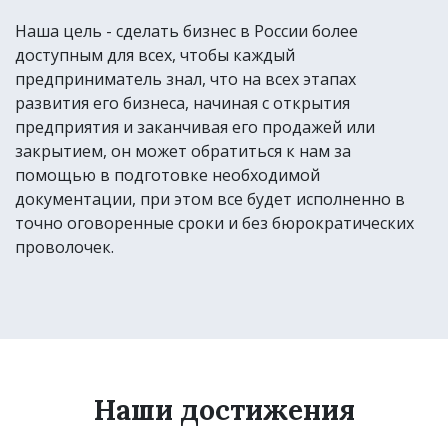
Наша цель - сделать бизнес в России более
доступным для всех, чтобы каждый
предприниматель знал, что на всех этапах
развития его бизнеса, начиная с открытия
предприятия и заканчивая его продажей или
закрытием, он может обратиться к нам за
помощью в подготовке необходимой
документации, при этом все будет исполненно в
точно оговоренные сроки и без бюрократических
проволочек.
Наши достижения