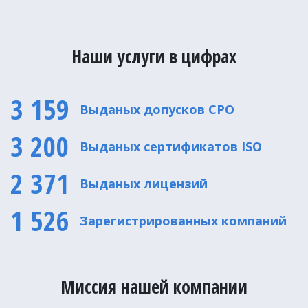
Наши услуги в цифрах
3 159
Выданых допусков CPO
3 200
Выданых сертификатов ISO
2 371
Выданых лицензий
1 526
Зарегистрированных компаний
Миссия нашей компании