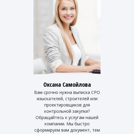
Оксана Самойлова
Вам срочно нужна выписка СРО
изыскателей, строителей или
проектировщиков для
контрольной закупки?
Обращайтесь к услугам нашей
компании. Мы быстро
сформируем вам документ, тем