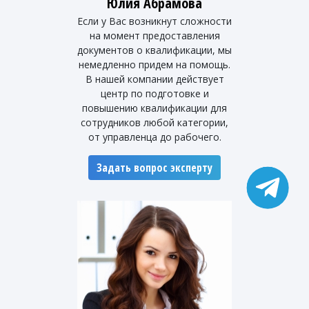
Юлия Абрамова
Если у Вас возникнут сложности
на момент предоставления
документов о квалификации, мы
немедленно придем на помощь.
В нашей компании действует
центр по подготовке и
повышению квалификации для
сотрудников любой категории,
от управленца до рабочего.
Задать вопрос эксперту