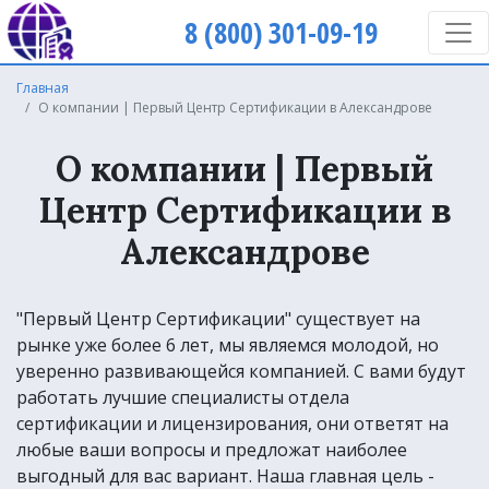
8 (800) 301-09-19
Главная
О компании | Первый Центр Сертификации в Александрове
О компании | Первый
Центр Сертификации в
Александрове
"Первый Центр Сертификации" существует на
рынке уже более 6 лет, мы являемся молодой, но
уверенно развивающейся компанией. С вами будут
работать лучшие специалисты отдела
сертификации и лицензирования, они ответят на
любые ваши вопросы и предложат наиболее
выгодный для вас вариант. Наша главная цель -