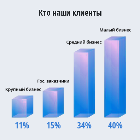
Кто наши клиенты