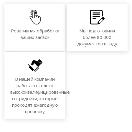
Реактивная обработка
Мы подготовили
ваших заявок
более 80 000
документов в году
В нашей компании
работают только
высококвалифицированные
сотрудники, которые
проходят ежегодную
проверку