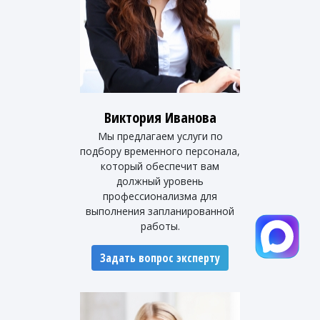
Виктория Иванова
Мы предлагаем услуги по
подбору временного персонала,
который обеспечит вам
должный уровень
профессионализма для
выполнения запланированной
работы.
Задать вопрос эксперту