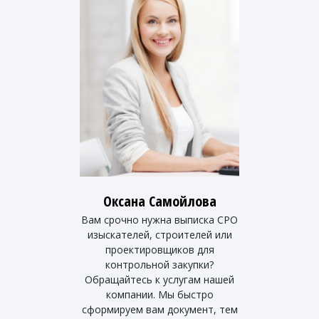
Оксана Самойлова
Вам срочно нужна выписка СРО
изыскателей, строителей или
проектировщиков для
контрольной закупки?
Обращайтесь к услугам нашей
компании. Мы быстро
сформируем вам документ, тем