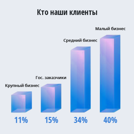
Кто наши клиенты