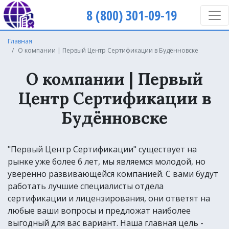
8 (800) 301-09-19
Главная
О компании | Первый Центр Сертификации в Будённовске
О компании | Первый
Центр Сертификации в
Будённовске
"Первый Центр Сертификации" существует на
рынке уже более 6 лет, мы являемся молодой, но
уверенно развивающейся компанией. С вами будут
работать лучшие специалисты отдела
сертификации и лицензирования, они ответят на
любые ваши вопросы и предложат наиболее
выгодный для вас вариант. Наша главная цель -