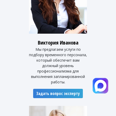
Виктория Иванова
Мы предлагаем услуги по
подбору временного персонала,
который обеспечит вам
должный уровень
профессионализма для
выполнения запланированной
работы.
Задать вопрос эксперту