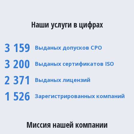
Наши услуги в цифрах
3 159
Выданых допусков CPO
3 200
Выданых сертификатов ISO
2 371
Выданых лицензий
1 526
Зарегистрированных компаний
Миссия нашей компании