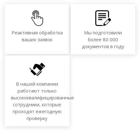
Реактивная обработка
Мы подготовили
ваших заявок
более 80 000
документов в году
В нашей компании
работают только
высококвалифицированные
сотрудники, которые
проходят ежегодную
проверку