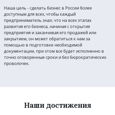
Наша цель - сделать бизнес в России более
доступным для всех, чтобы каждый
предприниматель знал, что на всех этапах
развития его бизнеса, начиная с открытия
предприятия и заканчивая его продажей или
закрытием, он может обратиться к нам за
помощью в подготовке необходимой
документации, при этом все будет исполненно в
точно оговоренные сроки и без бюрократических
проволочек.
Наши достижения