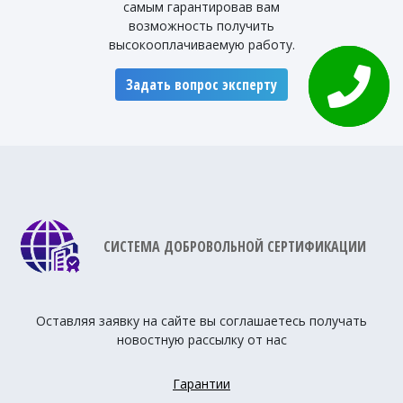
самым гарантировав вам
возможность получить
высокооплачиваемую работу.
Задать вопрос эксперту
СИСТЕМА ДОБРОВОЛЬНОЙ СЕРТИФИКАЦИИ
Оставляя заявку на сайте вы соглашаетесь получать
новостную рассылку от нас
Гарантии