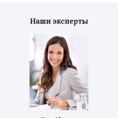
Наши эксперты