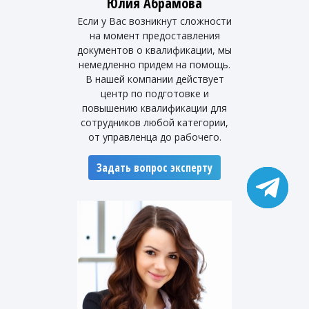
Юлия Абрамова
Если у Вас возникнут сложности
на момент предоставления
документов о квалификации, мы
немедленно придем на помощь.
В нашей компании действует
центр по подготовке и
повышению квалификации для
сотрудников любой категории,
от управленца до рабочего.
Задать вопрос эксперту