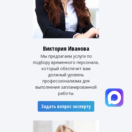
Виктория Иванова
Мы предлагаем услуги по
подбору временного персонала,
который обеспечит вам
должный уровень
профессионализма для
выполнения запланированной
работы.
Задать вопрос эксперту