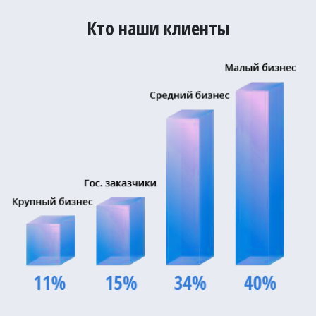
Кто наши клиенты