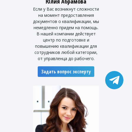
Юлия Абрамова
Если у Вас возникнут сложности
на момент предоставления
документов о квалификации, мы
немедленно придем на помощь.
В нашей компании действует
центр по подготовке и
повышению квалификации для
сотрудников любой категории,
от управленца до рабочего.
Задать вопрос эксперту