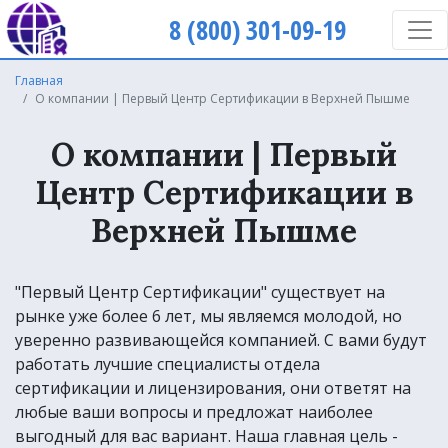
8 (800) 301-09-19
Главная
О компании | Первый Центр Сертификации в Верхней Пышме
О компании | Первый
Центр Сертификации в
Верхней Пышме
"Первый Центр Сертификации" существует на
рынке уже более 6 лет, мы являемся молодой, но
уверенно развивающейся компанией. С вами будут
работать лучшие специалисты отдела
сертификации и лицензирования, они ответят на
любые ваши вопросы и предложат наиболее
выгодный для вас вариант. Наша главная цель -