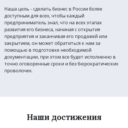
Наша цель - сделать бизнес в России более
доступным для всех, чтобы каждый
предприниматель знал, что на всех этапах
развития его бизнеса, начиная с открытия
предприятия и заканчивая его продажей или
закрытием, он может обратиться к нам за
помощью в подготовке необходимой
документации, при этом все будет исполненно в
точно оговоренные сроки и без бюрократических
проволочек.
Наши достижения