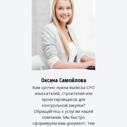
Оксана Самойлова
Вам срочно нужна выписка СРО
изыскателей, строителей или
проектировщиков для
контрольной закупки?
Обращайтесь к услугам нашей
компании. Мы быстро
сформируем вам документ, тем