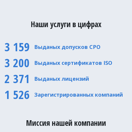
Наши услуги в цифрах
3 159
Выданых допусков CPO
3 200
Выданых сертификатов ISO
2 371
Выданых лицензий
1 526
Зарегистрированных компаний
Миссия нашей компании