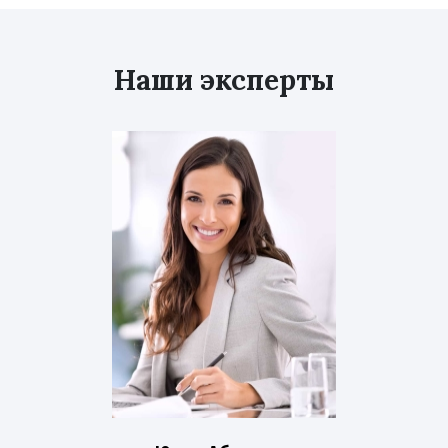
Наши эксперты