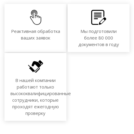
Реактивная обработка
Мы подготовили
ваших заявок
более 80 000
документов в году
В нашей компании
работают только
высококвалифицированные
сотрудники, которые
проходят ежегодную
проверку