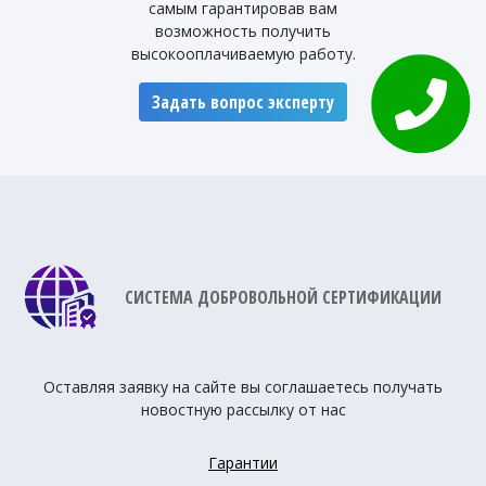
самым гарантировав вам
возможность получить
высокооплачиваемую работу.
Задать вопрос эксперту
СИСТЕМА ДОБРОВОЛЬНОЙ СЕРТИФИКАЦИИ
Оставляя заявку на сайте вы соглашаетесь получать
новостную рассылку от нас
Гарантии