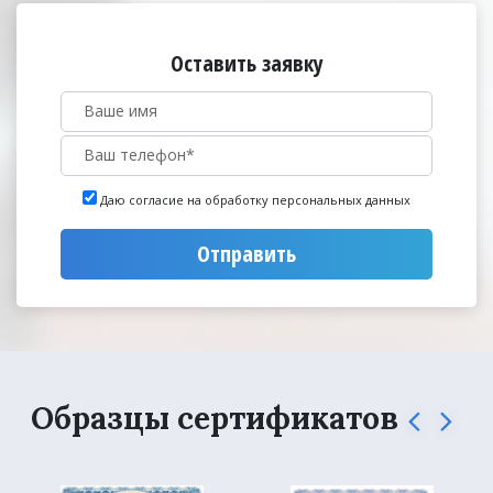
Оставить заявку
Даю согласие на обработку персональных данных
Отправить
Образцы сертификатов