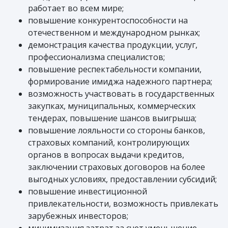
работает во всем мире;
повышение конкурентоспособности на
отечественном и международном рынках;
демонстрация качества продукции, услуг,
профессионализма специалистов;
повышение респектабельности компании,
формирование имиджа надежного партнера;
возможность участвовать в государственных
закупках, муниципальных, коммерческих
тендерах, повышение шансов выигрыша;
повышение лояльности со стороны банков,
страховых компаний, контролирующих
органов в вопросах выдачи кредитов,
заключении страховых договоров на более
выгодных условиях, предоставлении субсидий;
повышение инвестиционной
привлекательности, возможность привлекать
зарубежных инвесторов;