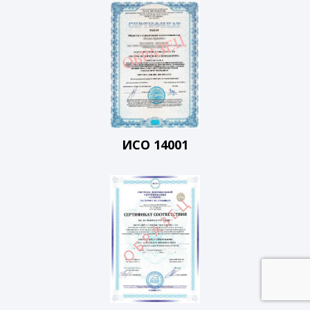
ИСО 14001