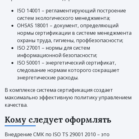
ISO 14001 – регламентирующий построение
систем экологического менеджмента;
OHSAS 18001 – документ, определяющий
нормы сертификации в системе менеджмента
охраны труда, гигиены, профбезопасности;
ISO 27001 – нормы для систем
информационной безопасности;
ISO 50001 – энергетический сертификат,
следование нормам которого сокращает
энергетические расходы.
В комплексе система сертификация создает
максимально эффективную политику управлением
качества.
Кому следует оформлять
Внедрение СМК по ISO TS 29001 2010 – это