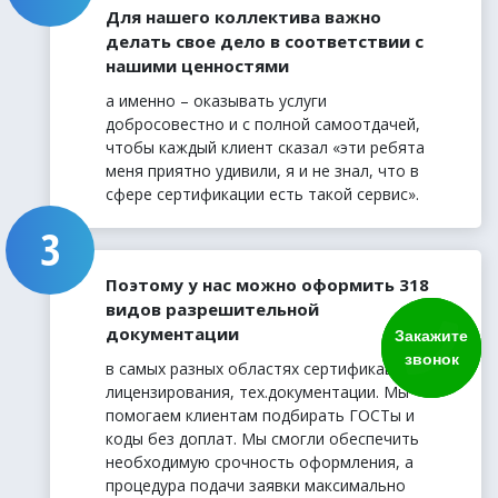
Для нашего коллектива важно
делать свое дело в соответствии с
нашими ценностями
а именно – оказывать услуги
добросовестно и с полной самоотдачей,
чтобы каждый клиент сказал «эти ребята
меня приятно удивили, я и не знал, что в
сфере сертификации есть такой сервис».
Поэтому у нас можно оформить 318
видов разрешительной
документации
Закажите
звонок
в самых разных областях сертификации,
лицензирования, тех.документации. Мы
помогаем клиентам подбирать ГОСТы и
коды без доплат. Мы смогли обеспечить
необходимую срочность оформления, а
процедура подачи заявки максимально