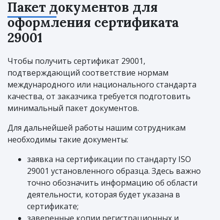
Пакет документов для
оформления сертификата
29001
Чтобы получить сертификат 29001,
подтверждающий соответствие нормам
международного или национального стандарта
качества, от заказчика требуется подготовить
минимальный пакет документов.
Для дальнейшей работы нашим сотрудникам
необходимы такие документы:
заявка на сертификации по стандарту ISO
29001 установленного образца. Здесь важно
точно обозначить информацию об области
деятельности, которая будет указана в
сертификате;
заверенные копии регистрационных и