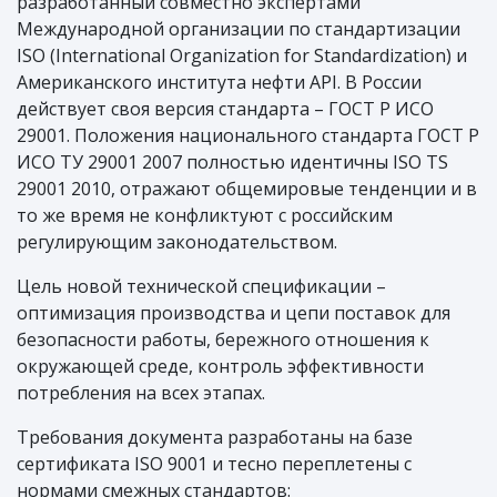
разработанный совместно экспертами
Международной организации по стандартизации
ISO (International Organization for Standardization) и
Американского института нефти API. В России
действует своя версия стандарта – ГОСТ Р ИСО
29001. Положения национального стандарта ГОСТ Р
ИСО ТУ 29001 2007 полностью идентичны ISO TS
29001 2010, отражают общемировые тенденции и в
то же время не конфликтуют с российским
регулирующим законодательством.
Цель новой технической спецификации –
оптимизация производства и цепи поставок для
безопасности работы, бережного отношения к
окружающей среде, контроль эффективности
потребления на всех этапах.
Требования документа разработаны на базе
сертификата ISO 9001 и тесно переплетены с
нормами смежных стандартов: