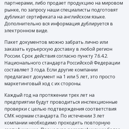
партнерами, либо продает продукцию на мировом
рынке, по запросу наши специалисты подготовят
дубликат сертификата на английском языке.
Дополнительно вся информация дублируется в
электронном виде.
Пакет документов можно забрать лично или
заказать курьерскую доставку в любой регион
России. Срок действия согласно пункту 7.6.4.2.
Национального стандарта Российской Федерации
составляет 3 года. Если другие компании
предлагают документ на 1 или 5 лет, это просто
маркетинговый ход с их стороны.
Каждый год на протяжении трех лет на
предприятии будут проводиться инспекционные
проверки с целью подтверждения соответствия
СМК нормам стандарта. По истечении 3 лет
компании необходимо проходить повторную