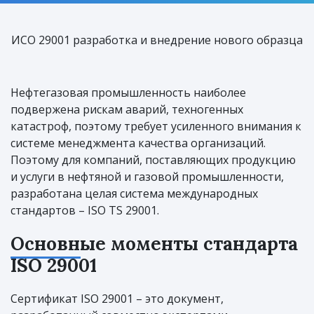
ИСО 29001 разработка и внедрение нового образца
Нефтегазовая промышленность наиболее
подвержена рискам аварий, техногенных
катастроф, поэтому требует усиленного внимания к
системе менеджмента качества организаций.
Поэтому для компаний, поставляющих продукцию
и услуги в нефтяной и газовой промышленности,
разработана целая система международных
стандартов – ISO TS 29001.
Основные моменты стандарта
ISO 29001
Сертификат ISO 29001 – это документ,