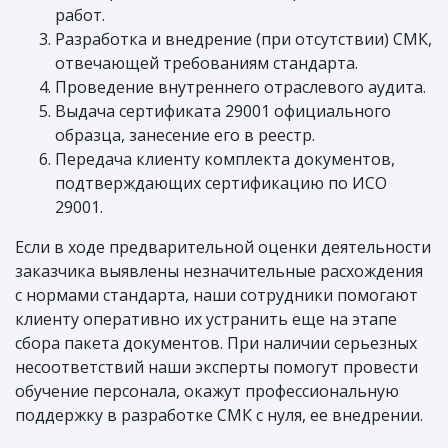
работ.
Разработка и внедрение (при отсутствии) СМК,
отвечающей требованиям стандарта.
Проведение внутреннего отраслевого аудита.
Выдача сертификата 29001 официального
образца, занесение его в реестр.
Передача клиенту комплекта документов,
подтверждающих сертификацию по ИСО
29001.
Если в ходе предварительной оценки деятельности
заказчика выявлены незначительные расхождения
с нормами стандарта, наши сотрудники помогают
клиенту оперативно их устранить еще на этапе
сбора пакета документов. При наличии серьезных
несоответствий наши эксперты помогут провести
обучение персонала, окажут профессиональную
поддержку в разработке СМК с нуля, ее внедрении.