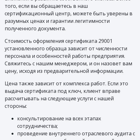
того, если вы обращаетесь в наш
сертификационный центр, можете быть уверены в
разумных ценах и гарантии легитимности
полученного документа.
Стоимость оформления сертификата 29001
установленного образца зависит от численности
персонала и особенностей работы предприятия.
Свяжитесь с нашим менеджером, и он назовет вам
цену, исходя из предварительной информации.
Цена также зависит от комплекса работ. Если это
выдача сертификата под ключ, клиент вправе
рассчитывать на следующие услуги с нашей
стороны:
консультирование на всех этапах
сотрудничества;
проведение внутреннего отраслевого аудита с