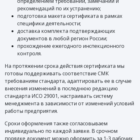
определением требований, замечаний и
рекомендаций по их устранению;
подготовка макета сертификата в рамках
специфики деятельности;
доставка комплекта подтверждающих
документов в любой регион России;
прохождение ежегодного инспекционного
контроля.
На протяжении срока действия сертификата мы
готовы поддерживать соответствие СМК
требованиям стандарта, адаптировать ее в случае
внесения изменений в последнюю редакцию
стандарта ИСО 29001, настраивать систему
менеджмента в зависимости от изменений условий
работы предприятия.
Сроки оформления также согласовываем
индивидуально по каждой заявке. В срочном
порядке документ можно оформить за 1-3 рабочих