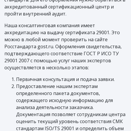
аккредитованный сертификационный центр и
пройти внутренний аудит.
Наша консалтинговая компания имеет
аккредитацию на выдачу сертификата 29001. Это
можно в любой момент проверить на сайте
Росстандарта gost.ru. Оформления свидетельства,
подтверждающего соответствие ГОСТ Р ИСО ТУ
29001 2007 с помощью услуг наших экспертов
осуществляется в несколько этапов:
Первичная консультация и подача заявки.
Предоставление нашим экспертам
определенного пакета документов,
содержащего исходную информацию для
анализа деятельности заказчика.
Документация позволяет сотрудникам центра
оценить текущий уровень соответствия СМК
стандартам ISO/TS 29001 и определить объем