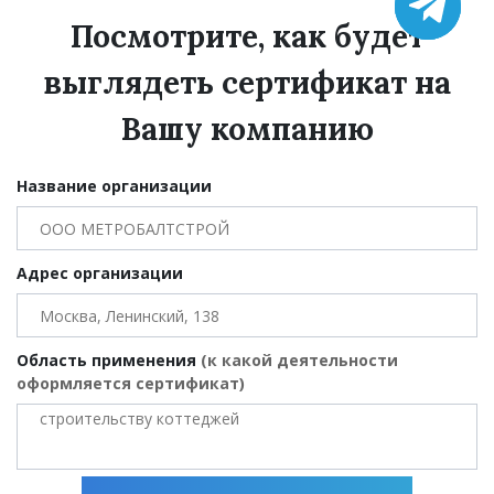
Посмотрите, как будет
выглядеть сертификат на
Вашу компанию
Название организации
Адрес организации
Область применения
(к какой деятельности
оформляется сертификат)