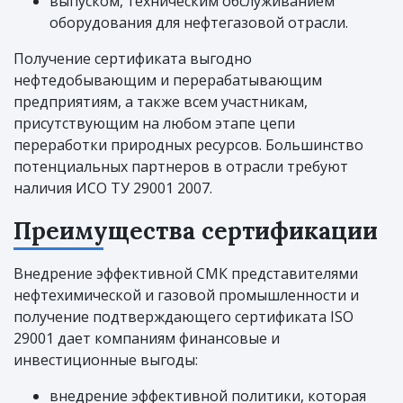
выпуском, техническим обслуживанием
оборудования для нефтегазовой отрасли.
Получение сертификата выгодно
нефтедобывающим и перерабатывающим
предприятиям, а также всем участникам,
присутствующим на любом этапе цепи
переработки природных ресурсов. Большинство
потенциальных партнеров в отрасли требуют
наличия ИСО ТУ 29001 2007.
Преимущества сертификации
Внедрение эффективной СМК представителями
нефтехимической и газовой промышленности и
получение подтверждающего сертификата ISO
29001 дает компаниям финансовые и
инвестиционные выгоды:
внедрение эффективной политики, которая