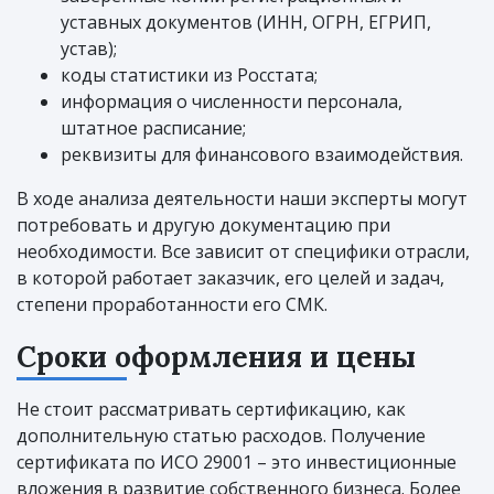
уставных документов (ИНН, ОГРН, ЕГРИП,
устав);
коды статистики из Росстата;
информация о численности персонала,
штатное расписание;
реквизиты для финансового взаимодействия.
В ходе анализа деятельности наши эксперты могут
потребовать и другую документацию при
необходимости. Все зависит от специфики отрасли,
в которой работает заказчик, его целей и задач,
степени проработанности его СМК.
Сроки оформления и цены
Не стоит рассматривать сертификацию, как
дополнительную статью расходов. Получение
сертификата по ИСО 29001 – это инвестиционные
вложения в развитие собственного бизнеса. Более