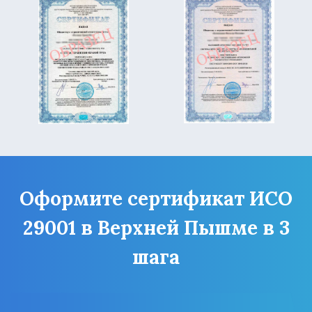
Оформите сертификат ИСО
29001 в Верхней Пышме в 3
шага