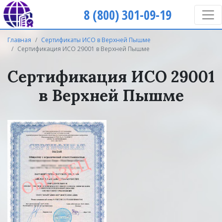
8 (800) 301-09-19
Главная
Сертификаты ИСО в Верхней Пышме
Сертификация ИСО 29001 в Верхней Пышме
Сертификация ИСО 29001
в Верхней Пышме