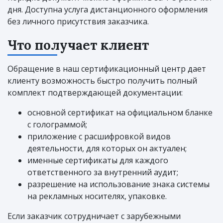
дня. Доступна услуга дистанционного оформления
без личного присутствия заказчика.
Что получает клиент
Обращение в наш сертификационный центр дает
клиенту возможность быстро получить полный
комплект подтверждающей документации:
основной сертификат на официальном бланке
с голограммой;
приложение с расшифровкой видов
деятельности, для которых он актуален;
именные сертификаты для каждого
ответственного за внутренний аудит;
разрешение на использование знака системы
на рекламных носителях, упаковке.
Если заказчик сотрудничает с зарубежными