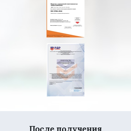
После получения