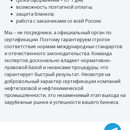
сроки оформления – от 1 дня;
возможность поэтапной оплаты;
защита бланков;
работа с заказчиками со всей России.
Мы – не посредники, а официальный орган по
сертификации. Поэтому гарантируем строгое
соответствие нормам международных стандартов
и отечественного законодательства. Команда
экспертов досконально владеет нормативно-
правовой базой и нюансами процедуры, что
гарантирует быстрый результат. Несмотря на
добровольный характер сертификации компаний
нефтегазовой и нефтехимической
промышленности, это незаменимый этап выхода на
зарубежные рынки и успешности вашего бизнеса.