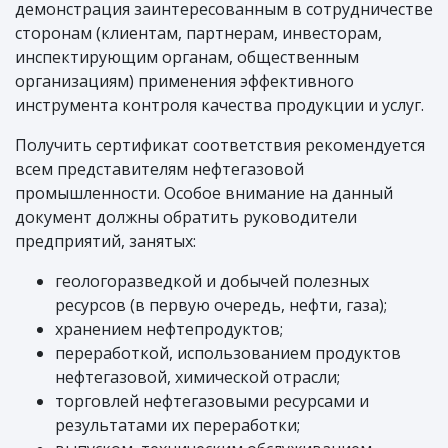
демонстрация заинтересованным в сотрудничестве
сторонам (клиентам, партнерам, инвесторам,
инспектирующим органам, общественным
организациям) применения эффективного
инструмента контроля качества продукции и услуг.
Получить сертификат соответствия рекомендуется
всем представителям нефтегазовой
промышленности. Особое внимание на данный
документ должны обратить руководители
предприятий, занятых:
геологоразведкой и добычей полезных
ресурсов (в первую очередь, нефти, газа);
хранением нефтепродуктов;
переработкой, использованием продуктов
нефтегазовой, химической отрасли;
торговлей нефтегазовыми ресурсами и
результатами их переработки;