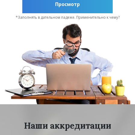
Просмотр
*Заполнять в дательном падеже. Применительно к чему?
Наши аккредитации