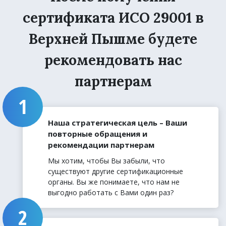
сертификата ИСО 29001 в
Верхней Пышме будете
рекомендовать нас
партнерам
Наша стратегическая цель – Ваши
повторные обращения и
рекомендации партнерам
Мы хотим, чтобы Вы забыли, что
существуют другие сертификационные
органы. Вы же понимаете, что нам не
выгодно работать с Вами один раз?