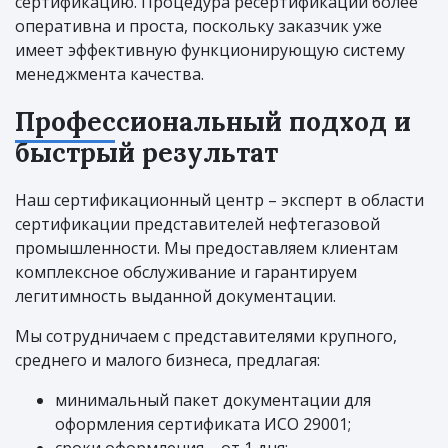
сертификацию. Процедура ресертификации более
оперативна и проста, поскольку заказчик уже
имеет эффективную функционирующую систему
менеджмента качества.
Профессиональный подход и
быстрый результат
Наш сертификационный центр – эксперт в области
сертификации представителей нефтегазовой
промышленности. Мы предоставляем клиентам
комплексное обслуживание и гарантируем
легитимность выданной документации.
Мы сотрудничаем с представителями крупного,
среднего и малого бизнеса, предлагая:
минимальный пакет документации для
оформления сертификата ИСО 29001;