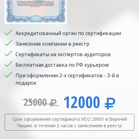
Аккредитованный орган по сертификации
Занесение компании в реестр
Сертификаты на экспертов аудиторов
Бесплатная доставка по РФ курьером
При оформлении 2-х сертификатов - 3-й в
подарок
12000
25000
Срок оформления сертификата ИСО 29001 в Верхней
Пышме: в течении 2 часов с занесением в реестр