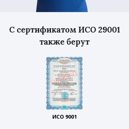
С сертификатом ИСО 29001
также берут
ИСО 9001