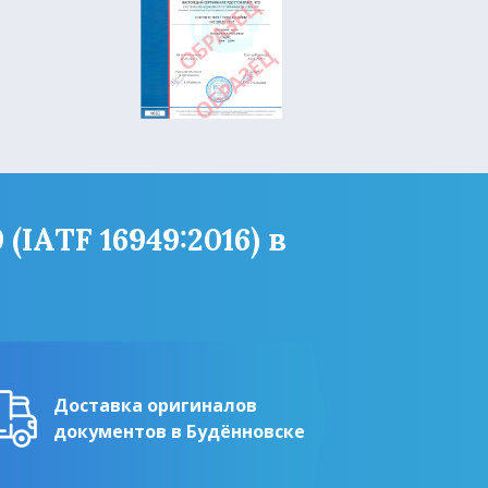
IATF 16949:2016) в
Доставка оригиналов
документов в Будённовске