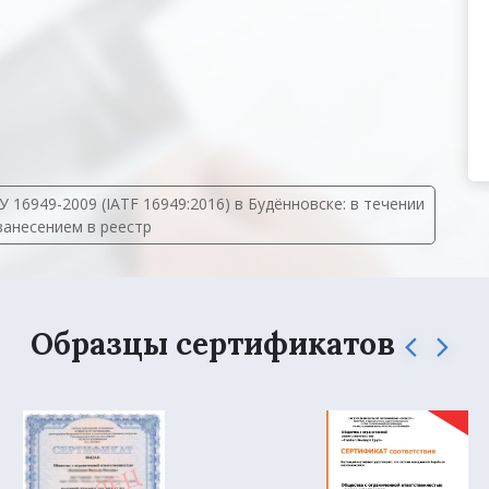
16949-2009 (IATF 16949:2016) в Будённовске: в течении
 занесением в реестр
Образцы сертификатов