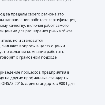
од за пределы своего региона это
ом направлении работает сертификация,
ому качеству, включая работ самого
лицензии для расширения рынка сбыта.
теля, но и становится
 снимают вопросы в целях оценки
вует о желании компании работать
 говорят о грамотном подходе
Приведение процессов предприятия в
ду на другие профильные стандарты.
 OHSAS 2016, серия стандартов 9001 для