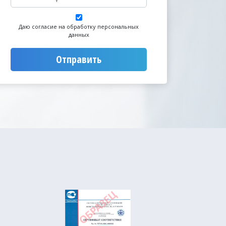
Даю согласие на обработку персональных
данных
Отправить