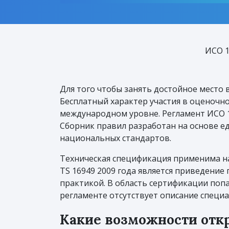
ИСО 1
Для того чтобы занять достойное место 
Бесплатный характер участия в оценочн
международном уровне. Регламент ИСО 
Сборник правил разработан на основе ед
национальных стандартов.
Техническая спецификация применима на
TS 16949 2009 года является приведени
практикой. В область сертификации поп
регламенте отсутствует описание специа
Какие возможности отк