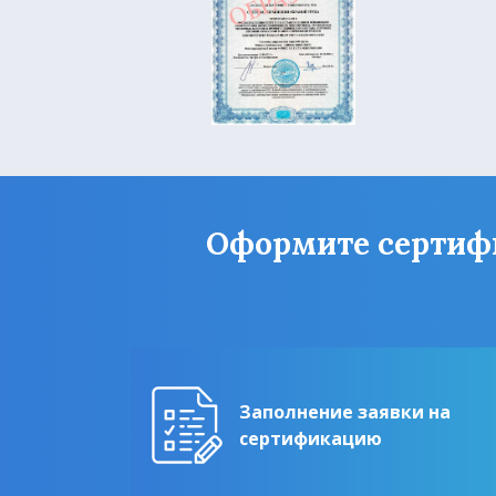
Оформите сертифик
Заполнение заявки на
сертификацию