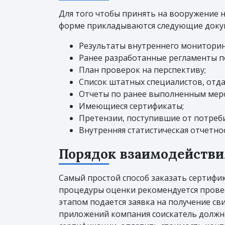
Для того чтобы принять на вооружение 
форме прикладываются следующие доку
Результаты внутреннего мониторин
Ранее разработанные регламенты по
План проверок на перспективу;
Список штатных специалистов, отда
Отчеты по ранее выполненным мер
Имеющиеся сертификаты;
Претензии, поступившие от потреби
Внутренняя статистическая отчетно
Порядок взаимодействи
Самый простой способ заказать сертифик
процедуры оценки рекомендуется провес
этапом подается заявка на получение с
приложений компания соискатель должна