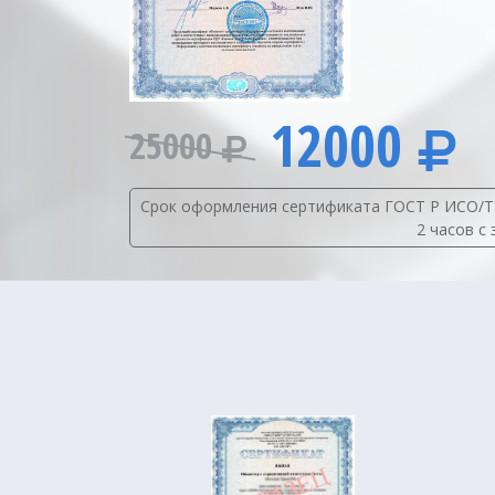
12000
25000
Срок оформления сертификата ГОСТ Р ИСО/ТУ 
2 часов с