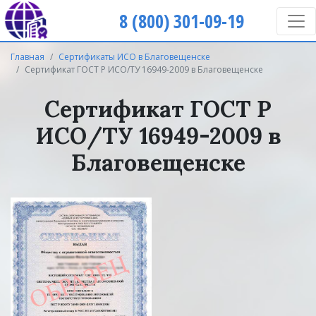
8 (800) 301-09-19
Главная
Сертификаты ИСО в Благовещенске
Сертификат ГОСТ Р ИСО/ТУ 16949-2009 в Благовещенске
Сертификат ГОСТ Р
ИСО/ТУ 16949-2009 в
Благовещенске