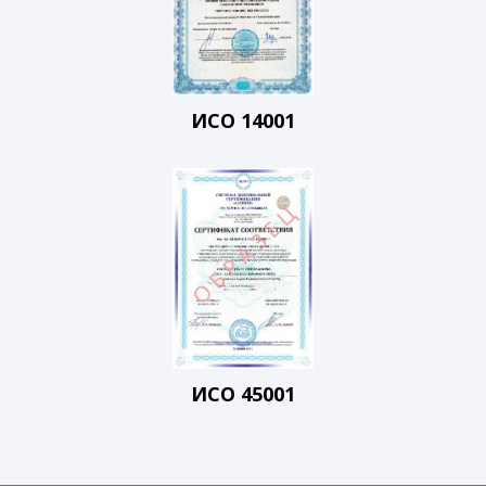
ИСО 14001
ИСО 45001