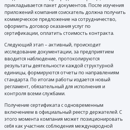
прикладывается пакет документов. После изучения
приложений компания соискатель должна получить
коммерческое предложение на сотрудничество,
оформить договор оказания услуг по
сертификации, оплатить стоимость контракта.
Следующий этап – активный, происходит
исследование документации, за предприятием
вводится наблюдение, протоколируются
результаты деятельности каждой структурной
единицы, формируются отчеты по направлениям
стандарта. По итогам работы издается новый
регламент, обязательный для исполнения и
контроля всеми службами.
Получение сертификата с одновременным
включением в официальный реестр держателей. С
этого момента компания может позиционировать
себя как участник соблюдения международной