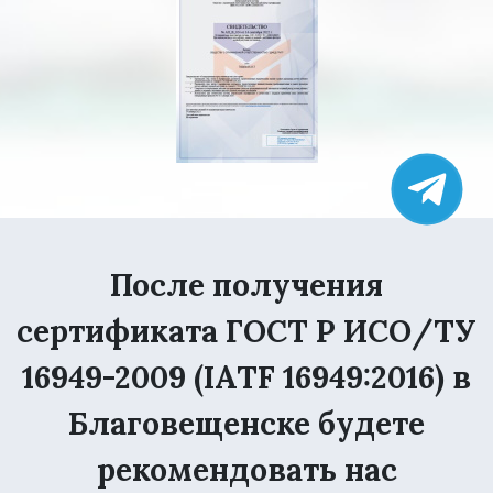
После получения
сертификата ГОСТ Р ИСО/ТУ
16949-2009 (IATF 16949:2016) в
Благовещенске будете
рекомендовать нас