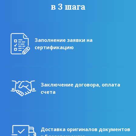
в 3 шага
Заполнение заявки на
сертификацию
Заключение договора, оплата
счета
Доставка оригиналов документов