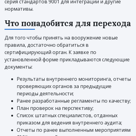
серия стандартов 9001 для интеграции и другие
нормативы.
Что понадобится для перехода
Для того чтобы принять на вооружение новые
правила, достаточно обратиться в
сертифицирующий орган. К заявке по
установленной форме прикладываются следующие
документы:
Результаты внутреннего мониторинга, отчеты
проверяющих органов за предыдущие
периоды деятельности;
Ранее разработанные регламенты по качеству;
План проверок на перспективу;
Список штатных специалистов, отданных
приказом для ведения внутреннего аудита;
Отчеты по ранее выполненным мероприятиям