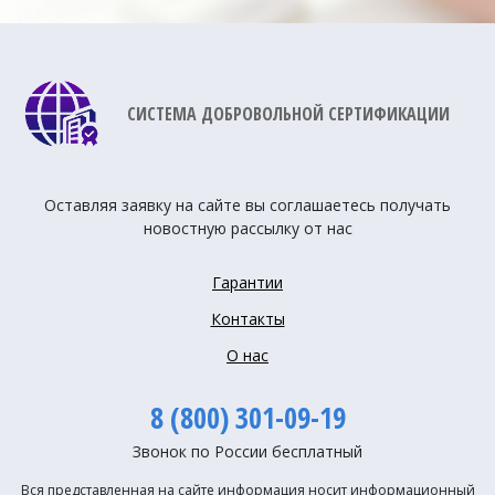
СИСТЕМА ДОБРОВОЛЬНОЙ СЕРТИФИКАЦИИ
Оставляя заявку на сайте вы соглашаетесь получать
новостную рассылку от нас
Гарантии
Контакты
О нас
8 (800) 301-09-19
Звонок по России бесплатный
Вся представленная на сайте информация носит информационный