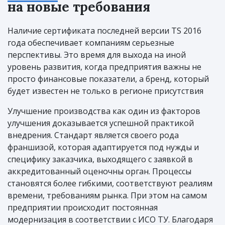
на новые требования
Наличие сертификата последней версии TS 2016
года обеспечивает компаниям серьезные
перспективы. Это время для выхода на иной
уровень развития, когда предприятия важны не
просто финансовые показатели, а бренд, который
будет известен не только в регионе присутствия
Улучшение производства как один из факторов
улучшения доказывается успешной практикой
внедрения. Стандарт является своего рода
франшизой, которая адаптируется под нужды и
специфику заказчика, выходящего с заявкой в
аккредитованный оценочны орган. Процессы
становятся более гибкими, соответствуют реалиям
времени, требованиям рынка. При этом на самом
предприятии происходит постоянная
модернизация в соответствии с ИСО ТУ. Благодаря