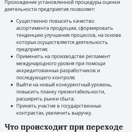
Прохождение установленной процедуры оценки
деятельности предприятия позволяет:
Существенно повысить качество
ассортимента продукции, сформировать
тенденцию улучшения процессов, на основе
которых осуществляется деятельность
предприятия;
Применить на производстве регламент
международного уровня при помощи
аккредитованных разработчиков и
последующего контроля;
Выйти на новый конкурентный уровень,
повысить планку презентабельности,
расширить рынки сбыта;
Принять участие в государственных
контрактах, увеличить выручку.
Что происходит при переходе