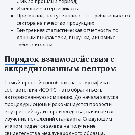
СМК за прошлый период;
Имеющиеся сертификаты;
Претензии, поступившие от потребительского
сектора на качество продукции;
Внутренняя статистическая отчетность по
данным выбраковки, выручки, динамике
себестоимости.
Порядок взаимодействия с
аккредитованным центром
Самый простой способ заказать сертификат
соответствия ИСО ТС, - это обратиться в
авторизованную компанию. До начала запуска
процедуры оценки рекомендуется провести
внутренний аудит производства, начинается
изучение положений стандарта. Следующим
этапом подается заявка на получение
свидетельства международного образца,