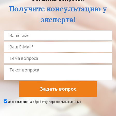
Получите консультацию у
эксперта!
Задать вопрос
Даю согласие на обработку персональных данных