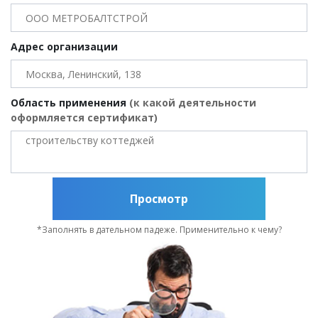
Адрес организации
Область применения
(к какой деятельности
оформляется сертификат)
Просмотр
*Заполнять в дательном падеже. Применительно к чему?