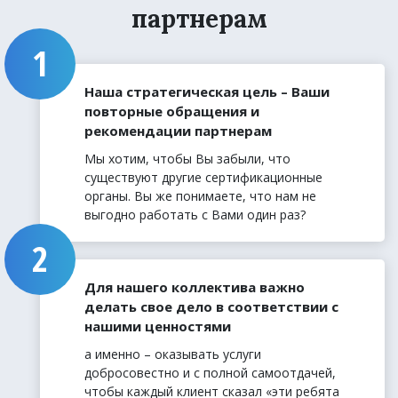
партнерам
Наша стратегическая цель – Ваши
повторные обращения и
рекомендации партнерам
Мы хотим, чтобы Вы забыли, что
существуют другие сертификационные
органы. Вы же понимаете, что нам не
выгодно работать с Вами один раз?
Для нашего коллектива важно
делать свое дело в соответствии с
нашими ценностями
а именно – оказывать услуги
добросовестно и с полной самоотдачей,
чтобы каждый клиент сказал «эти ребята