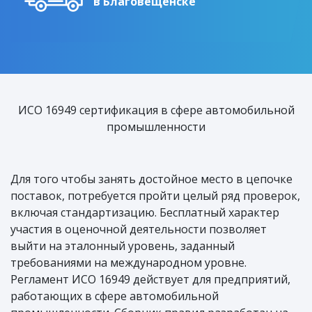
в Благовещенске
ИСО 16949 сертификация в сфере автомобильной
промышленности
Для того чтобы занять достойное место в цепочке
поставок, потребуется пройти целый ряд проверок,
включая стандартизацию. Бесплатный характер
участия в оценочной деятельности позволяет
выйти на эталонный уровень, заданный
требованиями на международном уровне.
Регламент ИСО 16949 действует для предприятий,
работающих в сфере автомобильной