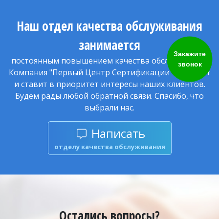
Наш отдел качества обслуживания
занимается
Закажите
постоянным повышением качества обслуживания.
звонок
Компания "Первый Центр Сертификации" работает
и ставит в приоритет интересы наших клиентов.
Будем рады любой обратной связи. Спасибо, что
выбрали нас.
Написать
отделу качества обслуживания
Остались вопросы?