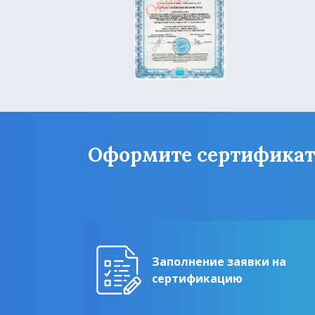
Оформите сертификат Г
Заполнение заявки на
сертификацию