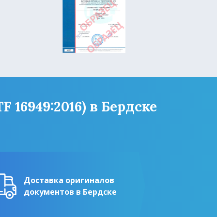
 16949:2016) в Бердске
Доставка оригиналов
документов в Бердске