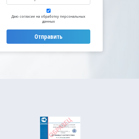
Даю согласие на обработку персональных
данных
Отправить