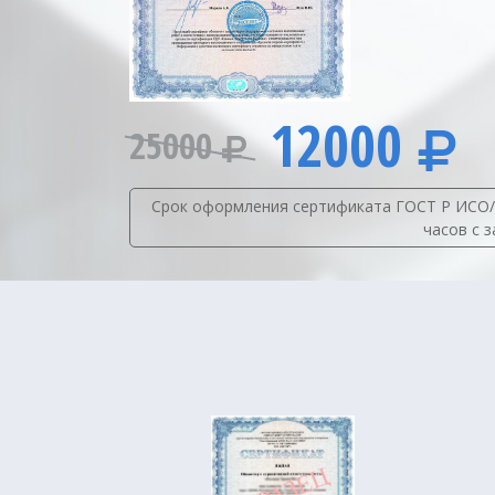
12000
25000
Срок оформления сертификата ГОСТ Р ИСО/ТУ
часов с 