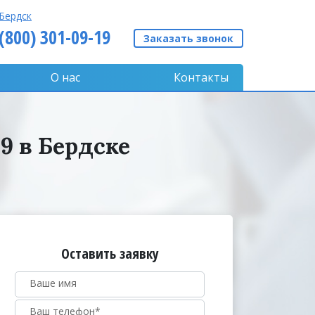
Бердск
 (800) 301-09-19
Заказать звонок
О нас
Контакты
9 в Бердске
Оставить заявку