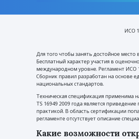
ИСО 1
Для того чтобы занять достойное место 
Бесплатный характер участия в оценочн
международном уровне. Регламент ИСО 
Сборник правил разработан на основе ед
национальных стандартов.
Техническая спецификация применима на
TS 16949 2009 года является приведени
практикой. В область сертификации поп
регламенте отсутствует описание специа
Какие возможности отк