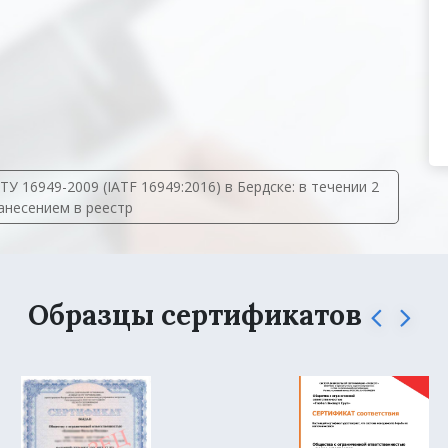
 16949-2009 (IATF 16949:2016) в Бердске: в течении 2
занесением в реестр
Образцы сертификатов