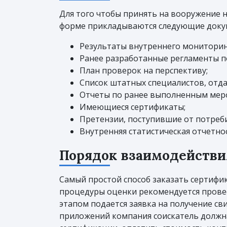
Для того чтобы принять на вооружение 
форме прикладываются следующие доку
Результаты внутреннего мониторин
Ранее разработанные регламенты по
План проверок на перспективу;
Список штатных специалистов, отда
Отчеты по ранее выполненным мер
Имеющиеся сертификаты;
Претензии, поступившие от потреби
Внутренняя статистическая отчетно
Порядок взаимодействи
Самый простой способ заказать сертифик
процедуры оценки рекомендуется провес
этапом подается заявка на получение с
приложений компания соискатель должна