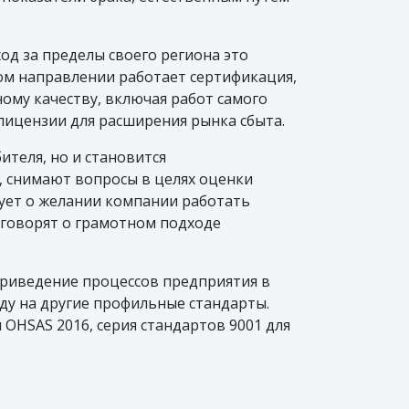
од за пределы своего региона это
ом направлении работает сертификация,
ому качеству, включая работ самого
лицензии для расширения рынка сбыта.
теля, но и становится
 снимают вопросы в целях оценки
вует о желании компании работать
 говорят о грамотном подходе
Приведение процессов предприятия в
ду на другие профильные стандарты.
 OHSAS 2016, серия стандартов 9001 для