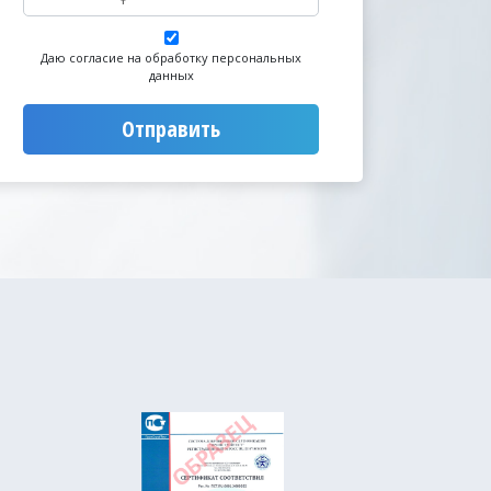
Даю согласие на обработку персональных
данных
Отправить