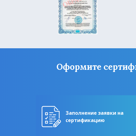
Оформите сертифик
Заполнение заявки на
сертификацию