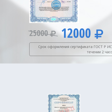
12000
25000
Срок оформления сертификата ГОСТ Р ИСО/
течении 2 час