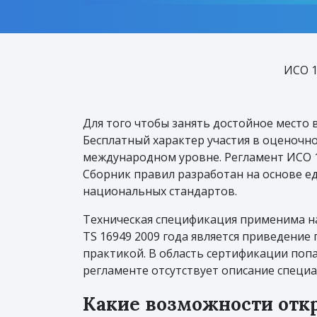
ИСО 1
Для того чтобы занять достойное место 
Бесплатный характер участия в оценочн
международном уровне. Регламент ИСО 
Сборник правил разработан на основе ед
национальных стандартов.
Техническая спецификация применима на
TS 16949 2009 года является приведени
практикой. В область сертификации поп
регламенте отсутствует описание специа
Какие возможности отк