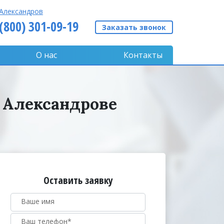
Александров
 (800) 301-09-19
Заказать звонок
О нас
Контакты
 Александрове
Оставить заявку