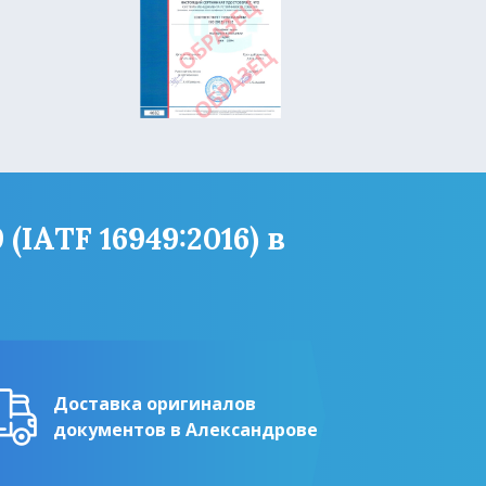
IATF 16949:2016) в
Доставка оригиналов
документов в Александрове