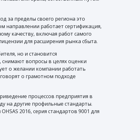
од за пределы своего региона это
ом направлении работает сертификация,
ому качеству, включая работ самого
лицензии для расширения рынка сбыта.
теля, но и становится
 снимают вопросы в целях оценки
вует о желании компании работать
 говорят о грамотном подходе
Приведение процессов предприятия в
ду на другие профильные стандарты.
 OHSAS 2016, серия стандартов 9001 для