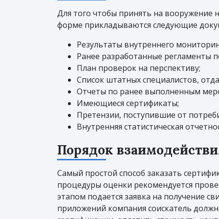
Для того чтобы принять на вооружение 
форме прикладываются следующие доку
Результаты внутреннего мониторин
Ранее разработанные регламенты по
План проверок на перспективу;
Список штатных специалистов, отда
Отчеты по ранее выполненным мер
Имеющиеся сертификаты;
Претензии, поступившие от потреби
Внутренняя статистическая отчетно
Порядок взаимодействи
Самый простой способ заказать сертифик
процедуры оценки рекомендуется провес
этапом подается заявка на получение с
приложений компания соискатель должна