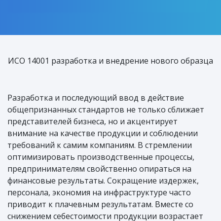
ИСО 14001 разработка и внедрение нового образца
Разработка и последующий ввод в действие
общепризнанных стандартов не только сближает
представителей бизнеса, но и акцентирует
внимание на качестве продукции и соблюдении
требований к самим компаниям. В стремлении
оптимизировать производственные процессы,
предпринимателям свойственно опираться на
финансовые результаты. Сокращение издержек,
персонала, экономия на инфраструктуре часто
приводит к плачевным результатам. Вместе со
снижением себестоимости продукции возрастает