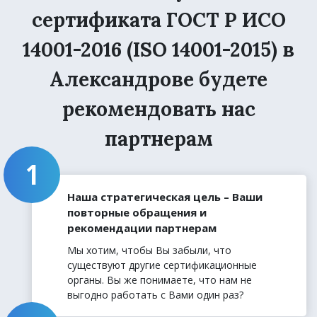
сертификата ГОСТ Р ИСО
14001-2016 (ISO 14001-2015) в
Александрове будете
рекомендовать нас
партнерам
Наша стратегическая цель – Ваши
повторные обращения и
рекомендации партнерам
Мы хотим, чтобы Вы забыли, что
существуют другие сертификационные
органы. Вы же понимаете, что нам не
выгодно работать с Вами один раз?