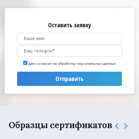
Оставить заявку
Даю согласие на обработку персональных данных
Отправить
Образцы сертификатов