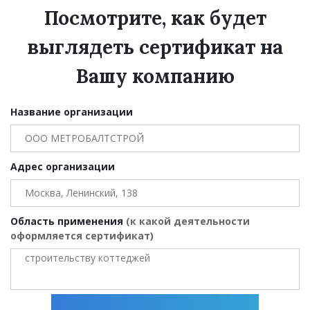
Посмотрите, как будет
выглядеть сертификат на
Вашу компанию
Название организации
Адрес организации
Область применения
(к какой деятельности
оформляется сертификат)