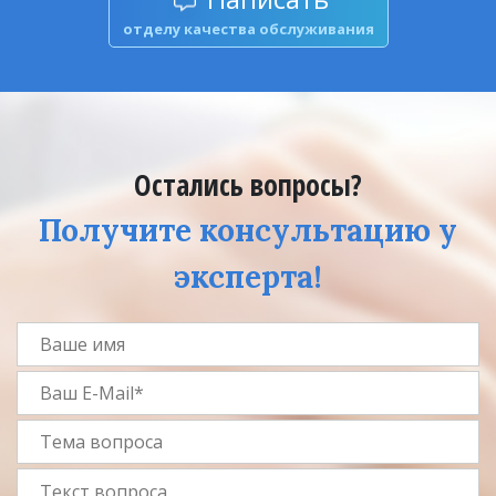
отделу качества обслуживания
Остались вопросы?
Получите консультацию у
эксперта!