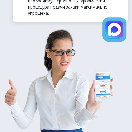
необходимую срочность оформления, а
процедура подачи заявки максимально
упрощена.