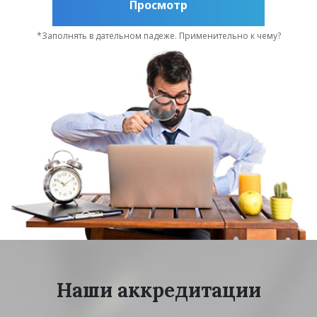
Просмотр
*Заполнять в дательном падеже. Применительно к чему?
Наши аккредитации