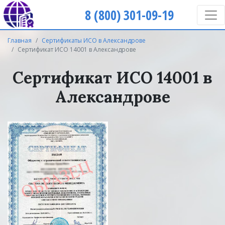
8 (800) 301-09-19
Главная
Сертификаты ИСО в Александрове
Сертификат ИСО 14001 в Александрове
Сертификат ИСО 14001 в
Александрове