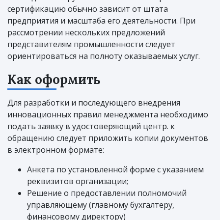
сертификацию обычно зависит от штата
предприятия и масштаба его деятельности. При
рассмотрении нескольких предложений
представителям промышленности следует
ориентироваться на полноту оказываемых услуг.
Как оформить
Для разработки и последующего внедрения
инновационных правил менеджмента необходимо
подать заявку в удостоверяющий центр. к
обращению следует приложить копии документов
в электронном формате:
Анкета по установленной форме с указанием
реквизитов организации;
Решение о предоставлении полномочий
управляющему (главному бухгалтеру,
финансовому директору)