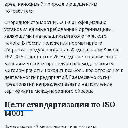
вред, наносимый природе и ощущениям
потребителя.
Очередной стандарт ИСО 14001 официально
установил единые требования к организациям,
являющими плательщиками экологического
налога. В России положения нормативного
сборника продублированы в Федеральном Законе
162 2015 года, статье 26. Введение экологического
менеджмента как процедура перехода к новым
методам работы, находит все большее отражение в
деятельности предприятий. Ежемесячно сотни
предприятий направляют заявки на получение
сертификата международного образца.
Цели стандартизации по ISO
14001
Экологический менеджмент как система