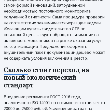
самой формой инноваций, затрудненной
необходимостью постоянного мониторинга
полученной отчетности. Сама процедура проверки
на соответствие заканчивается через две недели.
Желающим купить свидетельство СТБ по
невысокой цене следует обращать внимание на
активность мошенников на рынке оказания услуг
по сертификации. Предложения оформить
внушительный пакет документации дешево может
не содержать условия включения в реестр.
Сколько стоит переход на
новый экологический
стандарт
Внедрение регламента ГОСТ 2016 года,
аналогичного ISO 14001 по стоимости составляет от
20000 до 25000 рублей. Увеличение затрат на