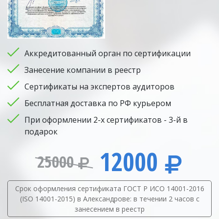
Аккредитованный орган по сертификации
Занесение компании в реестр
Сертификаты на экспертов аудиторов
Бесплатная доставка по РФ курьером
При оформлении 2-х сертификатов - 3-й в
подарок
12000
25000
Срок оформления сертификата ГОСТ Р ИСО 14001-2016
(ISO 14001-2015) в Александрове: в течении 2 часов с
занесением в реестр