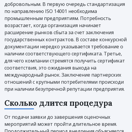
добровольным. В первую очередь стандартизация
по направлению ISO 14001 необходима
промышленным предприятиям. Потребность
возрастает, когда организация начинает
расширение рынков сбыта за счет заключения
государственных контрактов. В составе конкурсной
документации нередко указывается требование о
наличии соответствующего сертификата. Третье,
для чего компании стремятся получить сертификат
соответствия, это ожидания выхода на
международный рынок. Заключение партнерских
отношений с крупными потребителями происходи
при наличии безупречной репутации предприятия.
Сколько длится процедура
От подачи заявки до завершения оценочных
мероприятий может пройти длительное время.
Продолжительный период внедрения объясняется