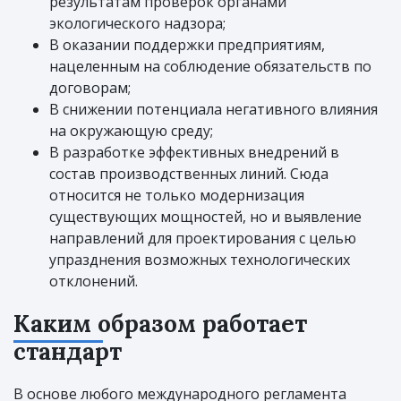
результатам проверок органами
экологического надзора;
В оказании поддержки предприятиям,
нацеленным на соблюдение обязательств по
договорам;
В снижении потенциала негативного влияния
на окружающую среду;
В разработке эффективных внедрений в
состав производственных линий. Сюда
относится не только модернизация
существующих мощностей, но и выявление
направлений для проектирования с целью
упразднения возможных технологических
отклонений.
Каким образом работает
стандарт
В основе любого международного регламента