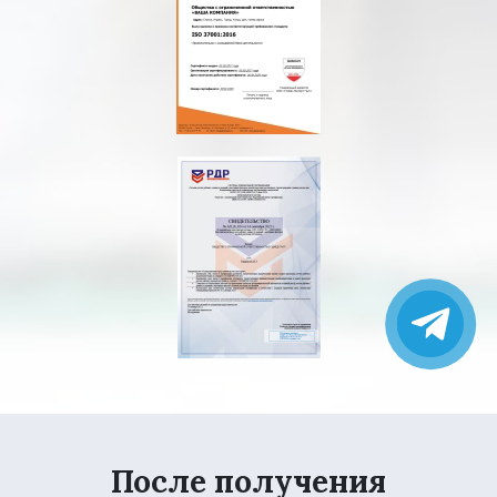
После получения