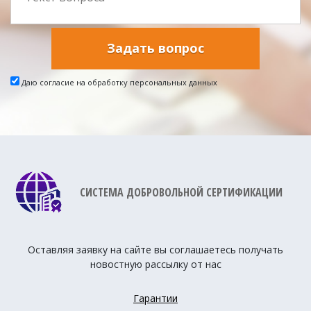
Задать вопрос
Даю согласие на обработку персональных данных
СИСТЕМА ДОБРОВОЛЬНОЙ СЕРТИФИКАЦИИ
Оставляя заявку на сайте вы соглашаетесь получать
новостную рассылку от нас
Гарантии