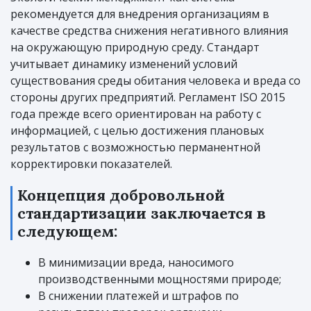
рекомендуется для внедрения организациям в
качестве средства снижения негативного влияния
на окружающую природную среду. Стандарт
учитывает динамику изменений условий
существования среды обитания человека и вреда со
стороны других предприятий. Регламент ISO 2015
года прежде всего ориентирован на работу с
информацией, с целью достижения плановых
результатов с возможностью перманентной
корректировки показателей.
Концепция добровольной
стандартизации заключается в
следующем:
В минимизации вреда, наносимого
производственными мощностями природе;
В снижении платежей и штрафов по