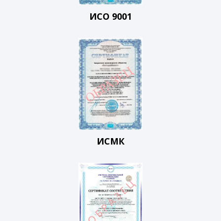
ИСО 9001
ИСМК