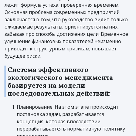
лежит формула успеха, проверенная временем.
Основная проблема современных предприятий
заключается в том, что руководство видит только
ожидаемые результаты, ориентируется на них,
забывая про способы достижения цели. Временное
улучшение финансовых показателей неизменно
приводит к структурным кризисам, повышает
будущее риски.
Система эффективного
экологического менеджмента
базируется на модели
последовательных действий:
Планирование. На этом этапе происходит
постановка задач, разрабатывается
концепция, которая впоследствии
перерабатывается в нормативную политику
предприятия.