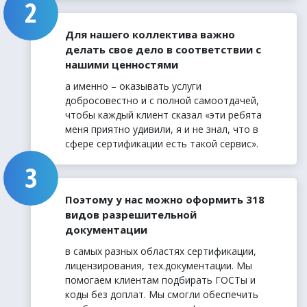
Для нашего коллектива важно
делать свое дело в соответствии с
нашими ценностями
а именно – оказывать услуги
добросовестно и с полной самоотдачей,
чтобы каждый клиент сказал «эти ребята
меня приятно удивили, я и не знал, что в
сфере сертификации есть такой сервис».
Поэтому у нас можно оформить 318
видов разрешительной
документации
в самых разных областях сертификации,
лицензирования, тех.документации. Мы
помогаем клиентам подбирать ГОСТы и
коды без доплат. Мы смогли обеспечить