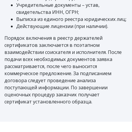
Учредительные документы – устав,
свидетельства ИНН, ОГРН;
Выписка из единого реестра юридических лиц;
Действующие лицензии (при наличии).
Порядок включения в реестр держателей
сертификатов заключается в поэтапном
взаимодействии соискателя и исполнителя. После
подачи всех необходимых документов заявка
рассматривается, после чего выносится
коммерческое предложение. За подписанием
договора следует проведение анализа
поступающей информации. По завершении
оценочных процедур заказчик получает
сертификат установленного образца.