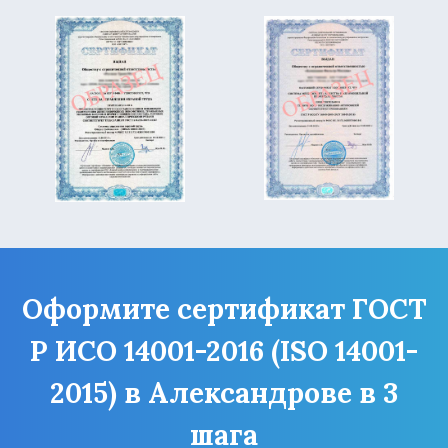
Оформите сертификат ГОСТ
Р ИСО 14001-2016 (ISO 14001-
2015) в Александрове в 3
шага