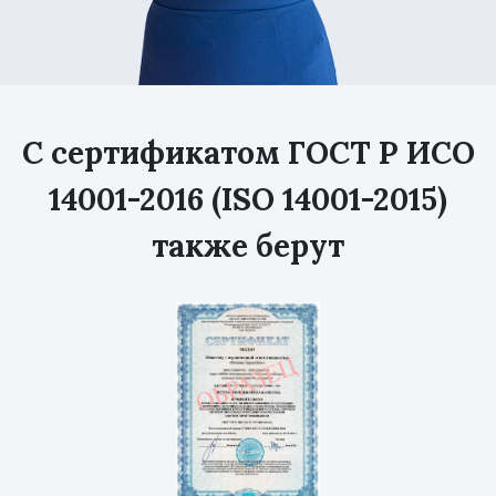
С сертификатом ГОСТ Р ИСО
14001-2016 (ISO 14001-2015)
также берут