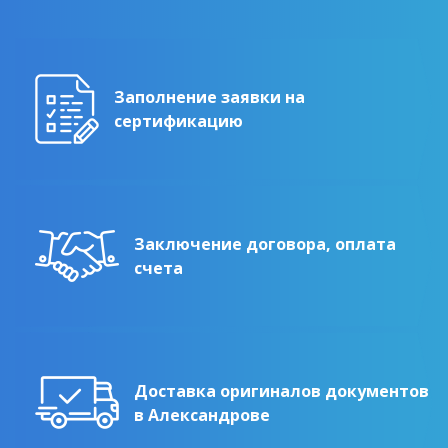
Заполнение заявки на
сертификацию
Заключение договора, оплата
счета
Доставка оригиналов документов
в Александрове