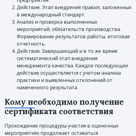
Действие. Этап внедрения правил, заложенных
в международный стандарт.
Анализ и проверка выполненных
мероприятий, обязательств производства.
Формирование результатов работы, итоговая
отчетность.
Действие. Завершающий и в то же время
систематический этап внедрения
менеджмента качества. Каждое последующее
действие осуществляется с учетом анализа
практики и выявленных отклонений от
намеченного результата.
Кому необходимо получение
сертификата соответствия
Прохождение процедуры участия в оценочных
мероприятиях продолжает оставаться