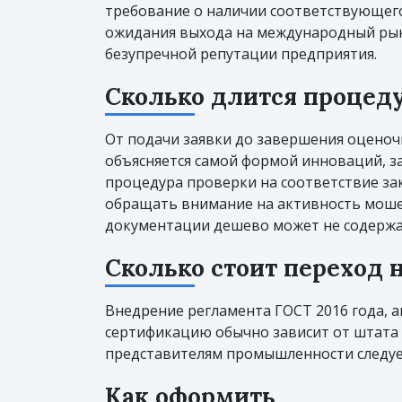
требование о наличии соответствующего 
ожидания выхода на международный рын
безупречной репутации предприятия.
Сколько длится процед
От подачи заявки до завершения оцено
объясняется самой формой инноваций, 
процедура проверки на соответствие за
обращать внимание на активность моше
документации дешево может не содержат
Сколько стоит переход 
Внедрение регламента ГОСТ 2016 года, ан
сертификацию обычно зависит от штата 
представителям промышленности следует
Как оформить