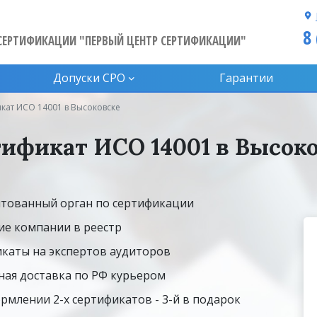
8
СЕРТИФИКАЦИИ "ПЕРВЫЙ ЦЕНТР СЕРТИФИКАЦИИ"
Допуски CPO
Гарантии
кат ИСО 14001 в Высоковске
ификат ИСО 14001 в Высок
тованный орган по сертификации
ие компании в реестр
каты на экспертов аудиторов
ная доставка по РФ курьером
рмлении 2-х сертификатов - 3-й в подарок