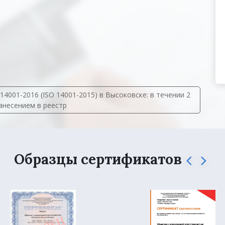
001-2016 (ISO 14001-2015) в Высоковске: в течении 2
занесением в реестр
Образцы сертификатов