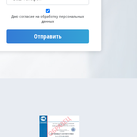
Даю согласие на обработку персональных
данных
Отправить