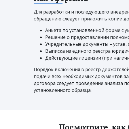
Для разработки и последующего внедре
обращению следует приложить копии до
Анкета по установленной форме с у
Решение о предоставлении полномо
Учредительные документы – устав, 
Выписка из единого реестра юридич
Действующие лицензии (при наличи
Порядок включения в реестр держателей
подачи всех необходимых документов за
договора следует проведение анализа 
установленного образца.
Посмотрите, как