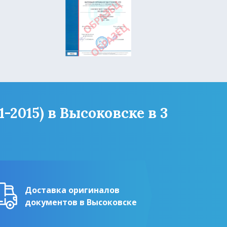
-2015) в Высоковске в 3
Доставка оригиналов
документов в Высоковске