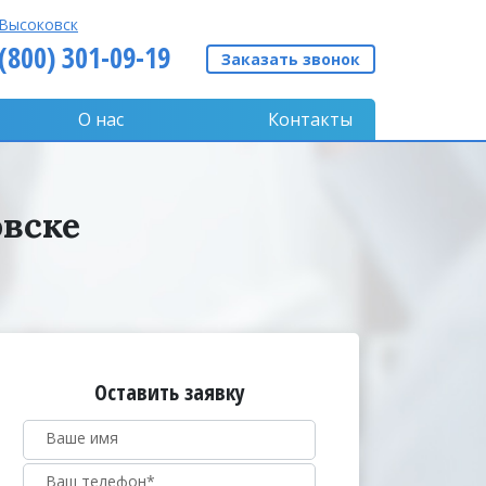
Высоковск
 (800) 301-09-19
Заказать звонок
О нас
Контакты
овске
Оставить заявку