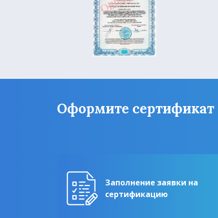
Оформите сертификат ГО
Заполнение заявки на
сертификацию