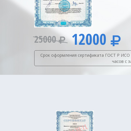
12000
25000
Срок оформления сертификата ГОСТ Р ИСО 14
часов с 