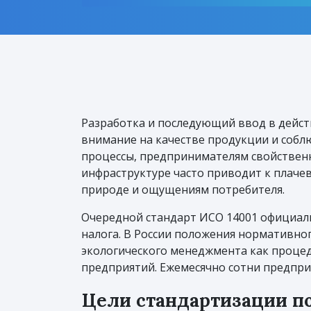
Разработка и последующий ввод в дейст
внимание на качестве продукции и соб
процессы, предпринимателям свойственн
инфраструктуре часто приводит к плаче
природе и ощущениям потребителя.
Очередной стандарт ИСО 14001 официал
налога. В России положения нормативног
экологического менеджмента как процед
предприятий. Ежемесячно сотни предпри
Цели стандартизации по