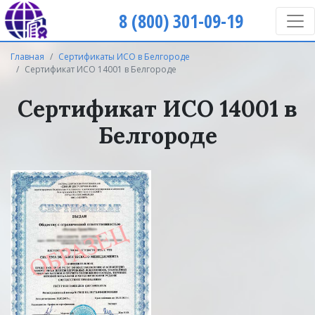
8 (800) 301-09-19
Главная
Сертификаты ИСО в Белгороде
Сертификат ИСО 14001 в Белгороде
Сертификат ИСО 14001 в
Белгороде