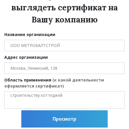
выглядеть сертификат на
Вашу компанию
Название организации
Адрес организации
Область применения
(к какой деятельности
оформляется сертификат)
Просмотр