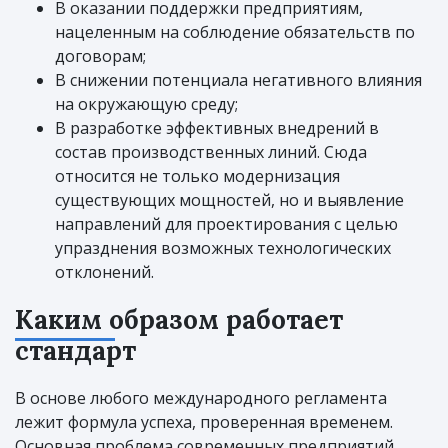
В оказании поддержки предприятиям,
нацеленным на соблюдение обязательств по
договорам;
В снижении потенциала негативного влияния
на окружающую среду;
В разработке эффективных внедрений в
состав производственных линий. Сюда
относится не только модернизация
существующих мощностей, но и выявление
направлений для проектирования с целью
упразднения возможных технологических
отклонений.
Каким образом работает
стандарт
В основе любого международного регламента
лежит формула успеха, проверенная временем.
Основная проблема современных предприятий