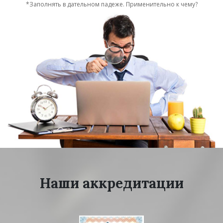
*Заполнять в дательном падеже. Применительно к чему?
Наши аккредитации