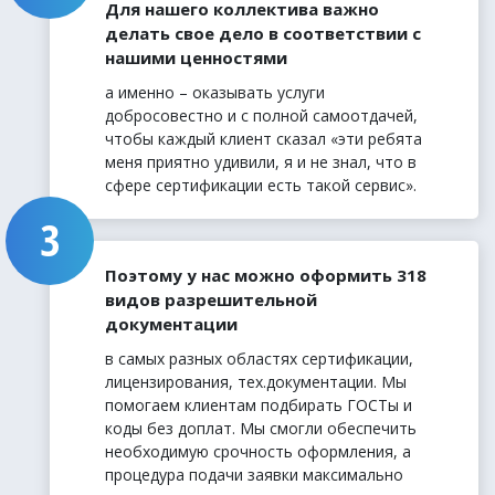
Для нашего коллектива важно
делать свое дело в соответствии с
нашими ценностями
а именно – оказывать услуги
добросовестно и с полной самоотдачей,
чтобы каждый клиент сказал «эти ребята
меня приятно удивили, я и не знал, что в
сфере сертификации есть такой сервис».
Поэтому у нас можно оформить 318
видов разрешительной
документации
в самых разных областях сертификации,
лицензирования, тех.документации. Мы
помогаем клиентам подбирать ГОСТы и
коды без доплат. Мы смогли обеспечить
необходимую срочность оформления, а
процедура подачи заявки максимально