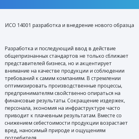
ИСО 14001 разработка и внедрение нового образца
Разработка и последующий ввод в действие
общепризнанных стандартов не только сближает
представителей бизнеса, но и акцентирует
внимание на качестве продукции и соблюдении
требований к самим компаниям. В стремлении
оптимизировать производственные процессы,
предпринимателям свойственно опираться на
финансовые результаты. Сокращение издержек,
персонала, экономия на инфраструктуре часто
приводит к плачевным результатам. Вместе со
снижением себестоимости продукции возрастает
вред, наносимый природе и ощущениям
потребителя.