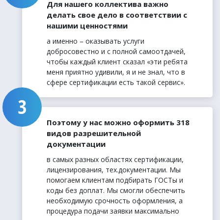
Для нашего коллектива важно
делать свое дело в соответствии с
нашими ценностями
а именно – оказывать услуги
добросовестно и с полной самоотдачей,
чтобы каждый клиент сказал «эти ребята
меня приятно удивили, я и не знал, что в
сфере сертификации есть такой сервис».
Поэтому у нас можно оформить 318
видов разрешительной
документации
в самых разных областях сертификации,
лицензирования, тех.документации. Мы
помогаем клиентам подбирать ГОСТы и
коды без доплат. Мы смогли обеспечить
необходимую срочность оформления, а
процедура подачи заявки максимально