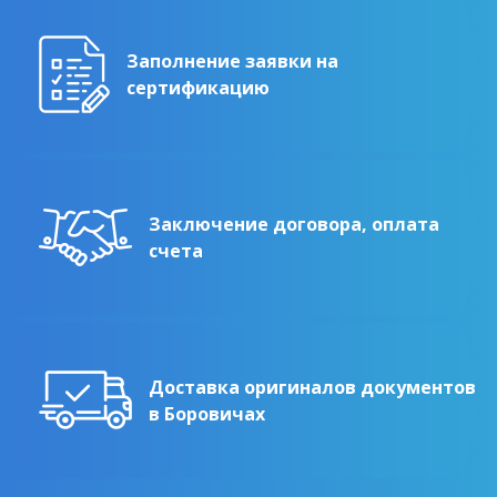
Заполнение заявки на
сертификацию
Заключение договора, оплата
счета
Доставка оригиналов документов
в Боровичах