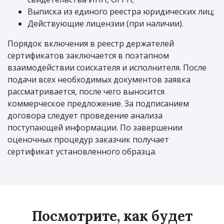
Выписка из единого реестра юридических лиц;
Действующие лицензии (при наличии).
Порядок включения в реестр держателей
сертификатов заключается в поэтапном
взаимодействии соискателя и исполнителя. После
подачи всех необходимых документов заявка
рассматривается, после чего выносится
коммерческое предложение. За подписанием
договора следует проведение анализа
поступающей информации. По завершении
оценочных процедур заказчик получает
сертификат установленного образца.
Посмотрите, как будет