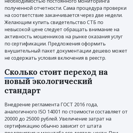
необходимостью постоянного мониторинга
полученной отчетности. Сама процедура проверки
на соответствие заканчивается через две недели.
Желающим купить свидетельство СТБ по
невысокой цене следует обращать внимание на
активность мошенников на рынке оказания услуг
по сертификации. Предложения оформить
внушительный пакет документации дешево может
не содержать условия включения в реестр.
Сколько стоит переход на
новый экологический
стандарт
Внедрение регламента ГОСТ 2016 года,
аналогичного ISO 14001 по стоимости составляет от
20000 до 25000 рублей. Увеличение затрат на
сертификацию обычно зависит от штата
предприятия и масштаба его деятельности. При