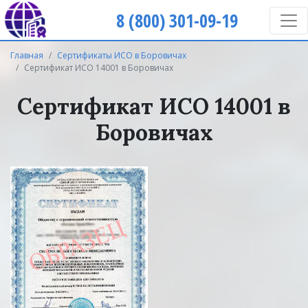
8 (800) 301-09-19
Главная
Сертификаты ИСО в Боровичах
Сертификат ИСО 14001 в Боровичах
Сертификат ИСО 14001 в
Боровичах