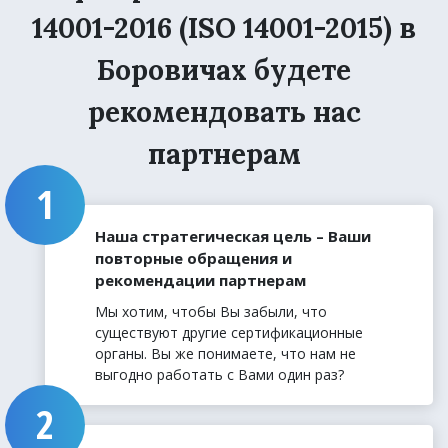
14001-2016 (ISO 14001-2015) в
Боровичах будете
рекомендовать нас
партнерам
Наша стратегическая цель – Ваши
повторные обращения и
рекомендации партнерам
Мы хотим, чтобы Вы забыли, что
существуют другие сертификационные
органы. Вы же понимаете, что нам не
выгодно работать с Вами один раз?