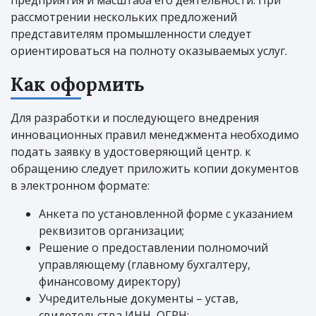
рассмотрении нескольких предложений
представителям промышленности следует
ориентироваться на полноту оказываемых услуг.
Как оформить
Для разработки и последующего внедрения
инновационных правил менеджмента необходимо
подать заявку в удостоверяющий центр. к
обращению следует приложить копии документов
в электронном формате:
Анкета по установленной форме с указанием
реквизитов организации;
Решение о предоставлении полномочий
управляющему (главному бухгалтеру,
финансовому директору)
Учредительные документы – устав,
свидетельства ИНН, ОГРН;