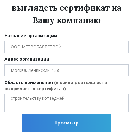
выглядеть сертификат на
Вашу компанию
Название организации
Адрес организации
Область применения
(к какой деятельности
оформляется сертификат)
Просмотр