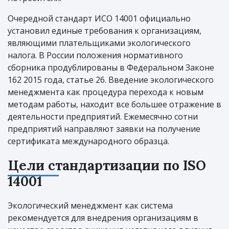
Очередной стандарт ИСО 14001 официально
установил единые требования к организациям,
являющими плательщиками экологического
налога. В России положения нормативного
сборника продублированы в Федеральном Законе
162 2015 года, статье 26. Введение экологического
менеджмента как процедура перехода к новым
методам работы, находит все большее отражение в
деятельности предприятий. Ежемесячно сотни
предприятий направляют заявки на получение
сертификата международного образца.
Цели стандартизации по ISO
14001
Экологический менеджмент как система
рекомендуется для внедрения организациям в