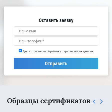
Оставить заявку
Даю согласие на обработку персональных данных
Отправить
Образцы сертификатов