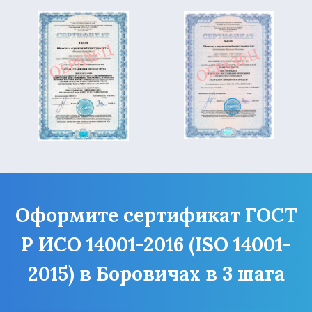
Оформите сертификат ГОСТ
Р ИСО 14001-2016 (ISO 14001-
2015) в Боровичах в 3 шага