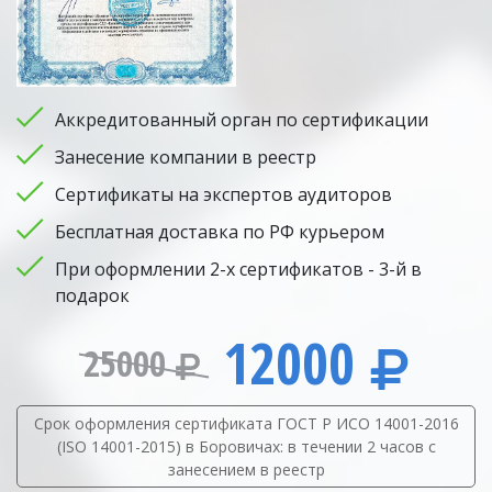
Аккредитованный орган по сертификации
Занесение компании в реестр
Сертификаты на экспертов аудиторов
Бесплатная доставка по РФ курьером
При оформлении 2-х сертификатов - 3-й в
подарок
12000
25000
Срок оформления сертификата ГОСТ Р ИСО 14001-2016
(ISO 14001-2015) в Боровичах: в течении 2 часов с
занесением в реестр