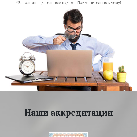
*Заполнять в дательном падеже. Применительно к чему?
Наши аккредитации