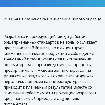
ИСО 14001 разработка и внедрение нового образца
Разработка и последующий ввод в действие
общепризнанных стандартов не только сближает
представителей бизнеса, но и акцентирует
внимание на качестве продукции и соблюдении
требований к самим компаниям. В стремлении
оптимизировать производственные процессы,
предпринимателям свойственно опираться на
финансовые результаты. Сокращение издержек,
персонала, экономия на инфраструктуре часто
приводит к плачевным результатам. Вместе со
снижением себестоимости продукции возрастает
вред, наносимый природе и ощущениям
потребителя.