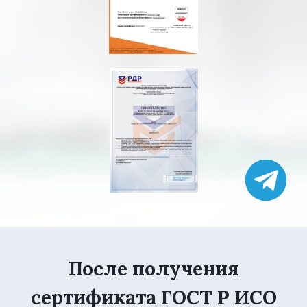
После получения
сертификата ГОСТ Р ИСО