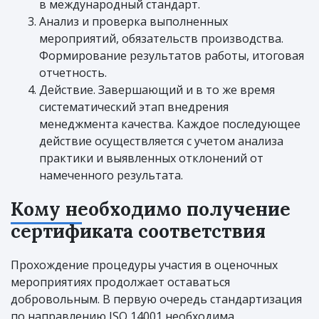
в международный стандарт.
Анализ и проверка выполненных
мероприятий, обязательств производства.
Формирование результатов работы, итоговая
отчетность.
Действие. Завершающий и в то же время
систематический этап внедрения
менеджмента качества. Каждое последующее
действие осуществляется с учетом анализа
практики и выявленных отклонений от
намеченного результата.
Кому необходимо получение
сертификата соответствия
Прохождение процедуры участия в оценочных
мероприятиях продолжает оставаться
добровольным. В первую очередь стандартизация
по направлению ISO 14001 необходима