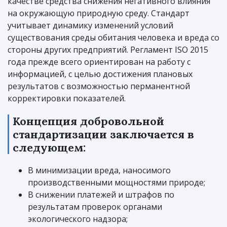
качестве средства снижения негативного влияния
на окружающую природную среду. Стандарт
учитывает динамику изменений условий
существования среды обитания человека и вреда со
стороны других предприятий. Регламент ISO 2015
года прежде всего ориентирован на работу с
информацией, с целью достижения плановых
результатов с возможностью перманентной
корректировки показателей.
Концепция добровольной
стандартизации заключается в
следующем:
В минимизации вреда, наносимого
производственными мощностями природе;
В снижении платежей и штрафов по
результатам проверок органами
экологического надзора;