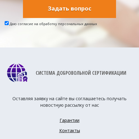
Задать вопрос
Даю согласие на обработку персональных данных
СИСТЕМА ДОБРОВОЛЬНОЙ СЕРТИФИКАЦИИ
Оставляя заявку на сайте вы соглашаетесь получать
новостную рассылку от нас
Гарантии
Контакты