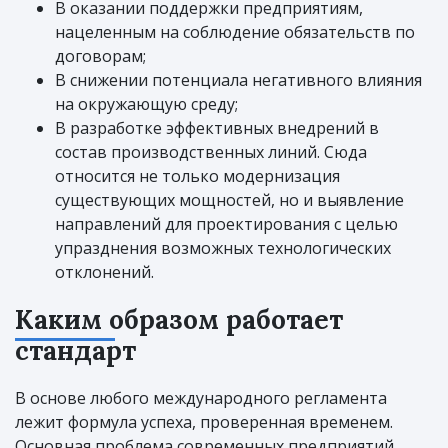
В оказании поддержки предприятиям,
нацеленным на соблюдение обязательств по
договорам;
В снижении потенциала негативного влияния
на окружающую среду;
В разработке эффективных внедрений в
состав производственных линий. Сюда
относится не только модернизация
существующих мощностей, но и выявление
направлений для проектирования с целью
упразднения возможных технологических
отклонений.
Каким образом работает
стандарт
В основе любого международного регламента
лежит формула успеха, проверенная временем.
Основная проблема современных предприятий