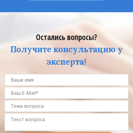
Остались вопросы?
Получите консультацию у
эксперта!