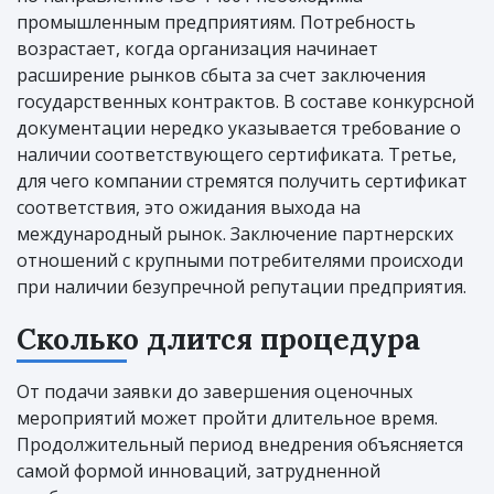
промышленным предприятиям. Потребность
возрастает, когда организация начинает
расширение рынков сбыта за счет заключения
государственных контрактов. В составе конкурсной
документации нередко указывается требование о
наличии соответствующего сертификата. Третье,
для чего компании стремятся получить сертификат
соответствия, это ожидания выхода на
международный рынок. Заключение партнерских
отношений с крупными потребителями происходи
при наличии безупречной репутации предприятия.
Сколько длится процедура
От подачи заявки до завершения оценочных
мероприятий может пройти длительное время.
Продолжительный период внедрения объясняется
самой формой инноваций, затрудненной