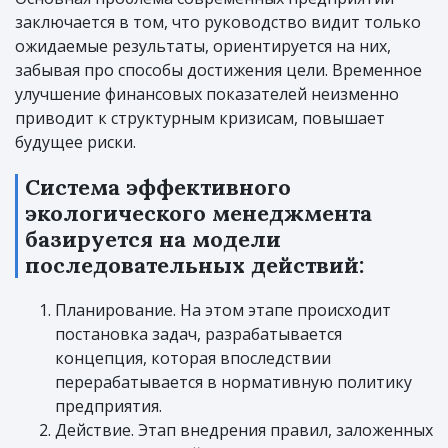
заключается в том, что руководство видит только
ожидаемые результаты, ориентируется на них,
забывая про способы достижения цели. Временное
улучшение финансовых показателей неизменно
приводит к структурным кризисам, повышает
будущее риски.
Система эффективного
экологического менеджмента
базируется на модели
последовательных действий:
Планирование. На этом этапе происходит
постановка задач, разрабатывается
концепция, которая впоследствии
перерабатывается в нормативную политику
предприятия.
Действие. Этап внедрения правил, заложенных