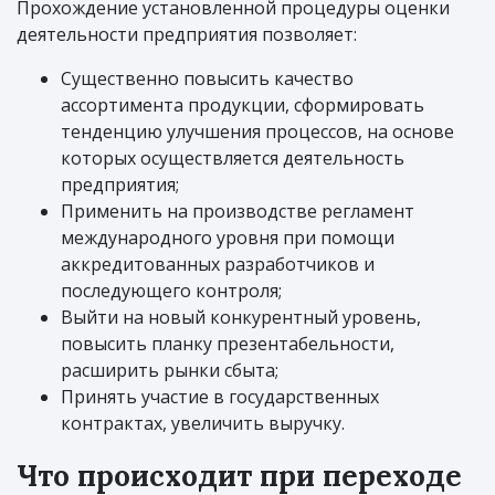
Прохождение установленной процедуры оценки
деятельности предприятия позволяет:
Существенно повысить качество
ассортимента продукции, сформировать
тенденцию улучшения процессов, на основе
которых осуществляется деятельность
предприятия;
Применить на производстве регламент
международного уровня при помощи
аккредитованных разработчиков и
последующего контроля;
Выйти на новый конкурентный уровень,
повысить планку презентабельности,
расширить рынки сбыта;
Принять участие в государственных
контрактах, увеличить выручку.
Что происходит при переходе