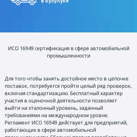
в Бузулуке
ИСО 16949 сертификация в сфере автомобильной
промышленности
Для того чтобы занять достойное место в цепочке
поставок, потребуется пройти целый ряд проверок,
включая стандартизацию. Бесплатный характер
участия в оценочной деятельности позволяет
выйти на эталонный уровень, заданный
требованиями на международном уровне.
Регламент ИСО 16949 действует для предприятий,
работающих в сфере автомобильной