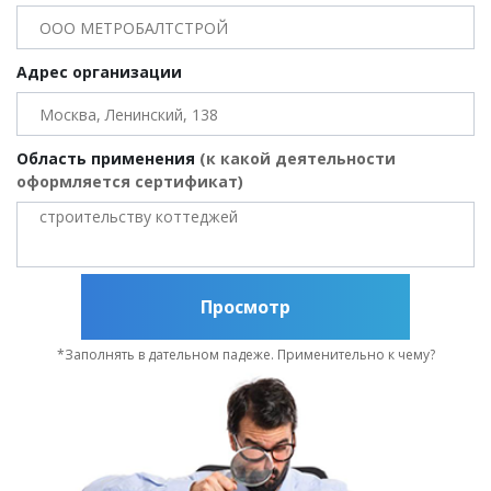
Адрес организации
Область применения
(к какой деятельности
оформляется сертификат)
Просмотр
*Заполнять в дательном падеже. Применительно к чему?