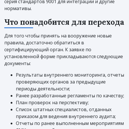
серия стандартов 9001 для интеграции и другие
нормативы.
Что понадобится для перехода
Для того чтобы принять на вооружение новые
правила, достаточно обратиться в
сертифицирующий орган. К заявке по
установленной форме прикладываются следующие
документы:
Результаты внутреннего мониторинга, отчеты
проверяющих органов за предыдущие
периоды деятельности;
Ранее разработанные регламенты по качеству;
План проверок на перспективу;
Список штатных специалистов, отданных
приказом для ведения внутреннего аудита;
Отчеты по ранее выполненным мероприятиям