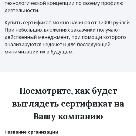
технологической концепции по своему профилю
деятельности.
Купить сертификат можно начиная от 12000 рублей.
При небольших вложениях заказчики получают
действенный менеджмент, при помощи которого
анализируются недочеты для последующей
минимизации их в будущем.
Посмотрите, как будет
выглядеть сертификат на
Вашу компанию
Название организации