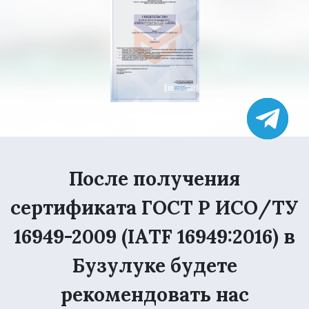
После получения
сертификата ГОСТ Р ИСО/ТУ
16949-2009 (IATF 16949:2016) в
Бузулуке будете
рекомендовать нас