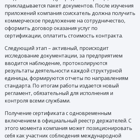
прикладывается пакет документов. После изучения
приложений компания соискатель должна получить
коммерческое предложение на сотрудничество,
оформить договор оказания услуг по
сертификации, оплатить стоимость контракта.
Следующий этап – активный, происходит
исследование документации, за предприятием
вводится наблюдение, протоколируются
результаты деятельности каждой структурной
единицы, формируются отчеты по направлениям
стандарта. По итогам работы издается новый
регламент, обязательный для исполнения и
контроля всеми службами.
Получение сертификата с одновременным
включением в официальный реестр держателей. С
этого момента компания может позиционировать
себя как участник соблюдения международной