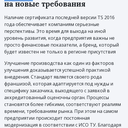
на новые требования
Наличие сертификата последней версии TS 2016
года обеспечивает компаниям серьезные
перспективы. Это время для выхода на иной
уровень развития, когда предприятия важны не
просто финансовые показатели, а бренд, который
будет известен не только в регионе присутствия
Улучшение производства как один из факторов
улучшения доказывается успешной практикой
внедрения. Стандарт является своего рода
франшизой, которая адаптируется под нужды и
специфику заказчика, выходящего с заявкой в
аккредитованный оценочны орган. Процессы
становятся более гибкими, соответствуют реалиям
времени, требованиям рынка. При этом на самом
предприятии происходит постоянная
модернизация в соответствии с ИСО ТУ. Благодаря