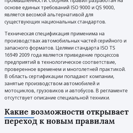
промышленности. Сборник правил разработан на
основе единых требований ISO 9000 и QS 9000,
является весомой альтернативой для
существующих национальных стандартов.
Техническая спецификация применима на
производствах автомобильных частей серийного и
запасного форматов. Целями стандарта ISO TS
16949 2009 года является приведение процессов
предприятий в технологическое соответствие,
проверенное временем и многолетней практикой.
В область сертификации попадают компании,
занятые производством автомобилей и
мотоциклов, грузовиков и автобусов. В регламенте
отсутствует описание специальной техники.
Какие возможности открывает
переход к новым правилам