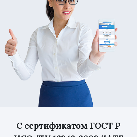
С сертификатом ГОСТ Р