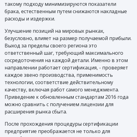
такому подходу минимизируются показатели
брака, естественным путем снижаются накладные
расходы и издержки.
Улучшение позиций на мировых рынках,
безусловно, влияет на размер получаемой прибыли.
Выход за пределы своего региона это
ответственный шаг, требующий максимального
сосредоточения на каждой детали. Именно в этом
направлении работает сертификация, - проверяет
каждое звено производства, применимость
технологии, соответствие действительному
качеству, включая работ самого менеджмента.
Приведение к обновленным стандартам 2016 года
можно сравнить с получением лицензии для
расширения рынка сбыта.
После прохождения процедуры сертификации
предприятие преображается не только для