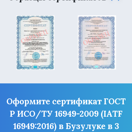
Оформите сертификат ГОСТ
Р ИСО/ТУ 16949-2009 (IATF
16949:2016) в Бузулуке в 3