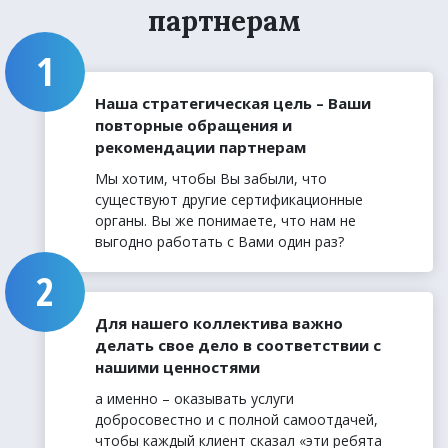
партнерам
Наша стратегическая цель – Ваши
повторные обращения и
рекомендации партнерам
Мы хотим, чтобы Вы забыли, что
существуют другие сертификационные
органы. Вы же понимаете, что нам не
выгодно работать с Вами один раз?
Для нашего коллектива важно
делать свое дело в соответствии с
нашими ценностями
а именно – оказывать услуги
добросовестно и с полной самоотдачей,
чтобы каждый клиент сказал «эти ребята