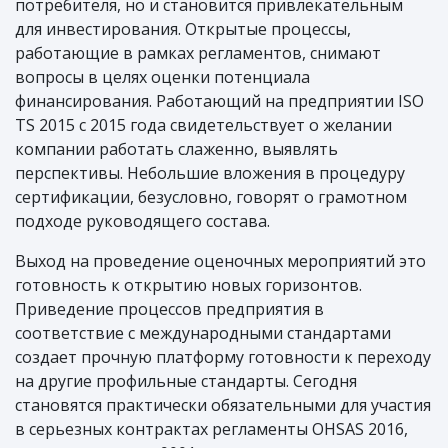
потребителя, но и становится привлекательным
для инвестирования. Открытые процессы,
работающие в рамках регламентов, снимают
вопросы в целях оценки потенциала
финансирования. Работающий на предприятии ISO
TS 2015 с 2015 года свидетельствует о желании
компании работать слаженно, выявлять
перспективы. Небольшие вложения в процедуру
сертификации, безусловно, говорят о грамотном
подходе руководящего состава.
Выход на проведение оценочных мероприятий это
готовность к открытию новых горизонтов.
Приведение процессов предприятия в
соответствие с международными стандартами
создает прочную платформу готовности к переходу
на другие профильные стандарты. Сегодня
становятся практически обязательными для участия
в серьезных контрактах регламенты OHSAS 2016,