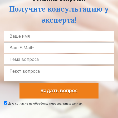
Получите консультацию у
эксперта!
Задать вопрос
Даю согласие на обработку персональных данных