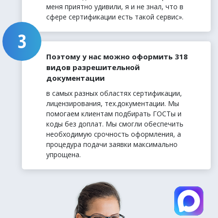
меня приятно удивили, я и не знал, что в
сфере сертификации есть такой сервис».
Поэтому у нас можно оформить 318
видов разрешительной
документации
в самых разных областях сертификации,
лицензирования, тех.документации. Мы
помогаем клиентам подбирать ГОСТы и
коды без доплат. Мы смогли обеспечить
необходимую срочность оформления, а
процедура подачи заявки максимально
упрощена.