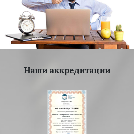
Наши аккредитации