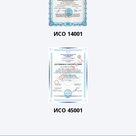
ИСО 14001
ИСО 45001