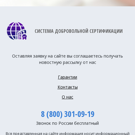
СИСТЕМА ДОБРОВОЛЬНОЙ СЕРТИФИКАЦИИ
Оставляя заявку на сайте вы соглашаетесь получать
новостную рассылку от нас
Гарантии
Контакты
О нас
8 (800) 301-09-19
Звонок по России бесплатный
Вся представленная на сайте информация носит информационный