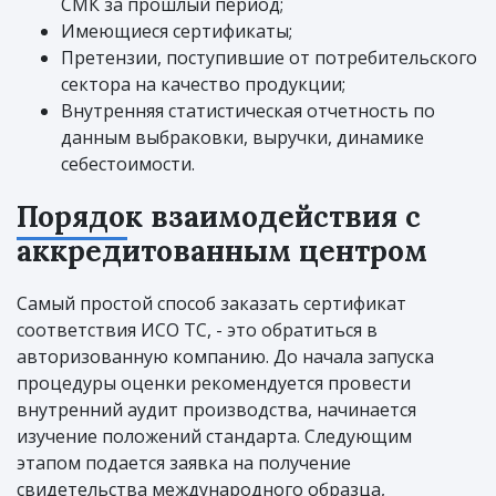
СМК за прошлый период;
Имеющиеся сертификаты;
Претензии, поступившие от потребительского
сектора на качество продукции;
Внутренняя статистическая отчетность по
данным выбраковки, выручки, динамике
себестоимости.
Порядок взаимодействия с
аккредитованным центром
Самый простой способ заказать сертификат
соответствия ИСО ТС, - это обратиться в
авторизованную компанию. До начала запуска
процедуры оценки рекомендуется провести
внутренний аудит производства, начинается
изучение положений стандарта. Следующим
этапом подается заявка на получение
свидетельства международного образца,