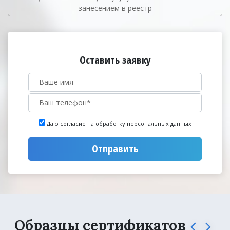
занесением в реестр
Оставить заявку
Даю согласие на обработку персональных данных
Отправить
Образцы сертификатов