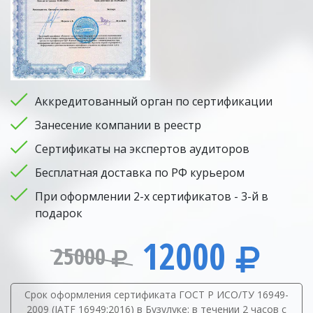
Аккредитованный орган по сертификации
Занесение компании в реестр
Сертификаты на экспертов аудиторов
Бесплатная доставка по РФ курьером
При оформлении 2-х сертификатов - 3-й в
подарок
12000
25000
Срок оформления сертификата ГОСТ Р ИСО/ТУ 16949-
2009 (IATF 16949:2016) в Бузулуке: в течении 2 часов с