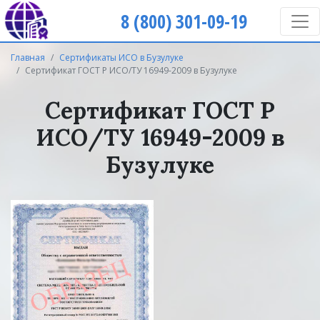
8 (800) 301-09-19
Главная
Сертификаты ИСО в Бузулуке
Сертификат ГОСТ Р ИСО/ТУ 16949-2009 в Бузулуке
Сертификат ГОСТ Р
ИСО/ТУ 16949-2009 в
Бузулуке