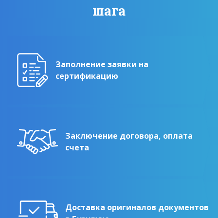
шага
Заполнение заявки на
сертификацию
Заключение договора, оплата
счета
Доставка оригиналов документов