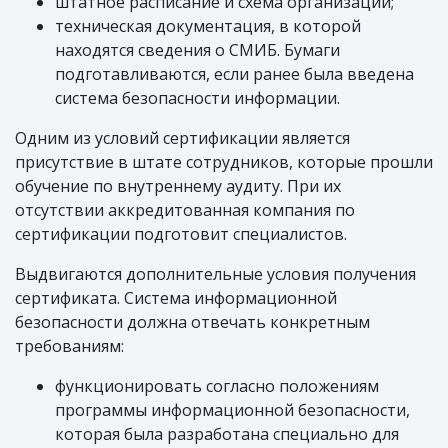
штатное расписание и схема организации;
техническая документация, в которой
находятся сведения о СМИБ. Бумаги
подготавливаются, если ранее была введена
система безопасности информации.
Одним из условий сертификации является
присутствие в штате сотрудников, которые прошли
обучение по внутреннему аудиту. При их
отсутствии аккредитованная компания по
сертификации подготовит специалистов.
Выдвигаются дополнительные условия получения
сертификата. Система информационной
безопасности должна отвечать конкретным
требованиям:
функционировать согласно положениям
программы информационной безопасности,
которая была разработана специально для