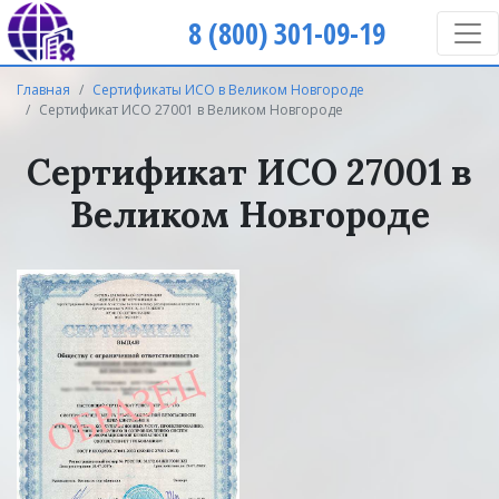
8 (800) 301-09-19
Главная
Сертификаты ИСО в Великом Новгороде
Сертификат ИСО 27001 в Великом Новгороде
Сертификат ИСО 27001 в
Великом Новгороде