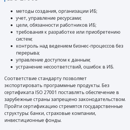
методы создания, организации ИБ;
учет, управление ресурсами;
цели, обязанности работников ИБ;
требования к разработке или приобретению
систем;
контроль над ведением бизнес-процессов без
перерыва;
управление доступом к данным;
устранение несоответствий, ошибок в ИБ.
Соответствие стандарту позволяет
экспортировать программные продукты. Без
сертификата ISO 27001 поставлять обеспечение в
зарубежные страны запрещено законодательством.
Пройти сертификацию стремятся государственные
структуры: банки, страховые компании,
инвестиционные фонды.