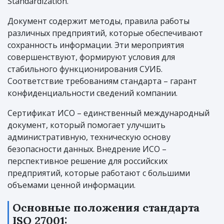
Standardization.
Документ содержит методы, правила работы
различных предприятий, которые обеспечивают
сохранность информации. Эти мероприятия
совершенствуют, формируют условия для
стабильного функционирования СУИБ.
Соответствие требованиям стандарта – гарант
конфиденциальности сведений компании.
Сертификат ИСО – единственный международный
документ, который помогает улучшить
административную, техническую основу
безопасности данных. Внедрение ИСО –
перспективное решение для российских
предприятий, которые работают с большими
объемами ценной информации.
Основные положения стандарта
ISO 27001: