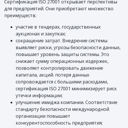
Сертификация ISO 27001 открывает перспективы
для предприятий. Они приобретают множество
преимуществ:
участие в тендерах, государственных
аукционах и закупках;
сокращение затрат. Внедрение системы
выявляет риски, угрозы безопасности данных,
повышает уровень защиты системы. Это
снижает сумму операционных издержек,
позволяет контролировать движение
капитала, акций. потеря данных
сопровождается с большими расходами,
сертификация ISO 27001 минимизирует риск
утечки информации;
улучшение имиджа компании. Соответствие
стандарту безопасности международной
организации повышает
конкурентоспособность предприятия;