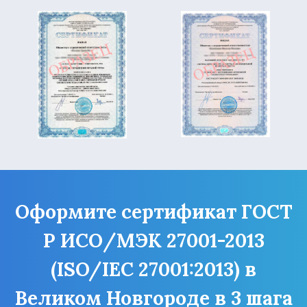
Оформите сертификат ГОСТ
Р ИСО/МЭК 27001-2013
(ISO/IEC 27001:2013) в
Великом Новгороде в 3 шага