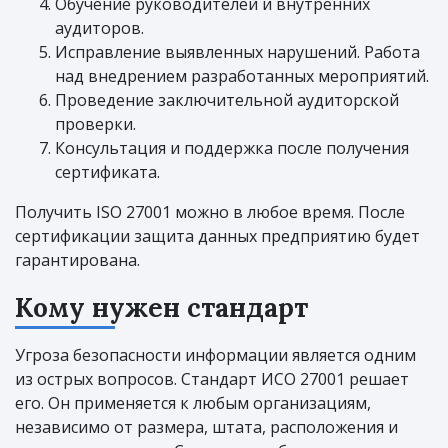
Обучение руководителей и внутренних
аудиторов.
Исправление выявленных нарушений. Работа
над внедрением разработанных мероприятий.
Проведение заключительной аудиторской
проверки.
Консультация и поддержка после получения
сертификата.
Получить ISO 27001 можно в любое время. После
сертификации защита данных предприятию будет
гарантирована.
Кому нужен стандарт
Угроза безопасности информации является одним
из острых вопросов. Стандарт ИСО 27001 решает
его. Он применяется к любым организациям,
независимо от размера, штата, расположения и