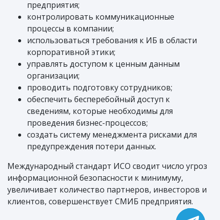
предприятия;
контролировать коммуникационные
процессы в компании;
использоваться требования к ИБ в области
корпоративной этики;
управлять доступом к ценным данным
организации;
проводить подготовку сотрудников;
обеспечить бесперебойный доступ к
сведениям, которые необходимы для
проведения бизнес-процессов;
создать систему менеджмента рисками для
предупреждения потери данных.
Международный стандарт ИСО сводит число угроз
информационной безопасности к минимуму,
увеличивает количество партнеров, инвесторов и
клиентов, совершенствует СМИБ предприятия.