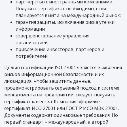
партнерство с иностранными компаниями.
Получить сертификат необходимо, если
планируется выйти на международный рынок;
гарантия защиты, исключения риска утечки
информации;
совершенствование управления
организацией;
привлечение инвесторов, партнеров и
потребителей.
Целью сертификации ISO 27001 является выявления
рисков информационной безопасности и их
ликвидация. Чтобы защитить данные,
продемонстрировать серьезный подход к системе
менеджмента на предприятии, следует получить
сертификат качества. Компания оформляет
сертификат ИСО 27001 или ГОСТ Р ИСО МЭК 27001.
Документы содержат одинаковые требования. Но
первый стандарт – международный, а второй