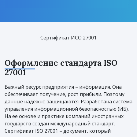
Сертификат ИСО 27001
Оформление стандарта ISO
27001
Важный ресурс предприятия – информация. Она
обеспечивает получение, рост прибыли. Поэтому
данные надежно защищаются. Разработана система
управления информационной безопасностью (ИБ).
На ее основе и практике компаний иностранных
государств создан международный стандарт.
Сертификат ISO 27001 – документ, который