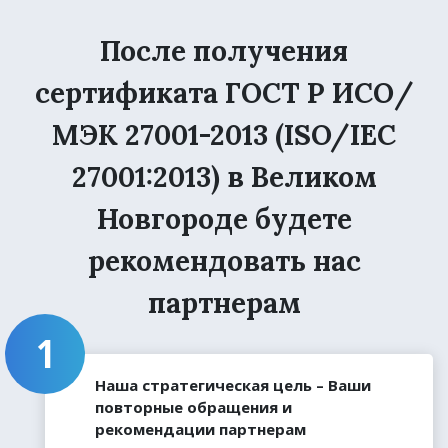
После получения
сертификата ГОСТ Р ИСО/
МЭК 27001-2013 (ISO/IEC
27001:2013) в Великом
Новгороде будете
рекомендовать нас
партнерам
Наша стратегическая цель – Ваши
повторные обращения и
рекомендации партнерам