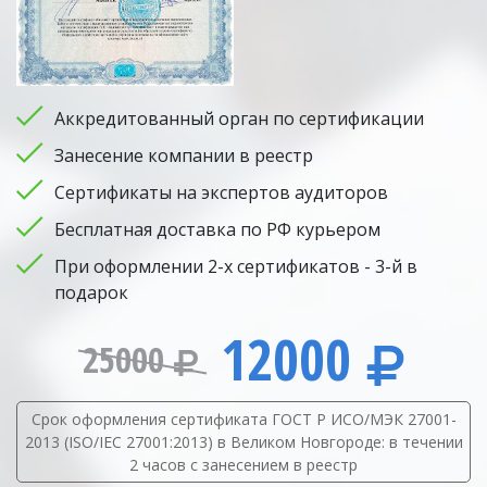
Аккредитованный орган по сертификации
Занесение компании в реестр
Сертификаты на экспертов аудиторов
Бесплатная доставка по РФ курьером
При оформлении 2-х сертификатов - 3-й в
подарок
12000
25000
Срок оформления сертификата ГОСТ Р ИСО/МЭК 27001-
2013 (ISO/IEC 27001:2013) в Великом Новгороде: в течении
2 часов с занесением в реестр