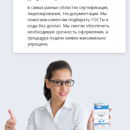
в самых разных областях сертификации,
лицензирования, тех.документации. Мы
помогаем клиентам подбирать ГОСТы и
коды без доплат. Мы смогли обеспечить
необходимую срочность оформления, а
процедура подачи заявки максимально
упрощена.