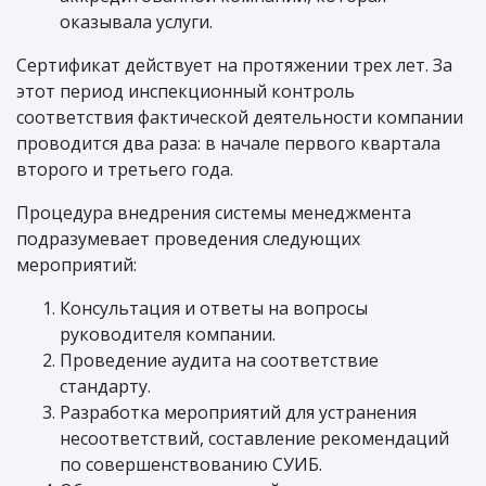
оказывала услуги.
Сертификат действует на протяжении трех лет. За
этот период инспекционный контроль
соответствия фактической деятельности компании
проводится два раза: в начале первого квартала
второго и третьего года.
Процедура внедрения системы менеджмента
подразумевает проведения следующих
мероприятий:
Консультация и ответы на вопросы
руководителя компании.
Проведение аудита на соответствие
стандарту.
Разработка мероприятий для устранения
несоответствий, составление рекомендаций
по совершенствованию СУИБ.