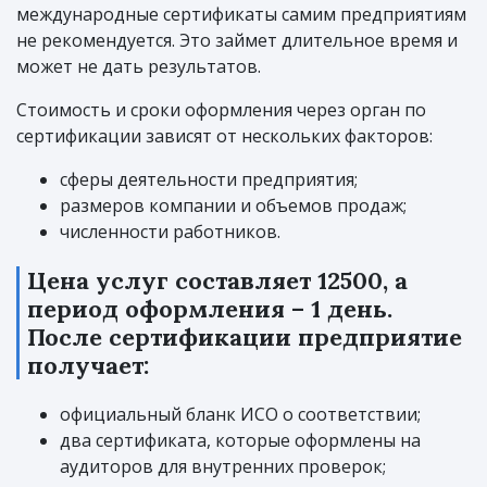
международные сертификаты самим предприятиям
не рекомендуется. Это займет длительное время и
может не дать результатов.
Стоимость и сроки оформления через орган по
сертификации зависят от нескольких факторов:
сферы деятельности предприятия;
размеров компании и объемов продаж;
численности работников.
Цена услуг составляет 12500, а
период оформления – 1 день.
После сертификации предприятие
получает:
официальный бланк ИСО о соответствии;
два сертификата, которые оформлены на
аудиторов для внутренних проверок;