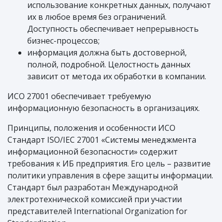
использование конкретных данных, получают
их в любое время без ограничений.
Доступность обеспечивает непрерывность
бизнес-процессов;
информация должна быть достоверной,
полной, подробной. Целостность данных
зависит от метода их обработки в компании.
ИСО 27001 обеспечивает требуемую
информационную безопасность в организациях.
Принципы, положения и особенности ИСО
Стандарт ISO/IEC 27001 «Системы менеджмента
информационной безопасности» содержит
требования к ИБ предприятия. Его цель – развитие
политики управления в сфере защиты информации.
Стандарт был разработан Международной
электротехнической комиссией при участии
представителей International Organization for