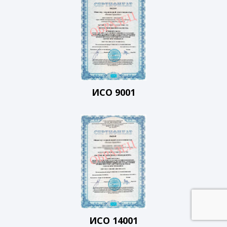
ИСО 9001
ИСО 14001