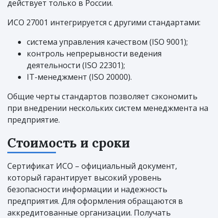
действует только в России.
ИСО 27001 интегрируется с другими стандартами:
система управления качеством (ISO 9001);
контроль непрерывности ведения
деятельности (ISO 22301);
IT-менеджмент (ISO 20000).
Общие черты стандартов позволяет сэкономить
при внедрении нескольких систем менеджмента на
предприятие.
Стоимость и сроки
Сертификат ИСО – официальный документ,
который гарантирует высокий уровень
безопасности информации и надежность
предприятия. Для оформления обращаются в
аккредитованные организации. Получать