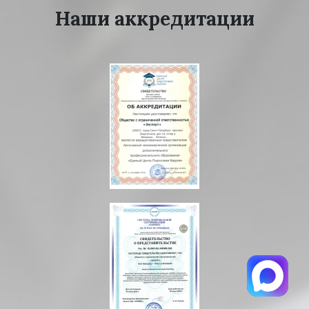
Наши аккредитации