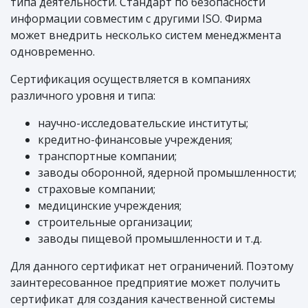
типа деятельности. Стандарт по безопасности
информации совместим с другими ISO. Фирма
может внедрить несколько систем менеджмента
одновременно.
Сертификация осуществляется в компаниях
различного уровня и типа:
научно-исследовательские институты;
кредитно-финансовые учреждения;
транспортные компании;
заводы оборонной, ядерной промышленности;
страховые компании;
медицинские учреждения;
строительные организации;
заводы пищевой промышленности и т.д.
Для данного сертификат нет ограничений. Поэтому
заинтересованное предприятие может получить
сертификат для создания качественной системы