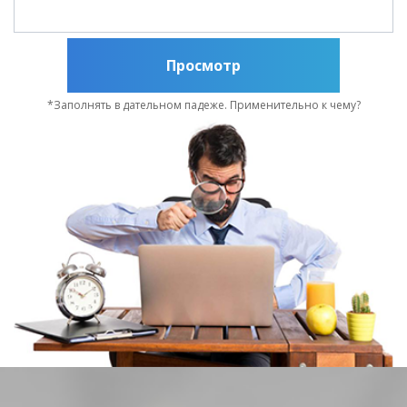
Просмотр
*Заполнять в дательном падеже. Применительно к чему?