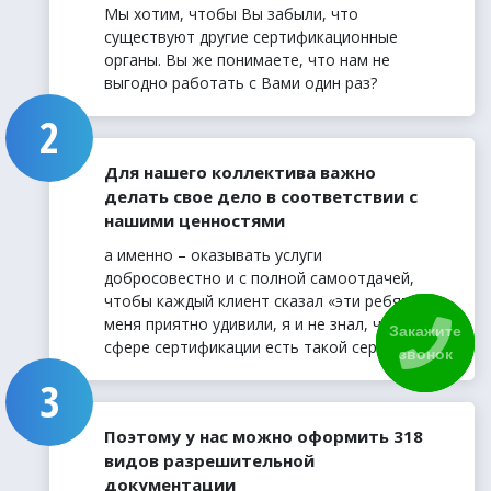
Мы хотим, чтобы Вы забыли, что
существуют другие сертификационные
органы. Вы же понимаете, что нам не
выгодно работать с Вами один раз?
Для нашего коллектива важно
делать свое дело в соответствии с
нашими ценностями
а именно – оказывать услуги
добросовестно и с полной самоотдачей,
чтобы каждый клиент сказал «эти ребята
меня приятно удивили, я и не знал, что в
Закажите
сфере сертификации есть такой сервис».
звонок
Поэтому у нас можно оформить 318
видов разрешительной
документации