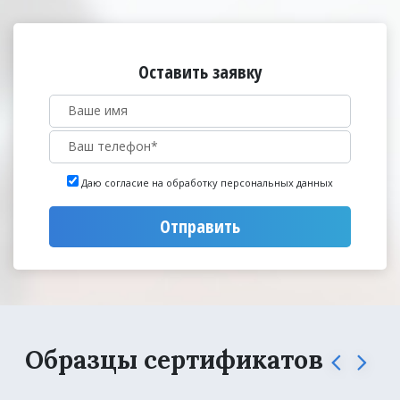
Оставить заявку
Даю согласие на обработку персональных данных
Отправить
Образцы сертификатов