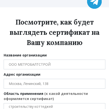
Посмотрите, как будет
выглядеть сертификат на
Вашу компанию
Название организации
Адрес организации
Область применения
(к какой деятельности
оформляется сертификат)