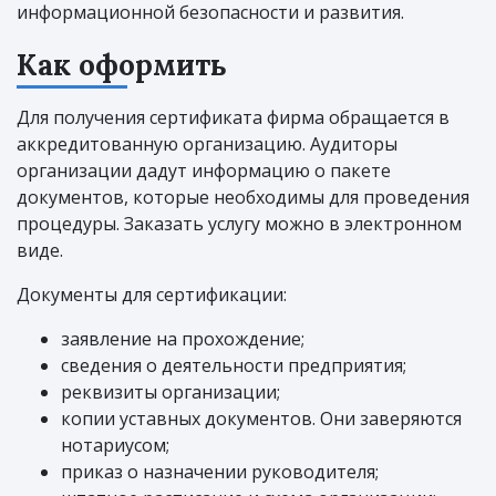
информационной безопасности и развития.
Как оформить
Для получения сертификата фирма обращается в
аккредитованную организацию. Аудиторы
организации дадут информацию о пакете
документов, которые необходимы для проведения
процедуры. Заказать услугу можно в электронном
виде.
Документы для сертификации:
заявление на прохождение;
сведения о деятельности предприятия;
реквизиты организации;
копии уставных документов. Они заверяются
нотариусом;
приказ о назначении руководителя;