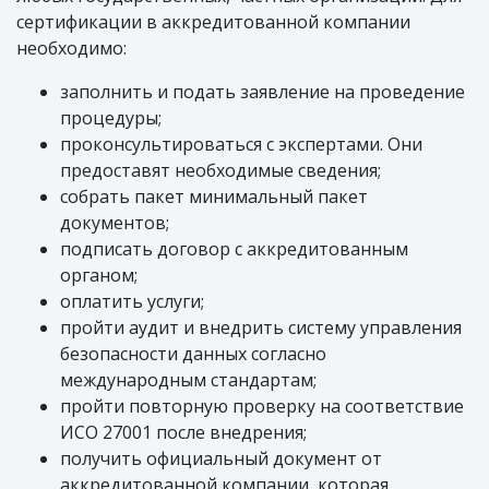
сертификации в аккредитованной компании
необходимо:
заполнить и подать заявление на проведение
процедуры;
проконсультироваться с экспертами. Они
предоставят необходимые сведения;
собрать пакет минимальный пакет
документов;
подписать договор с аккредитованным
органом;
оплатить услуги;
пройти аудит и внедрить систему управления
безопасности данных согласно
международным стандартам;
пройти повторную проверку на соответствие
ИСО 27001 после внедрения;
получить официальный документ от
аккредитованной компании, которая