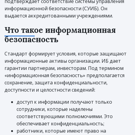
подтверждает соответствие системы управления
информационной безопасности (СУИБ). Он
выдается аккредитованными учреждениями.
Что такое информационная
безопасность
Стандарт формирует условия, которые защищают
информационные активы организации. ИБ дает
гарантии партнерам, инвесторам. Под термином
«информационная безопасность» предполагается
сохранение, защита конфиденциальности,
доступности и целостности сведений:
доступ к информации получают только
сотрудники, которые наделены
соответствующими полномочиями. Это
обеспечивает конфиденциальность;
работники, которые имеют право на