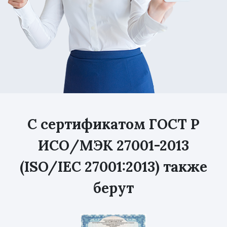
С сертификатом ГОСТ Р
ИСО/МЭК 27001-2013
(ISO/IEC 27001:2013) также
берут