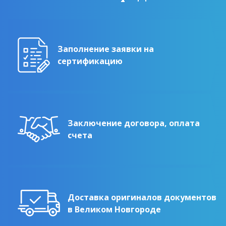
Заполнение заявки на
сертификацию
Заключение договора, оплата
счета
Доставка оригиналов документов
в Великом Новгороде