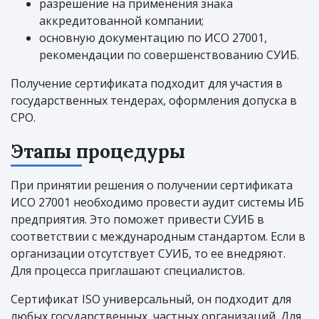
разрешение на применения знака
аккредитованной компании;
основную документацию по ИСО 27001,
рекомендации по совершенствованию СУИБ.
Получение сертификата подходит для участия в
государственных тендерах, оформления допуска в
СРО.
Этапы процедуры
При принятии решения о получении сертификата
ИСО 27001 необходимо провести аудит системы ИБ
предприятия. Это поможет привести СУИБ в
соответствии с международным стандартом. Если в
организации отсутствует СУИБ, то ее внедряют.
Для процесса приглашают специалистов.
Сертификат ISO универсальный, он подходит для
любых государственных, частных организаций. Для