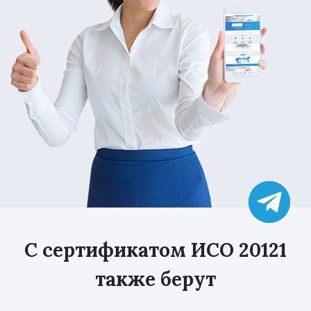
С сертификатом ИСО 20121
также берут