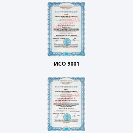
ИСО 9001