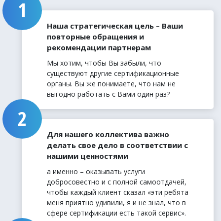
Наша стратегическая цель – Ваши
повторные обращения и
рекомендации партнерам
Мы хотим, чтобы Вы забыли, что
существуют другие сертификационные
органы. Вы же понимаете, что нам не
выгодно работать с Вами один раз?
Для нашего коллектива важно
делать свое дело в соответствии с
нашими ценностями
а именно – оказывать услуги
добросовестно и с полной самоотдачей,
чтобы каждый клиент сказал «эти ребята
меня приятно удивили, я и не знал, что в
сфере сертификации есть такой сервис».