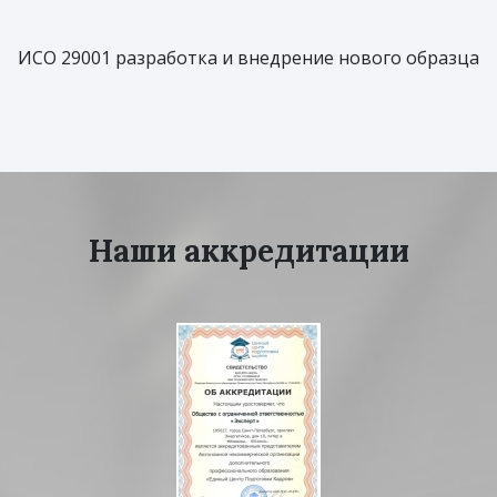
ИСО 29001 разработка и внедрение нового образца
Наши аккредитации