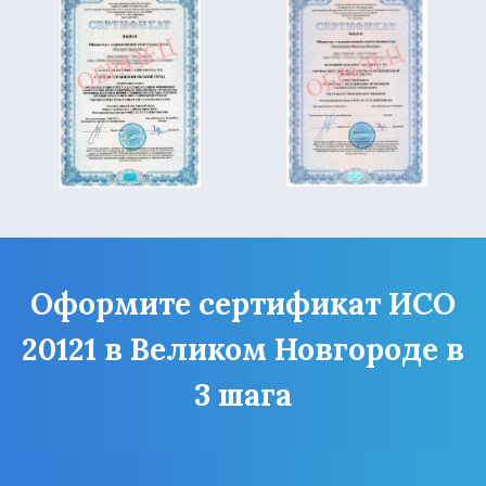
Оформите сертификат ИСО
20121 в Великом Новгороде в
3 шага