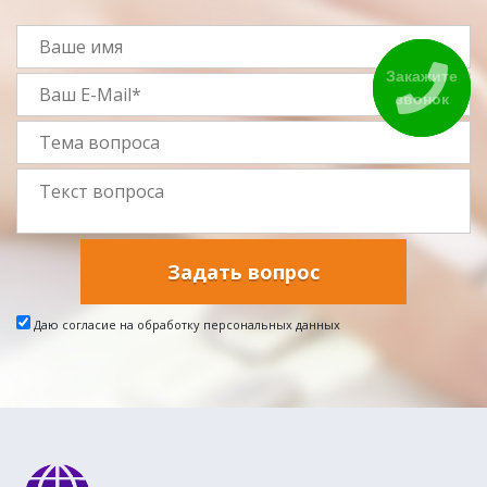
Закажите
звонок
Задать вопрос
Даю согласие на обработку персональных данных