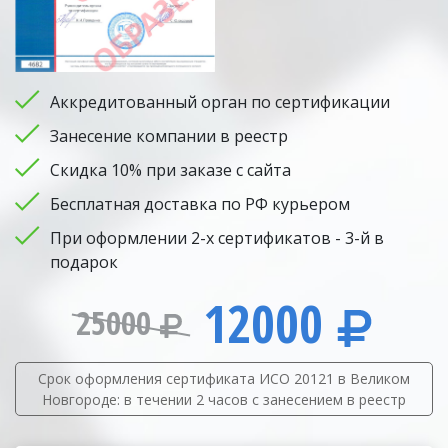
Аккредитованный орган по сертификации
Занесение компании в реестр
Скидка 10% при заказе с сайта
Бесплатная доставка по РФ курьером
При оформлении 2-х сертификатов - 3-й в
подарок
12000
25000
Срок оформления сертификата ИСО 20121 в Великом
Новгороде: в течении 2 часов с занесением в реестр