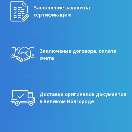
Заполнение заявки на
сертификацию
Заключение договора, оплата
счета
Доставка оригиналов документов
в Великом Новгороде