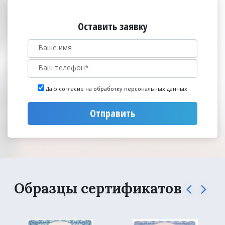
Оставить заявку
Даю согласие на обработку персональных данных
Отправить
Образцы сертификатов