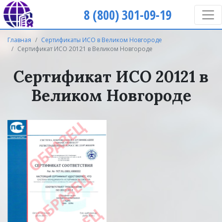
8 (800) 301-09-19
Главная
Сертификаты ИСО в Великом Новгороде
Сертификат ИСО 20121 в Великом Новгороде
Сертификат ИСО 20121 в
Великом Новгороде