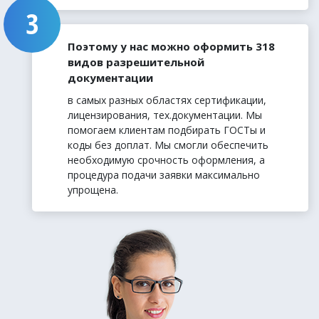
Поэтому у нас можно оформить 318
видов разрешительной
документации
в самых разных областях сертификации,
лицензирования, тех.документации. Мы
помогаем клиентам подбирать ГОСТы и
коды без доплат. Мы смогли обеспечить
необходимую срочность оформления, а
процедура подачи заявки максимально
упрощена.