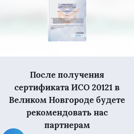
После получения
сертификата ИСО 20121 в
Великом Новгороде будете
рекомендовать нас
партнерам