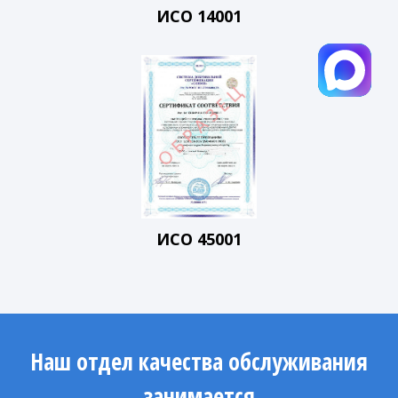
ИСО 14001
ИСО 45001
Наш отдел качества обслуживания
занимается