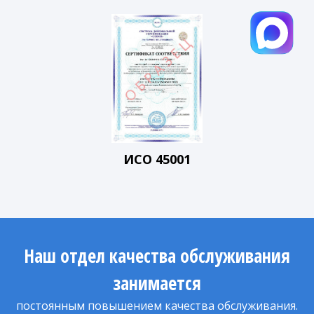
ИСО 45001
Наш отдел качества обслуживания
занимается
постоянным повышением качества обслуживания.