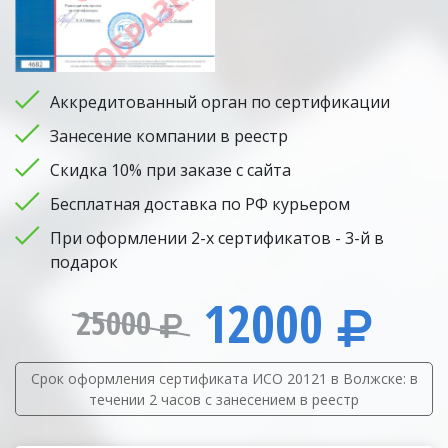
Аккредитованный орган по сертификации
Занесение компании в реестр
Скидка 10% при заказе с сайта
Бесплатная доставка по РФ курьером
При оформлении 2-х сертификатов - 3-й в
подарок
12000
25000
Срок оформления сертификата ИСО 20121 в Волжске: в
течении 2 часов с занесением в реестр