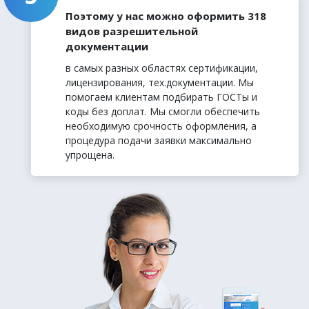
Поэтому у нас можно оформить 318
видов разрешительной
документации
в самых разных областях сертификации,
лицензирования, тех.документации. Мы
помогаем клиентам подбирать ГОСТы и
коды без доплат. Мы смогли обеспечить
необходимую срочность оформления, а
процедура подачи заявки максимально
упрощена.