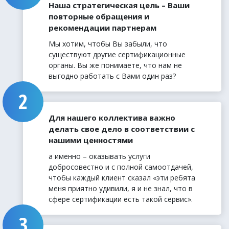
Наша стратегическая цель – Ваши
повторные обращения и
рекомендации партнерам
Мы хотим, чтобы Вы забыли, что
существуют другие сертификационные
органы. Вы же понимаете, что нам не
выгодно работать с Вами один раз?
Для нашего коллектива важно
делать свое дело в соответствии с
нашими ценностями
а именно – оказывать услуги
добросовестно и с полной самоотдачей,
чтобы каждый клиент сказал «эти ребята
меня приятно удивили, я и не знал, что в
сфере сертификации есть такой сервис».