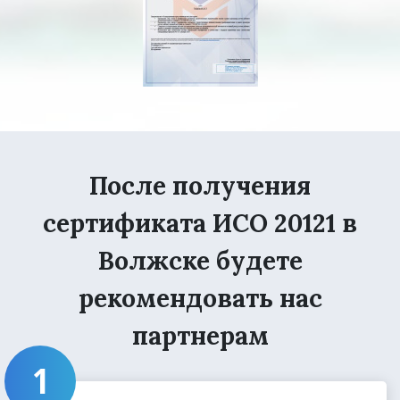
После получения
сертификата ИСО 20121 в
Волжске будете
рекомендовать нас
партнерам