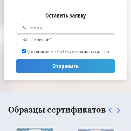
Оставить заявку
Даю согласие на обработку персональных данных
Отправить
Образцы сертификатов