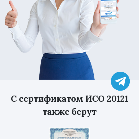
С сертификатом ИСО 20121
также берут