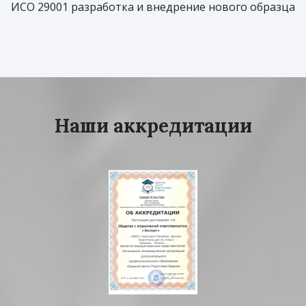
ИСО 29001 разработка и внедрение нового образца
Наши аккредитации