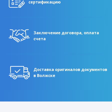
сертификацию
Заключение договора, оплата
счета
Доставка оригиналов документов
в Волжске