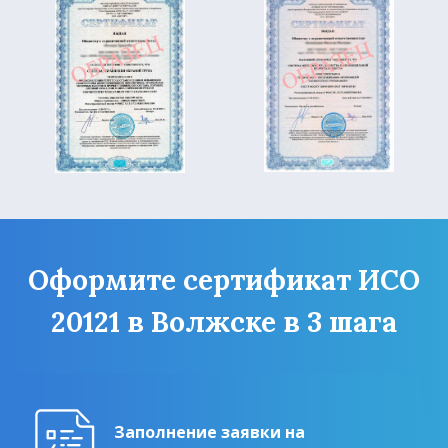
Оформите сертификат ИСО
20121 в Волжске в 3 шага
Заполнение заявки на