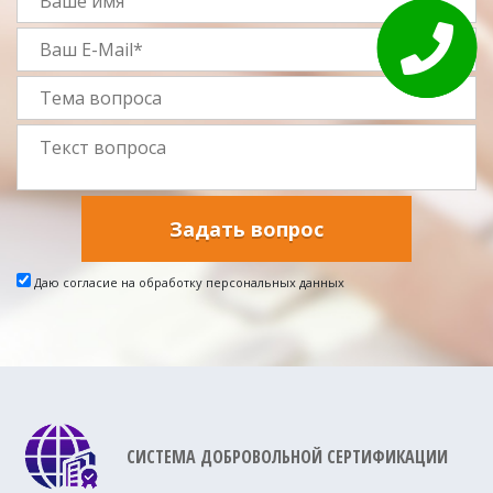
Задать вопрос
Даю согласие на обработку персональных данных
СИСТЕМА ДОБРОВОЛЬНОЙ СЕРТИФИКАЦИИ