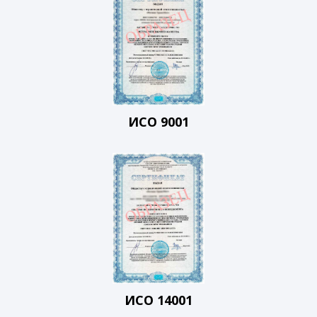
ИСО 9001
ИСО 14001