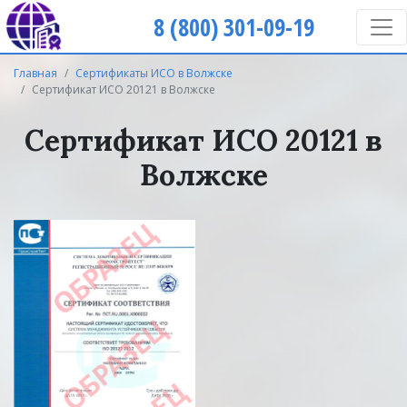
8 (800) 301-09-19
Главная
Сертификаты ИСО в Волжске
Сертификат ИСО 20121 в Волжске
Сертификат ИСО 20121 в
Волжске