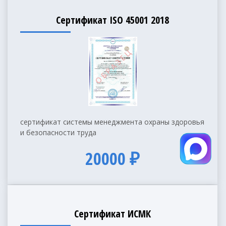
Сертификат ISO 45001 2018
сертификат системы менеджмента охраны здоровья
и безопасности труда
20000 ₽
Сертификат ИСМК