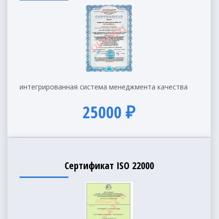
интегрированная система менеджмента качества
25000 ₽
Сертификат ISO 22000