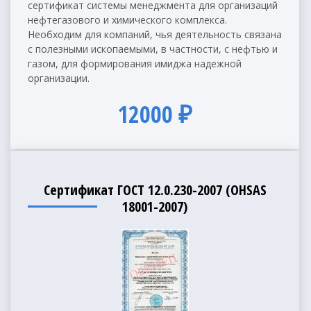
сертификат системы менеджмента для организаций
нефтегазового и химического комплекса.
Необходим для компаний, чья деятельность связана
с полезными ископаемыми, в частности, с нефтью и
газом, для формирования имиджа надежной
организации.
12000 ₽
Сертификат ГОСТ 12.0.230-2007 (OHSAS
18001-2007)