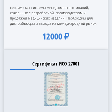
сертификат системы менеджмента компаний,
связанных с разработкой, производством и
продажей медицинских изделий. Необходим для
дистрибьюции и выхода на международный рынок.
12000 ₽
Сертификат ИСО 27001