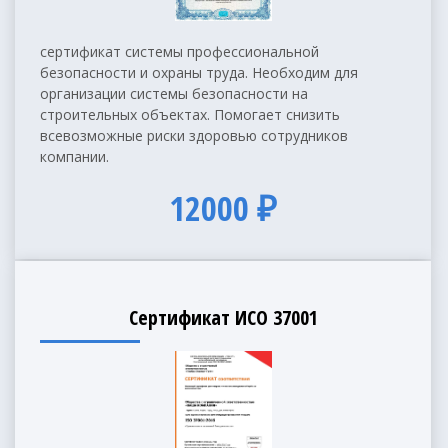
сертификат системы профессиональной
безопасности и охраны труда. Необходим для
организации системы безопасности на
строительных объектах. Помогает снизить
всевозможные риски здоровью сотрудников
компании.
12000 ₽
Сертификат ИСО 37001