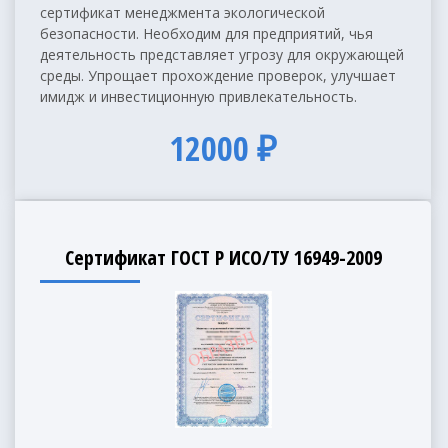
сертификат менеджмента экологической
безопасности. Необходим для предприятий, чья
деятельность представляет угрозу для окружающей
среды. Упрощает прохождение проверок, улучшает
имидж и инвестиционную привлекательность.
12000 ₽
Сертификат ГОСТ Р ИСО/ТУ 16949-2009