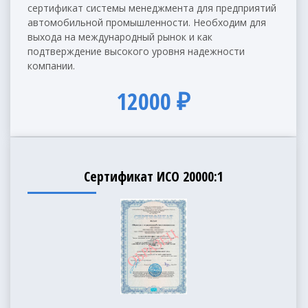
сертификат системы менеджмента для предприятий
автомобильной промышленности. Необходим для
выхода на международный рынок и как
подтверждение высокого уровня надежности
компании.
12000 ₽
Сертификат ИСО 20000:1