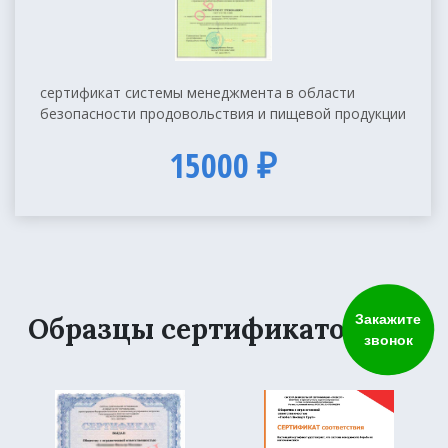
сертификат системы менеджмента в области
безопасности продовольствия и пищевой продукции
15000 ₽
Закажите
Образцы сертификатов
звонок