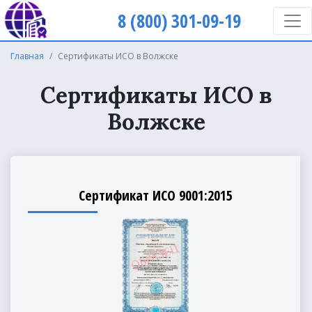
8 (800) 301-09-19
Главная
Сертификаты ИСО в Волжске
Сертификаты ИСО в
Волжске
Сертификат ИСО 9001:2015