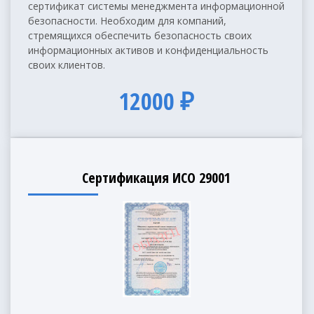
сертификат системы менеджмента информационной
безопасности. Необходим для компаний,
стремящихся обеспечить безопасность своих
информационных активов и конфиденциальность
своих клиентов.
12000 ₽
Сертификация ИСО 29001