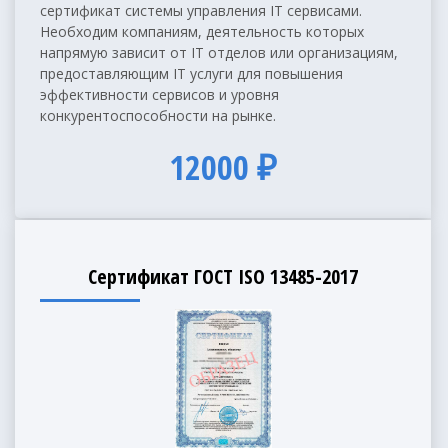
сертификат системы управления IT сервисами.
Необходим компаниям, деятельность которых
напрямую зависит от IT отделов или организациям,
предоставляющим IT услуги для повышения
эффективности сервисов и уровня
конкурентоспособности на рынке.
12000 ₽
Сертификат ГОСТ ISO 13485-2017