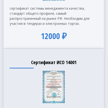
сертификат системы менеджмента качества,
стандарт общего профиля, самый
распространенный на рынке РФ. Необходим для
участия в тендерах и электронных торгах.
12000 ₽
Сертификат ИСО 14001