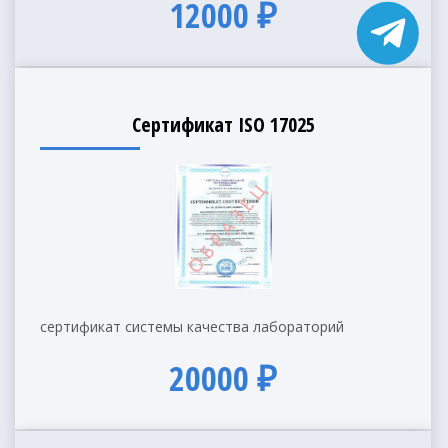
12000 ₽
Сертификат ISO 17025
сертификат системы качества лабораторий
20000 ₽