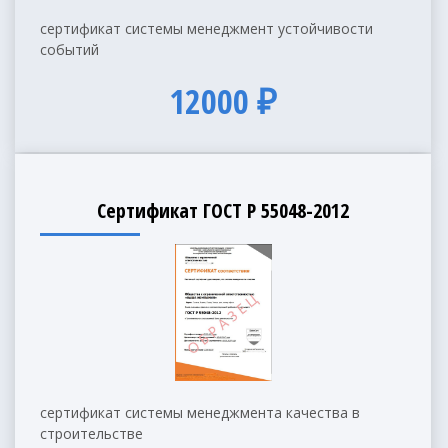
сертификат системы менеджмент устойчивости
событий
12000 ₽
Сертификат ГОСТ Р 55048-2012
сертификат системы менеджмента качества в
строительстве