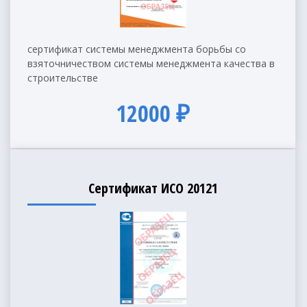
сертификат системы менеджмента борьбы со
взяточничеством системы менеджмента качества в
строительстве
12000 ₽
Сертификат ИСО 20121