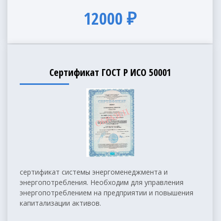
12000 ₽
Сертификат ГОСТ Р ИСО 50001
сертификат системы энергоменеджмента и
энергопотребления. Необходим для управления
энергопотреблением на предприятии и повышения
капитализации активов.