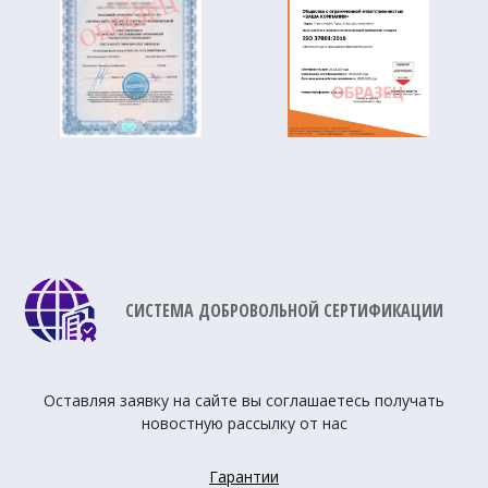
СИСТЕМА ДОБРОВОЛЬНОЙ СЕРТИФИКАЦИИ
Оставляя заявку на сайте вы соглашаетесь получать
новостную рассылку от нас
Гарантии