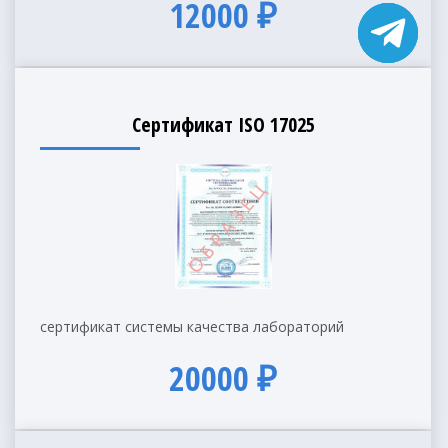
12000 ₽
Сертификат ISO 17025
сертификат системы качества лабораторий
20000 ₽