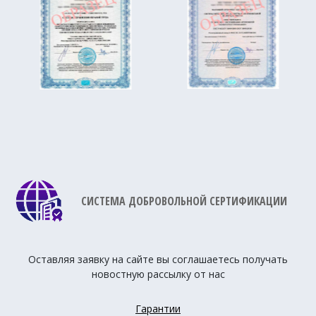
СИСТЕМА ДОБРОВОЛЬНОЙ СЕРТИФИКАЦИИ
Оставляя заявку на сайте вы соглашаетесь получать
новостную рассылку от нас
Гарантии