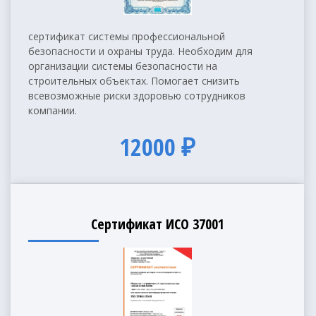
сертификат системы профессиональной
безопасности и охраны труда. Необходим для
организации системы безопасности на
строительных объектах. Помогает снизить
всевозможные риски здоровью сотрудников
компании.
12000 ₽
Сертификат ИСО 37001