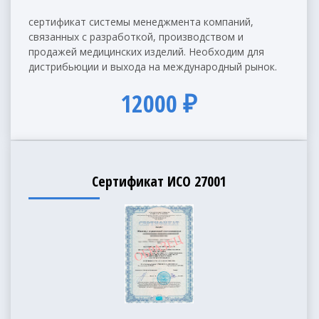
сертификат системы менеджмента компаний,
связанных с разработкой, производством и
продажей медицинских изделий. Необходим для
дистрибьюции и выхода на международный рынок.
12000 ₽
Сертификат ИСО 27001