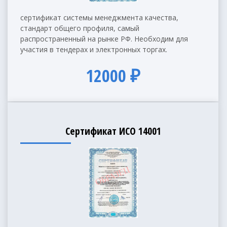
сертификат системы менеджмента качества,
стандарт общего профиля, самый
распространенный на рынке РФ. Необходим для
участия в тендерах и электронных торгах.
12000 ₽
Сертификат ИСО 14001