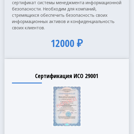
сертификат системы менеджмента информационной
безопасности. Необходим для компаний,
стремящихся обеспечить безопасность своих
информационных активов и конфиденциальность
своих клиентов.
12000 ₽
Сертификация ИСО 29001