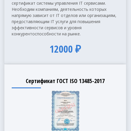
сертификат системы управления IT сервисами.
Необходим компаниям, деятельность которых
напрямую зависит от IT отделов или организациям,
предоставляющим IT услуги для повышения
эффективности сервисов и уровня
конкурентоспособности на рынке.
12000 ₽
Сертификат ГОСТ ISO 13485-2017