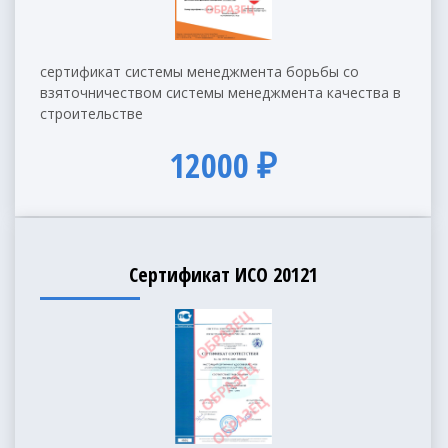
сертификат системы менеджмента борьбы со
взяточничеством системы менеджмента качества в
строительстве
12000 ₽
Сертификат ИСО 20121