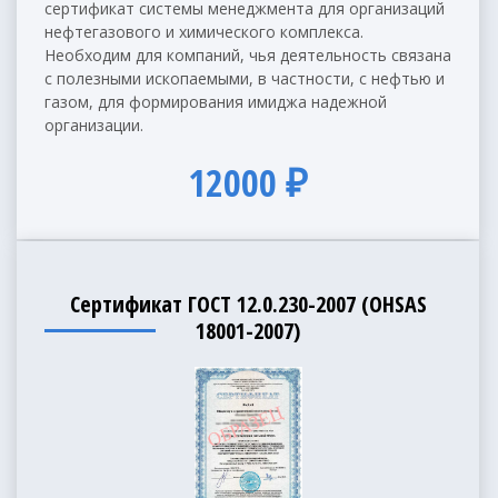
сертификат системы менеджмента для организаций
нефтегазового и химического комплекса.
Необходим для компаний, чья деятельность связана
с полезными ископаемыми, в частности, с нефтью и
газом, для формирования имиджа надежной
организации.
12000 ₽
Сертификат ГОСТ 12.0.230-2007 (OHSAS
18001-2007)