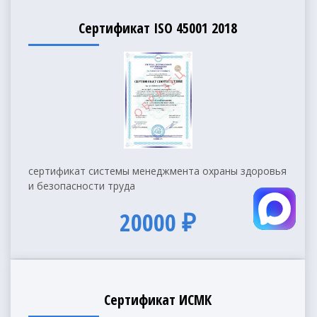
Сертификат ISO 45001 2018
сертификат системы менеджмента охраны здоровья
и безопасности труда
20000 ₽
Сертификат ИСМК