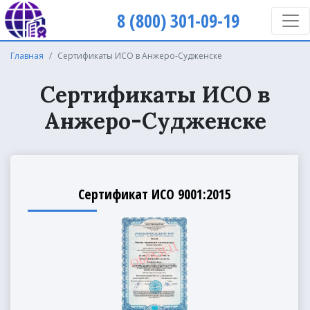
8 (800) 301-09-19
Главная
Сертификаты ИСО в Анжеро-Судженске
Сертификаты ИСО в
Анжеро-Судженске
Сертификат ИСО 9001:2015