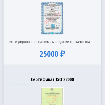
интегрированная система менеджмента качества
25000 ₽
Сертификат ISO 22000