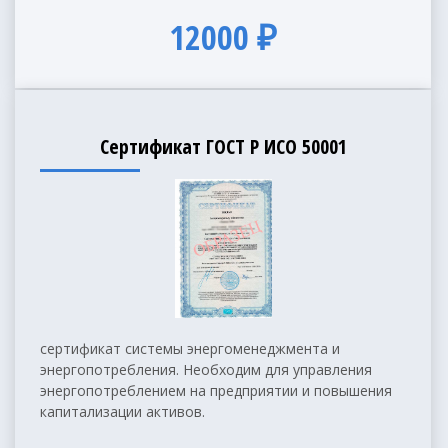
12000 ₽
Сертификат ГОСТ Р ИСО 50001
сертификат системы энергоменеджмента и
энергопотребления. Необходим для управления
энергопотреблением на предприятии и повышения
капитализации активов.