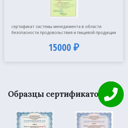
сертификат системы менеджмента в области
безопасности продовольствия и пищевой продукции
15000 ₽
Образцы сертификатов