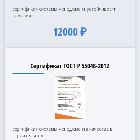
сертификат системы менеджмент устойчивости
событий
12000 ₽
Сертификат ГОСТ Р 55048-2012
сертификат системы менеджмента качества в
строительстве