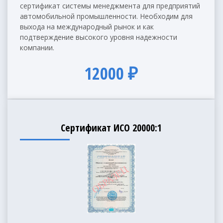
сертификат системы менеджмента для предприятий
автомобильной промышленности. Необходим для
выхода на международный рынок и как
подтверждение высокого уровня надежности
компании.
12000 ₽
Сертификат ИСО 20000:1