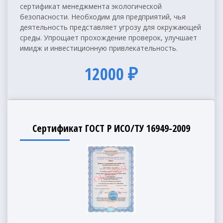
сертификат менеджмента экологической
безопасности. Необходим для предприятий, чья
деятельность представляет угрозу для окружающей
среды. Упрощает прохождение проверок, улучшает
имидж и инвестиционную привлекательность.
12000 ₽
Сертификат ГОСТ Р ИСО/ТУ 16949-2009