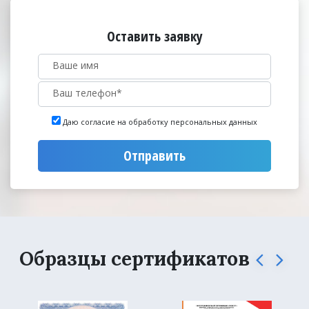
Оставить заявку
Даю согласие на обработку персональных данных
Отправить
Образцы сертификатов