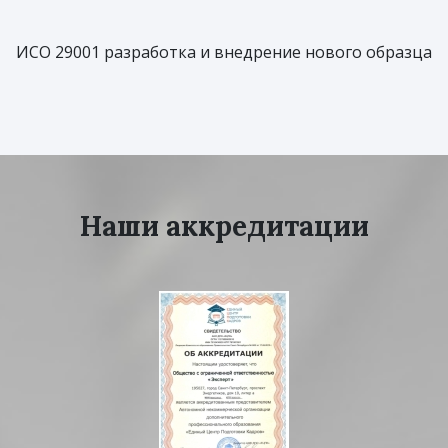
ИСО 29001 разработка и внедрение нового образца
Наши аккредитации