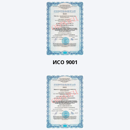
ИСО 9001