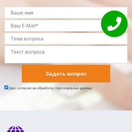
Задать вопрос
Даю согласие на обработку персональных данных