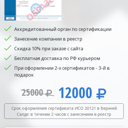
Аккредитованный орган по сертификации
Занесение компании в реестр
Скидка 10% при заказе с сайта
Бесплатная доставка по РФ курьером
При оформлении 2-х сертификатов - 3-й в
подарок
12000
25000
Срок оформления сертификата ИСО 20121 в Верхней
Салде: в течении 2 часов с занесением в реестр