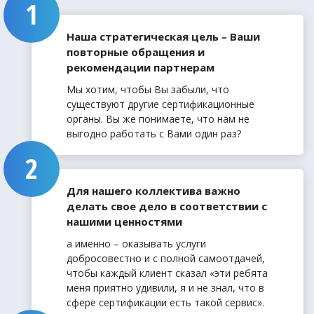
Наша стратегическая цель – Ваши
повторные обращения и
рекомендации партнерам
Мы хотим, чтобы Вы забыли, что
существуют другие сертификационные
органы. Вы же понимаете, что нам не
выгодно работать с Вами один раз?
Для нашего коллектива важно
делать свое дело в соответствии с
нашими ценностями
а именно – оказывать услуги
добросовестно и с полной самоотдачей,
чтобы каждый клиент сказал «эти ребята
меня приятно удивили, я и не знал, что в
сфере сертификации есть такой сервис».