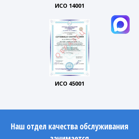
ИСО 14001
ИСО 45001
Наш отдел качества обслуживания
занимается