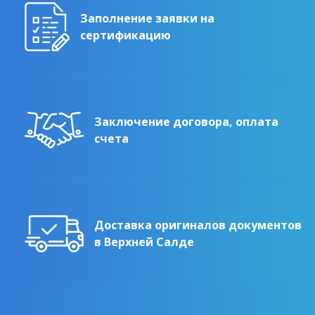
Заполнение заявки на
сертификацию
Заключение договора, оплата
счета
Доставка оригиналов документов
в Верхней Салде