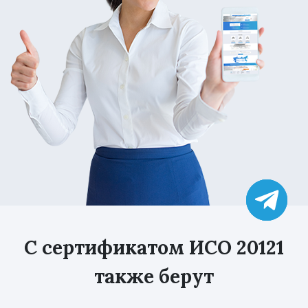
С сертификатом ИСО 20121
также берут