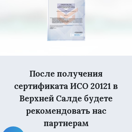
После получения
сертификата ИСО 20121 в
Верхней Салде будете
рекомендовать нас
партнерам