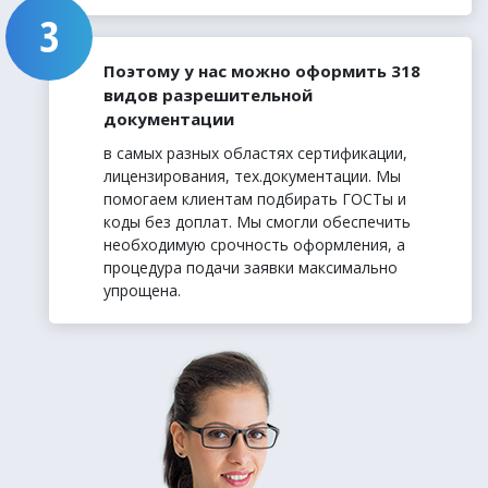
Поэтому у нас можно оформить 318
видов разрешительной
документации
в самых разных областях сертификации,
лицензирования, тех.документации. Мы
помогаем клиентам подбирать ГОСТы и
коды без доплат. Мы смогли обеспечить
необходимую срочность оформления, а
процедура подачи заявки максимально
упрощена.