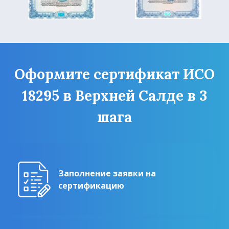
Оформите сертификат ИСО
18295 в Верхней Салде в 3
шага
Заполнение заявки на
сертификацию