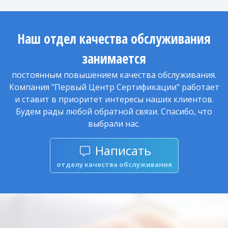
Наш отдел качества обслуживания
занимается
постоянным повышением качества обслуживания.
Компания "Первый Центр Сертификации" работает
и ставит в приоритет интересы наших клиентов.
Будем рады любой обратной связи. Спасибо, что
выбрали нас.
Написать
отделу качества обслуживания