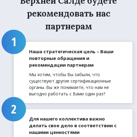
Верхней Салде будете
рекомендовать нас
партнерам
Наша стратегическая цель – Ваши
повторные обращения и
рекомендации партнерам
Мы хотим, чтобы Вы забыли, что
существуют другие сертификационные
органы. Вы же понимаете, что нам не
выгодно работать с Вами один раз?
Для нашего коллектива важно
делать свое дело в соответствии с
нашими ценностями