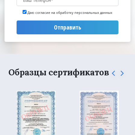
Даю согласие на обработку персональных данных
Отправить
Образцы сертификатов