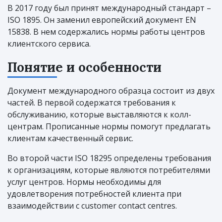
В 2017 году был принят международный стандарт –
ISO 1895. Он заменил европейский документ EN
15838. В нем содержались нормы работы центров
клиентского сервиса.
Понятие и особенности
Документ международного образца состоит из двух
частей. В первой содержатся требования к
обслуживанию, которые выставляются к колл-
центрам. Прописанные нормы помогут предлагать
клиентам качественный сервис.
Во второй части ISO 18295 определены требования
к организациям, которые являются потребителями
услуг центров. Нормы необходимы для
удовлетворения потребностей клиента при
взаимодействии с customer contact centres.