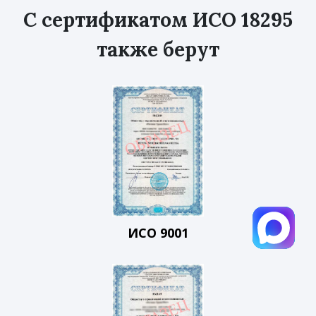
С сертификатом ИСО 18295
также берут
ИСО 9001