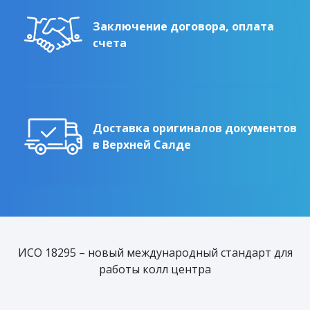
Заключение договора, оплата
счета
Доставка оригиналов документов
в Верхней Салде
ИСО 18295 – новый международный стандарт для
работы колл центра