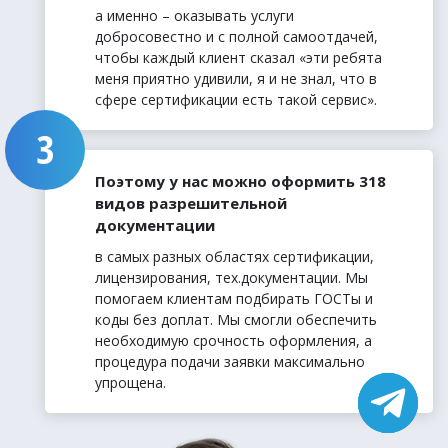
а именно – оказывать услуги
добросовестно и с полной самоотдачей,
чтобы каждый клиент сказал «эти ребята
меня приятно удивили, я и не знал, что в
сфере сертификации есть такой сервис».
Поэтому у нас можно оформить 318
видов разрешительной
документации
в самых разных областях сертификации,
лицензирования, тех.документации. Мы
помогаем клиентам подбирать ГОСТы и
коды без доплат. Мы смогли обеспечить
необходимую срочность оформления, а
процедура подачи заявки максимально
упрощена.