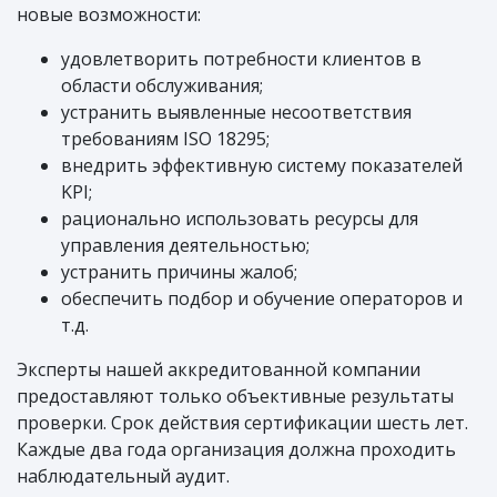
новые возможности:
удовлетворить потребности клиентов в
области обслуживания;
устранить выявленные несоответствия
требованиям ISO 18295;
внедрить эффективную систему показателей
KPI;
рационально использовать ресурсы для
управления деятельностью;
устранить причины жалоб;
обеспечить подбор и обучение операторов и
т.д.
Эксперты нашей аккредитованной компании
предоставляют только объективные результаты
проверки. Срок действия сертификации шесть лет.
Каждые два года организация должна проходить
наблюдательный аудит.