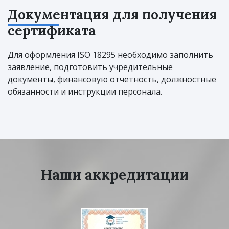
Документация для получения
сертификата
Для оформления ISO 18295 необходимо заполнить
заявление, подготовить учредительные
документы, финансовую отчетность, должностные
обязанности и инструкции персонала.
Наши аккредитации