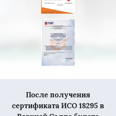
После получения
сертификата ИСО 18295 в