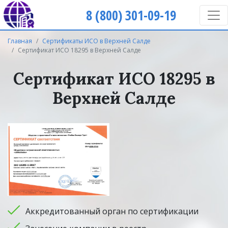
8 (800) 301-09-19
Главная
Сертификаты ИСО в Верхней Салде
Cертификат ИСО 18295 в Верхней Салде
Cертификат ИСО 18295 в
Верхней Салде
Аккредитованный орган по сертификации