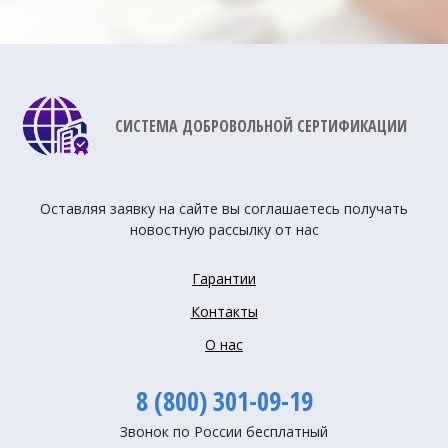
СИСТЕМА ДОБРОВОЛЬНОЙ СЕРТИФИКАЦИИ
Оставляя заявку на сайте вы соглашаетесь получать
новостную рассылку от нас
Гарантии
Контакты
О нас
8 (800) 301-09-19
Звонок по России бесплатный