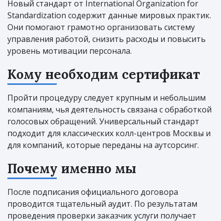
Новый стандарт от International Organization for
Standardization содержит данные мировых практик.
Они помогают грамотно организовать систему
управления работой, снизить расходы и повысить
уровень мотивации персонала.
Кому необходим сертификат
Пройти процедуру следует крупным и небольшим
компаниям, чья деятельность связана с обработкой
голосовых обращений. Универсальный стандарт
подходит для классических колл-центров Москвы и
для компаний, которые переданы на аутсорсинг.
Почему именно мы
После подписания официального договора
проводится тщательный аудит. По результатам
проведения проверки заказчик услуги получает