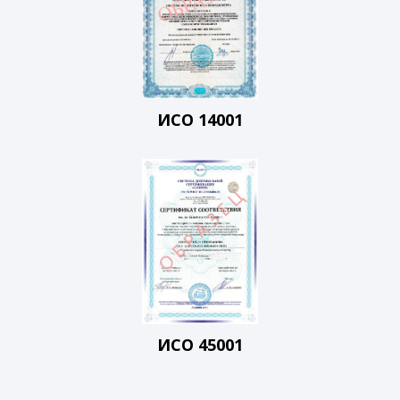
ИСО 14001
ИСО 45001