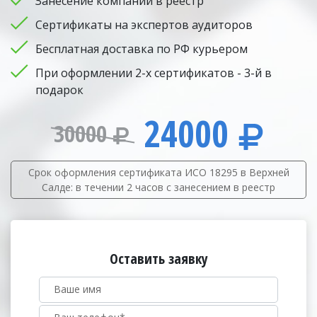
Занесение компании в реестр
Сертификаты на экспертов аудиторов
Бесплатная доставка по РФ курьером
При оформлении 2-х сертификатов - 3-й в
подарок
24000
30000
Срок оформления сертификата ИСО 18295 в Верхней
Салде: в течении 2 часов с занесением в реестр
Оставить заявку