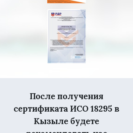
После получения
сертификата ИСО 18295 в
Кызыле будете