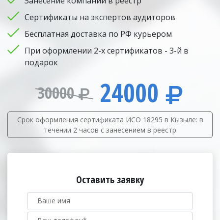
Занесение компании в реестр
Сертификаты на экспертов аудиторов
Бесплатная доставка по РФ курьером
При оформлении 2-х сертификатов - 3-й в
подарок
24000
30000
Срок оформления сертификата ИСО 18295 в Кызыле: в
течении 2 часов с занесением в реестр
Оставить заявку