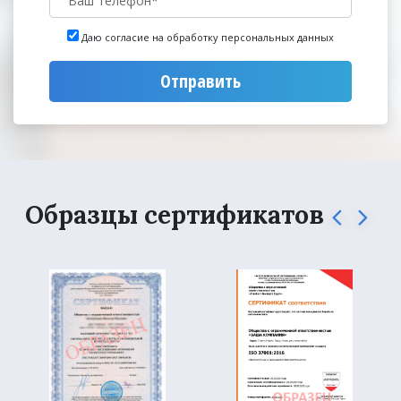
Даю согласие на обработку персональных данных
Отправить
Образцы сертификатов