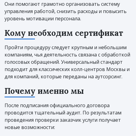
Они помогают грамотно организовать систему
управления работой, снизить расходы и повысить
уровень мотивации персонала.
Кому необходим сертификат
Пройти процедуру следует крупным и небольшим
компаниям, чья деятельность связана с обработкой
голосовых обращений. Универсальный стандарт
подходит для классических колл-центров Москвы и
для компаний, которые переданы на аутсорсинг.
Почему именно мы
После подписания официального договора
проводится тщательный аудит. По результатам
проведения проверки заказчик услуги получает
новые возможности: