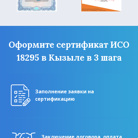
Оформите сертификат ИСО
18295 в Кызыле в 3 шага
Заполнение заявки на
сертификацию
Заключение договора, оплата