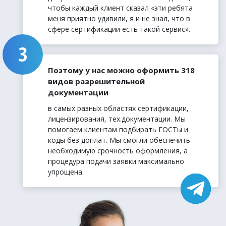
чтобы каждый клиент сказал «эти ребята
меня приятно удивили, я и не знал, что в
сфере сертификации есть такой сервис».
Поэтому у нас можно оформить 318
видов разрешительной
документации
в самых разных областях сертификации,
лицензирования, тех.документации. Мы
помогаем клиентам подбирать ГОСТы и
коды без доплат. Мы смогли обеспечить
необходимую срочность оформления, а
процедура подачи заявки максимально
упрощена.