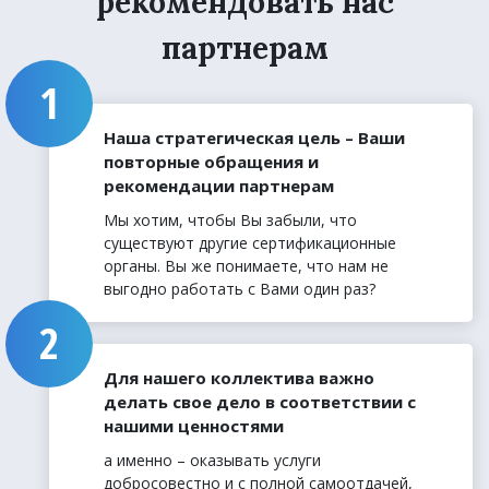
рекомендовать нас
партнерам
Наша стратегическая цель – Ваши
повторные обращения и
рекомендации партнерам
Мы хотим, чтобы Вы забыли, что
существуют другие сертификационные
органы. Вы же понимаете, что нам не
выгодно работать с Вами один раз?
Для нашего коллектива важно
делать свое дело в соответствии с
нашими ценностями
а именно – оказывать услуги
добросовестно и с полной самоотдачей,