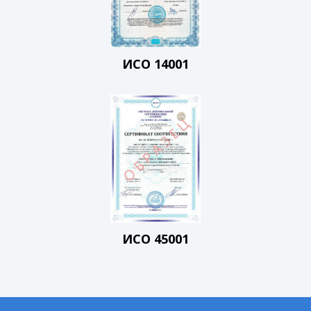
ИСО 14001
ИСО 45001