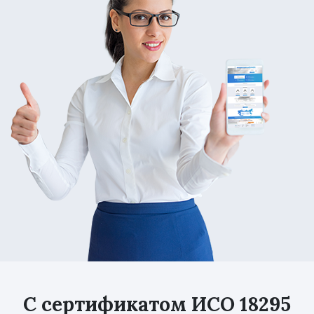
С сертификатом ИСО 18295