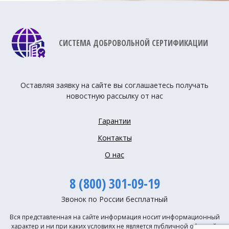
СИСТЕМА ДОБРОВОЛЬНОЙ СЕРТИФИКАЦИИ
Оставляя заявку на сайте вы соглашаетесь получать
новостную рассылку от нас
Гарантии
Контакты
О нас
8 (800) 301-09-19
Звонок по России бесплатный
Вся представленная на сайте информация носит информационный
характер и ни при каких условиях не является публичной офертой,