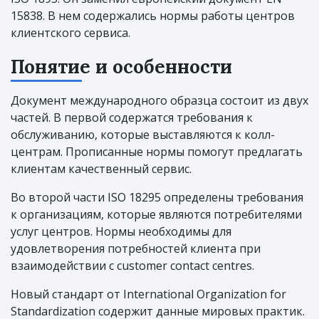
15838. В нем содержались нормы работы центров
клиентского сервиса.
Понятие и особенности
Документ международного образца состоит из двух
частей. В первой содержатся требования к
обслуживанию, которые выставляются к колл-
центрам. Прописанные нормы помогут предлагать
клиентам качественный сервис.
Во второй части ISO 18295 определены требования
к организациям, которые являются потребителями
услуг центров. Нормы необходимы для
удовлетворения потребностей клиента при
взаимодействии с customer contact centres.
Новый стандарт от International Organization for
Standardization содержит данные мировых практик.