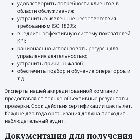
удовлетворить потребности клиентов в
области обслуживания;
устранить выявленные несоответствия
требованиям ISO 18295;
внедрить эффективную систему показателей
KPI;
рационально использовать ресурсы для
управления деятельностью;
устранить причины жалоб;
обеспечить подбор и обучение операторов и
т.д.
Эксперты нашей аккредитованной компании
предоставляют только объективные результаты
проверки. Срок действия сертификации шесть лет.
Каждые два года организация должна проходить
наблюдательный аудит.
Документация для получения