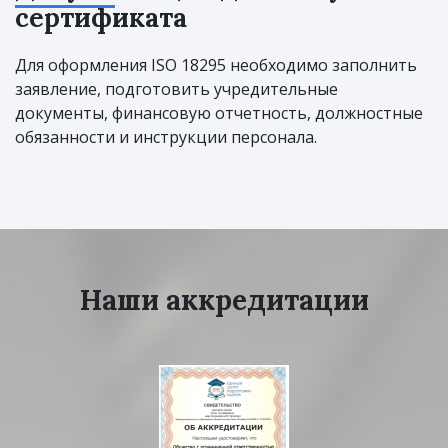
сертификата
Для оформления ISO 18295 необходимо заполнить
заявление, подготовить учредительные
документы, финансовую отчетность, должностные
обязанности и инструкции персонала.
Наши аккредитации