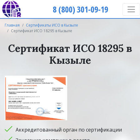
8 (800) 301-09-19
Главная
Сертификаты ИСО в Кызыле
Cертификат ИСО 18295 в Кызыле
Cертификат ИСО 18295 в
Кызыле
Аккредитованный орган по сертификации