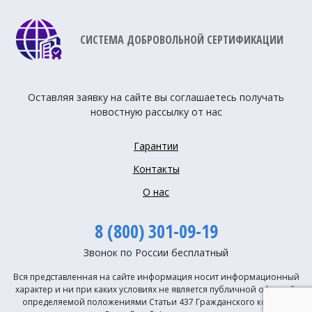
СИСТЕМА ДОБРОВОЛЬНОЙ СЕРТИФИКАЦИИ
Оставляя заявку на сайте вы соглашаетесь получать
новостную рассылку от нас
Гарантии
Контакты
О нас
8 (800) 301-09-19
Звонок по России бесплатный
Вся представленная на сайте информация носит информационный
характер и ни при каких условиях не является публичной офертой,
определяемой положениями Статьи 437 Гражданского кодекса