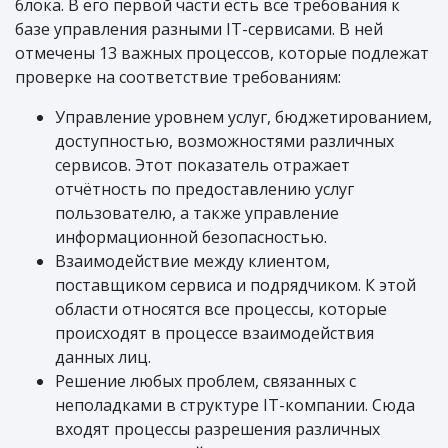
блока. В его первой части есть все требования к
базе управления разными IT-сервисами. В ней
отмечены 13 важных процессов, которые подлежат
проверке на соответствие требованиям:
Управление уровнем услуг, бюджетированием,
доступностью, возможностями различных
сервисов. Этот показатель отражает
отчётность по предоставлению услуг
пользователю, а также управление
информационной безопасностью.
Взаимодействие между клиентом,
поставщиком сервиса и подрядчиком. К этой
области относятся все процессы, которые
происходят в процессе взаимодействия
данных лиц.
Решение любых проблем, связанных с
неполадками в структуре IT-компании. Сюда
входят процессы разрешения различных