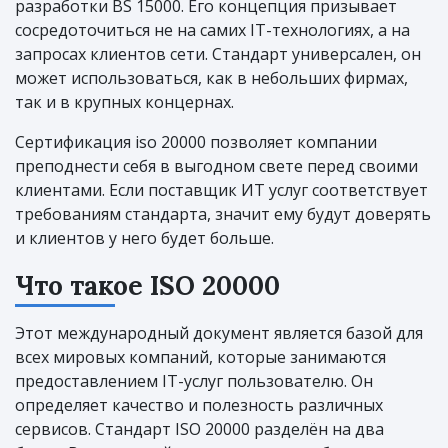
разработки BS 15000. Его концепция призывает
сосредоточиться не на самих IT-технологиях, а на
запросах клиентов сети. Стандарт универсален, он
может использоваться, как в небольших фирмах,
так и в крупных концернах.
Сертификация iso 20000 позволяет компании
преподнести себя в выгодном свете перед своими
клиентами. Если поставщик ИТ услуг соответствует
требованиям стандарта, значит ему будут доверять
и клиентов у него будет больше.
Что такое ISO 20000
Этот международный документ является базой для
всех мировых компаний, которые занимаются
предоставлением IT-услуг пользователю. Он
определяет качество и полезность различных
сервисов. Стандарт ISO 20000 разделён на два