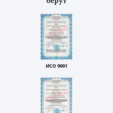
берут
ИСО 9001