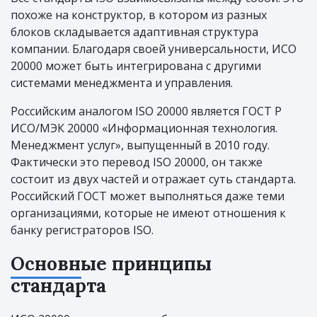
похоже на конструктор, в котором из разных
блоков складывается адаптивная структура
компании. Благодаря своей универсальности, ИСО
20000 может быть интегрирована с другими
системами менеджмента и управления.
Российским аналогом ISO 20000 является ГОСТ Р
ИСО/МЭК 20000 «Информационная технология.
Менеджмент услуг», выпущенный в 2010 году.
Фактически это перевод ISO 20000, он также
состоит из двух частей и отражает суть стандарта.
Российский ГОСТ может выполняться даже теми
организациями, которые не имеют отношения к
банку регистраторов ISO.
Основные принципы
стандарта