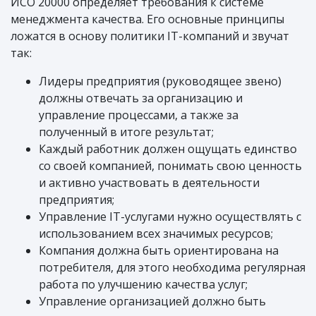
ИСО 20000 определяет требования к системе
менеджмента качества. Его основные принципы
ложатся в основу политики IT-компаний и звучат
так:
Лидеры предприятия (руководящее звено)
должны отвечать за организацию и
управление процессами, а также за
полученный в итоге результат;
Каждый работник должен ощущать единство
со своей компанией, понимать свою ценность
и активно участвовать в деятельности
предприятия;
Управление IT-услугами нужно осуществлять с
использованием всех значимых ресурсов;
Компания должна быть ориентирована на
потребителя, для этого необходима регулярная
работа по улучшению качества услуг;
Управление организацией должно быть