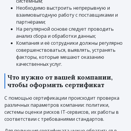
системным;
Необходимо выстроить непрерывную и
взаимовыгодную работу с поставщиками и
партнёрами;
На регулярной основе следует проводить
анализ сбора и обработки данных;
Компания и её сотрудники должны регулярно
совершенствоваться, выявлять, устранять
факторы, которые мешают оказанию
качественных услуг.
Что нужно от вашей компании,
чтобы оформить сертификат
С помощью сертификации происходит проверка
различных параметров компании: политики,
системы оценки рисков IT-сервисов, их работы в
соответствии с требованиями стандартов.
Для получения сертификата нужно обратиться в