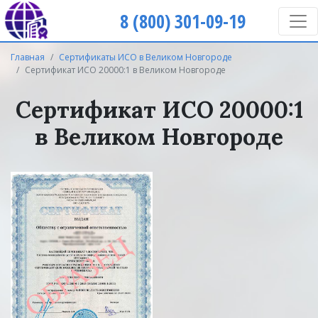
8 (800) 301-09-19
Главная
Сертификаты ИСО в Великом Новгороде
Сертификат ИСО 20000:1 в Великом Новгороде
Сертификат ИСО 20000:1
в Великом Новгороде