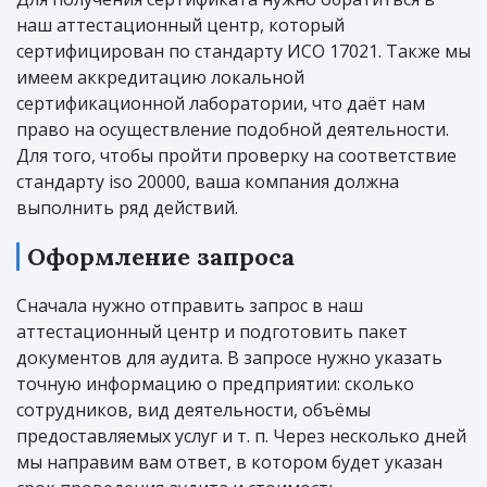
наш аттестационный центр, который
сертифицирован по стандарту ИСО 17021. Также мы
имеем аккредитацию локальной
сертификационной лаборатории, что даёт нам
право на осуществление подобной деятельности.
Для того, чтобы пройти проверку на соответствие
стандарту iso 20000, ваша компания должна
выполнить ряд действий.
Оформление запроса
Сначала нужно отправить запрос в наш
аттестационный центр и подготовить пакет
документов для аудита. В запросе нужно указать
точную информацию о предприятии: сколько
сотрудников, вид деятельности, объёмы
предоставляемых услуг и т. п. Через несколько дней
мы направим вам ответ, в котором будет указан