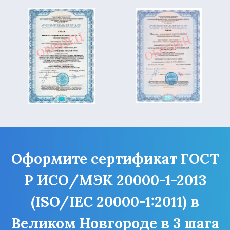
Оформите сертификат ГОСТ
Р ИСО/МЭК 20000-1-2013
(ISO/IEC 20000-1:2011) в
Великом Новгороде в 3 шага