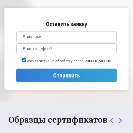
Оставить заявку
Даю согласие на обработку персональных данных
Отправить
Образцы сертификатов