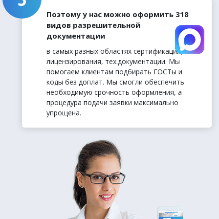
Поэтому у нас можно оформить 318
видов разрешительной
документации
в самых разных областях сертификации,
лицензирования, тех.документации. Мы
помогаем клиентам подбирать ГОСТы и
коды без доплат. Мы смогли обеспечить
необходимую срочность оформления, а
процедура подачи заявки максимально
упрощена.