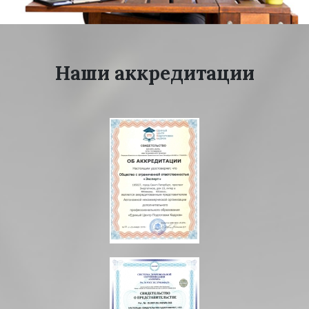
Наши аккредитации