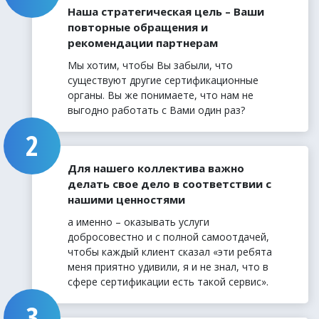
Наша стратегическая цель – Ваши
повторные обращения и
рекомендации партнерам
Мы хотим, чтобы Вы забыли, что
существуют другие сертификационные
органы. Вы же понимаете, что нам не
выгодно работать с Вами один раз?
Для нашего коллектива важно
делать свое дело в соответствии с
нашими ценностями
а именно – оказывать услуги
добросовестно и с полной самоотдачей,
чтобы каждый клиент сказал «эти ребята
меня приятно удивили, я и не знал, что в
сфере сертификации есть такой сервис».