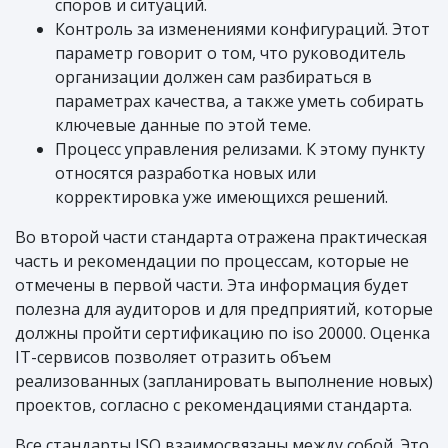
споров и ситуаций.
Контроль за изменениями конфигураций. Этот
параметр говорит о том, что руководитель
организации должен сам разбираться в
параметрах качества, а также уметь собирать
ключевые данные по этой теме.
Процесс управления релизами. К этому пункту
относятся разработка новых или
корректировка уже имеющихся решений.
Во второй части стандарта отражена практическая
часть и рекомендации по процессам, которые не
отмечены в первой части. Эта информация будет
полезна для аудиторов и для предприятий, которые
должны пройти сертификацию по iso 20000. Оценка
IT-сервисов позволяет отразить объем
реализованных (запланировать выполнение новых)
проектов, согласно с рекомендациями стандарта.
Все стандарты ISO взаимосвязаны между собой. Это