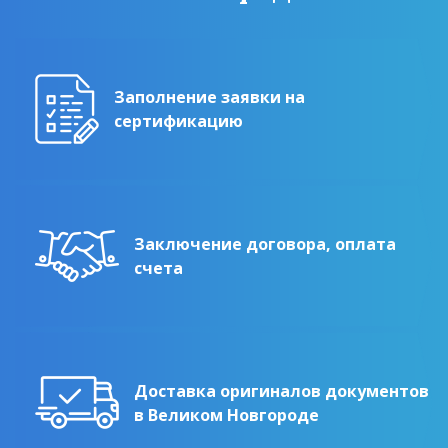
Заполнение заявки на
сертификацию
Заключение договора, оплата
счета
Доставка оригиналов документов
в Великом Новгороде