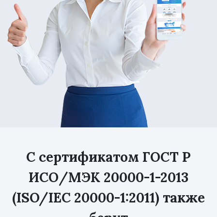
С сертификатом ГОСТ Р
ИСО/МЭК 20000-1-2013
(ISO/IEC 20000-1:2011) также