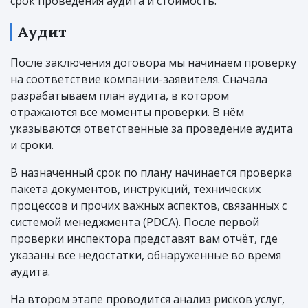
срок проведения аудита и стоимость.
Аудит
После заключения договора мы начинаем проверку
на соответствие компании-заявителя. Сначала
разрабатываем план аудита, в котором
отражаются все моменты проверки. В нём
указываются ответственные за проведение аудита
и сроки.
В назначенный срок по плану начинается проверка
пакета документов, инструкций, технических
процессов и прочих важных аспектов, связанных с
системой менеджмента (PDCA). После первой
проверки инспектора представят вам отчёт, где
указаны все недостатки, обнаруженные во время
аудита.
На втором этапе проводится анализ рисков услуг,