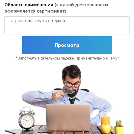
Область применения
(к какой деятельности
оформляется сертификат)
Просмотр
*Заполнять в дательном падеже. Применительно к чему?