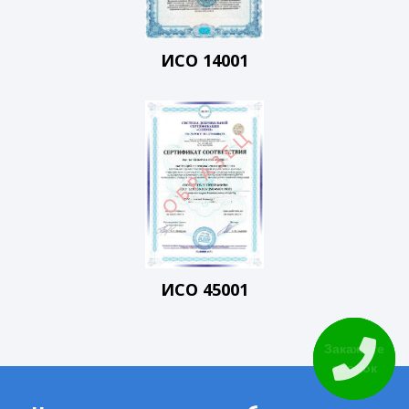
ИСО 14001
ИСО 45001
Закажите
звонок