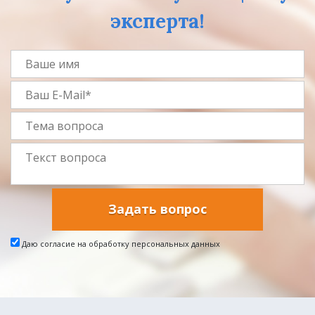
эксперта!
Задать вопрос
Даю согласие на обработку персональных данных