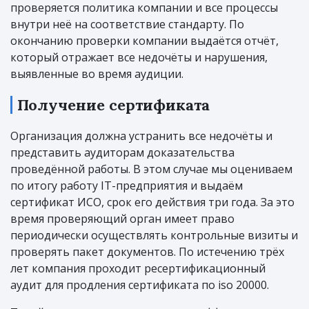
проверяется политика компании и все процессы
внутри неё на соответствие стандарту. По
окончанию проверки компании выдаётся отчёт,
который отражает все недочёты и нарушения,
выявленные во время аудиции.
Получение сертификата
Организация должна устранить все недочёты и
представить аудиторам доказательства
проведённой работы. В этом случае мы оцениваем
по итогу работу IT-предприятия и выдаём
сертификат ИСО, срок его действия три года. За это
время проверяющий орган имеет право
периодически осуществлять контрольные визиты и
проверять пакет документов. По истечению трёх
лет компания проходит ресертификационный
аудит для продления сертификата по iso 20000.