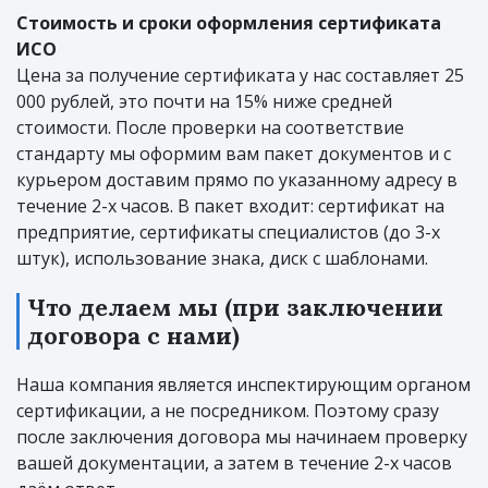
Стоимость и сроки оформления сертификата
ИСО
Цена за получение сертификата у нас составляет 25
000 рублей, это почти на 15% ниже средней
стоимости. После проверки на соответствие
стандарту мы оформим вам пакет документов и с
курьером доставим прямо по указанному адресу в
течение 2-х часов. В пакет входит: сертификат на
предприятие, сертификаты специалистов (до 3-х
штук), использование знака, диск с шаблонами.
Что делаем мы (при заключении
договора с нами)
Наша компания является инспектирующим органом
сертификации, а не посредником. Поэтому сразу
после заключения договора мы начинаем проверку
вашей документации, а затем в течение 2-х часов