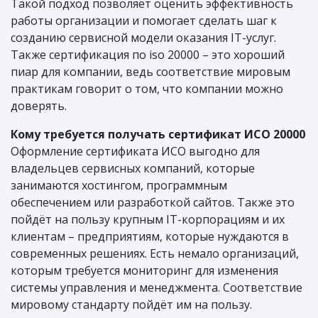
Такой подход позволяет оценить эффективность
работы организации и помогает сделать шаг к
созданию сервисной модели оказания IT-услуг.
Также сертификация по iso 20000 – это хороший
пиар для компании, ведь соответствие мировым
практикам говорит о том, что компании можно
доверять.
Кому требуется получать сертификат ИСО 20000
Оформление сертификата ИСО выгодно для
владельцев сервисных компаний, которые
занимаются хостингом, программным
обеспечением или разработкой сайтов. Также это
пойдёт на пользу крупным IT-корпорациям и их
клиентам – предприятиям, которые нуждаются в
современных решениях. Есть немало организаций,
которым требуется мониторинг для изменения
системы управления и менеджмента. Соответствие
мировому стандарту пойдёт им на пользу.