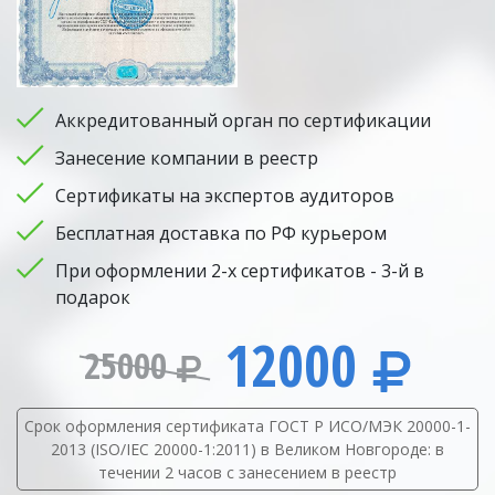
Аккредитованный орган по сертификации
Занесение компании в реестр
Сертификаты на экспертов аудиторов
Бесплатная доставка по РФ курьером
При оформлении 2-х сертификатов - 3-й в
подарок
12000
25000
Срок оформления сертификата ГОСТ Р ИСО/МЭК 20000-1-
2013 (ISO/IEC 20000-1:2011) в Великом Новгороде: в
течении 2 часов с занесением в реестр