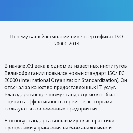
Почему вашей компании нужен сертификат ISO
20000 2018
В начале XXI века в одном из известных институтов
Великобритании появился новый стандарт ISO/IEC
20000 (International Organization Standardization). Он
отвечал за качество предоставленных IT-услуг.
Благодаря внедренному стандарту можно было
оценить эффективность сервисов, которыми
пользуются современные предприятия.
В основу стандарта вошли мировые практики
процессами управления на базе аналогичной