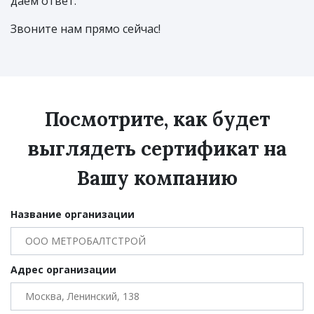
даём ответ.
Звоните нам прямо сейчас!
Посмотрите, как будет
выглядеть сертификат на
Вашу компанию
Название организации
Адрес организации