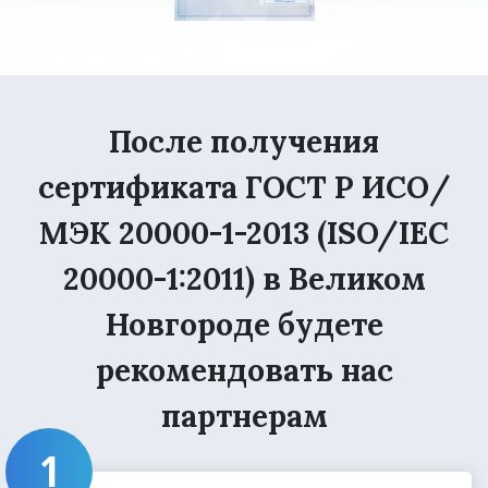
После получения
сертификата ГОСТ Р ИСО/
МЭК 20000-1-2013 (ISO/IEC
20000-1:2011) в Великом
Новгороде будете
рекомендовать нас
партнерам