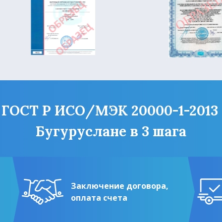
ОСТ Р ИСО/МЭК 20000-1-2013 (I
Бугуруслане в 3 шага
Заключение договора,
оплата счета