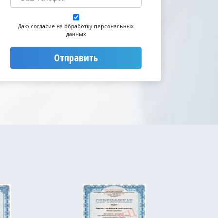
Даю согласие на обработку персональных
данных
Отправить