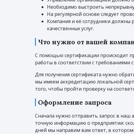
Необходимо выстроить непрерывну
На регулярной основе следует пров
Компания и её сотрудники должны 
качественных услуг.
Что нужно от вашей компа
С помощью сертификации происходит про
работы в соответствии с требованиями с
Для получения сертификата нужно обрат
мы имеем аккредитацию локальной серти
того, чтобы пройти проверку на соответ
Оформление запроса
Сначала нужно отправить запрос в наш а
точную информацию о предприятии: сколь
дней мы направим вам ответ, в котором 