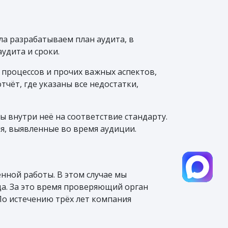
ла разрабатываем план аудита, в
удита и сроки.
 процессов и прочих важных аспектов,
чёт, где указаны все недостатки,
ы внутри неё на соответствие стандарту.
я, выявленные во время аудиции.
нной работы. В этом случае мы
да. За это время проверяющий орган
По истечению трёх лет компания