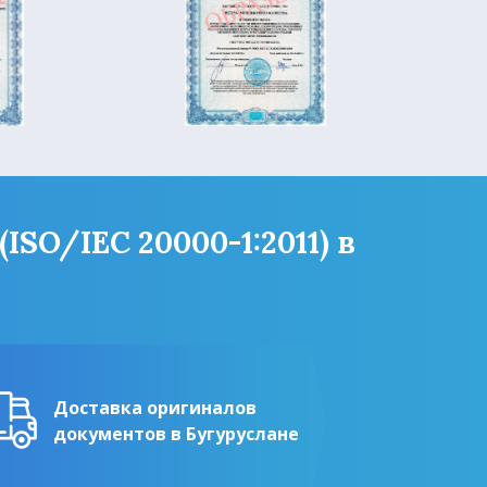
SO/IEC 20000-1:2011) в
Доставка оригиналов
документов в Бугуруслане