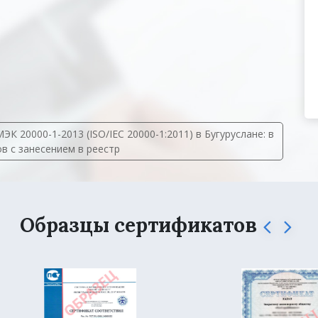
 20000-1-2013 (ISO/IEC 20000-1:2011) в Бугуруслане: в
ов с занесением в реестр
Образцы сертификатов