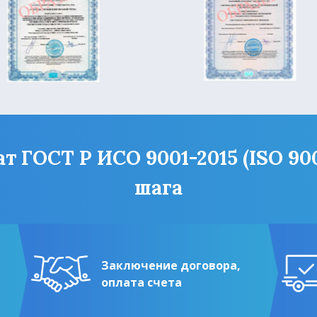
ГОСТ Р ИСО 9001-2015 (ISO 9001
шага
Заключение договора,
оплата счета