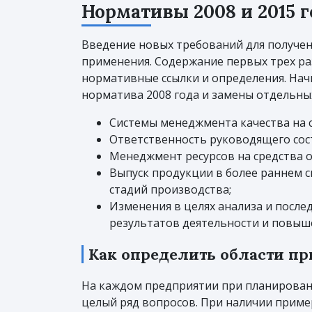
Нормативы 2008 и 2015 
Введение новых требований для получе
применения. Содержание первых трех ра
нормативные ссылки и определения. Начи
норматива 2008 года и замены отдельны
Системы менеджмента качества на 
Ответственность руководящего сост
Менеджмент ресурсов на средства о
Выпуск продукции в более раннем с
стадий производства;
Изменения в целях анализа и посл
результатов деятельности и повыш
Как определить области п
На каждом предприятии при планирован
целый ряд вопросов. При наличии прим