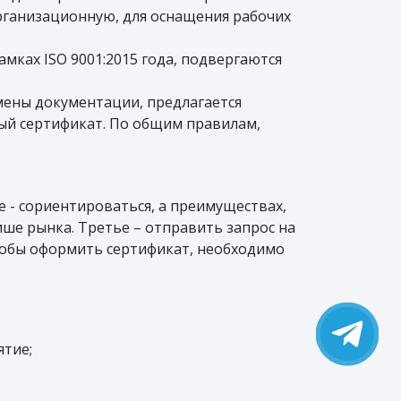
организационную, для оснащения рабочих
мках ISO 9001:2015 года, подвергаются
ены документации, предлагается
й сертификат. По общим правилам,
 - сориентироваться, а преимуществах,
ше рынка. Третье – отправить запрос на
чтобы оформить сертификат, необходимо
тие;