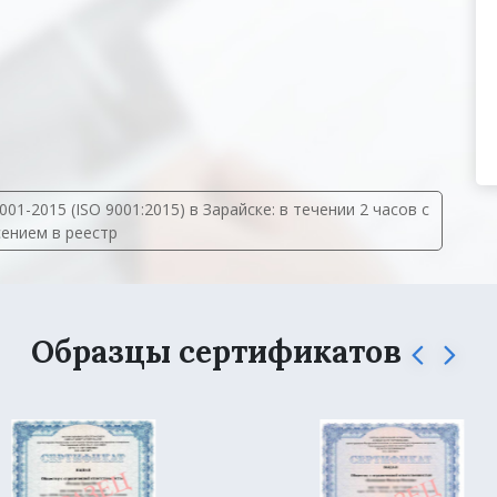
-2015 (ISO 9001:2015) в Зарайске: в течении 2 часов с
сением в реестр
Образцы сертификатов