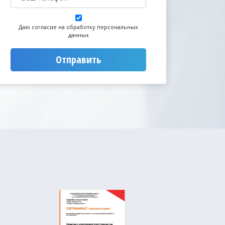
Даю согласие на обработку персональных
данных
Отправить