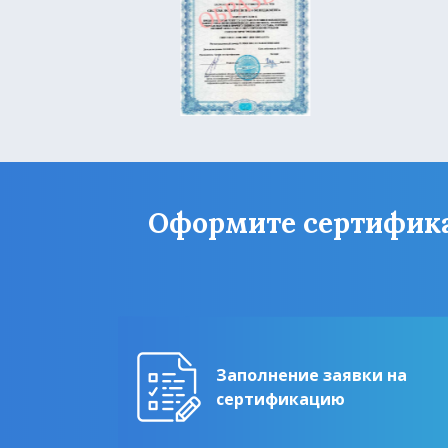
Оформите сертификат 
Заполнение заявки на
сертификацию