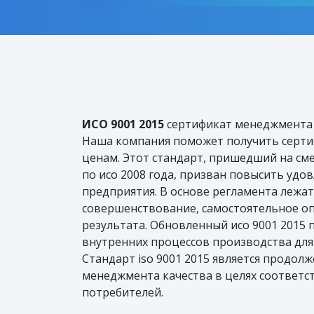
ИСО 9001 2015
сертификат менеджмента 
Наша компания поможет получить серт
ценам. Этот стандарт, пришедший на см
по исо 2008 года, призван повысить уд
предприятия. В основе регламента лежа
совершенствование, самостоятельное о
результата. Обновленный исо 9001 2015
внутренних процессов производства для
Стандарт iso 9001 2015 является продо
менеджмента качества в целях соответ
потребителей.