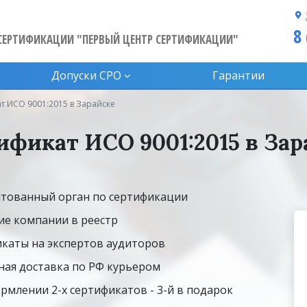
8
СЕРТИФИКАЦИИ "ПЕРВЫЙ ЦЕНТР СЕРТИФИКАЦИИ"
Допуски CPO
Гарантии
т ИСО 9001:2015 в Зарайске
ификат ИСО 9001:2015 в Зар
тованный орган по сертификации
ие компании в реестр
каты на экспертов аудиторов
ная доставка по РФ курьером
рмлении 2-х сертификатов - 3-й в подарок