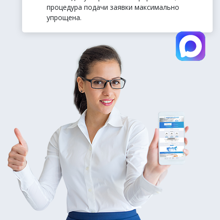
процедура подачи заявки максимально
упрощена.