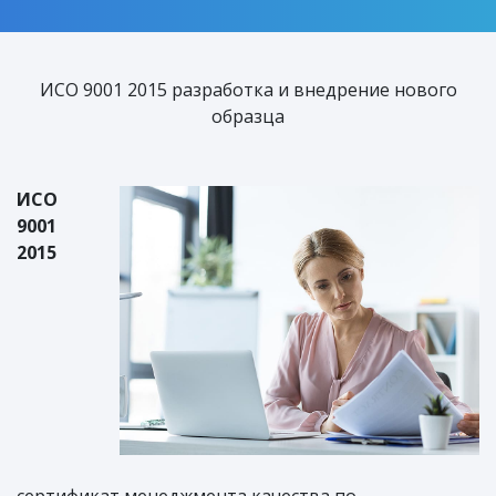
ИСО 9001 2015 разработка и внедрение нового
образца
ИСО
9001
2015