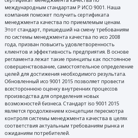
сертификат менеджмента качества по
международным стандартам Р ИСО 9001. Наша
компания поможет получить сертификата
менеджмента качества по приемлемым ценам.
Этот стандарт, пришедший на смену требованиям
по системы менеджмента качества по исо 2008
года, призван повысить удовлетворенность
клиентов и эффективность предприятия. В основе
регламента лежат такие принципы как постоянное
совершенствование, самостоятельное определение
целей для достижения необходимого результата.
Обновленный исо 9001 2015 позволяет провести
всестороннюю оценку внутренних процессов
производства для определения новых
возможностей бизнеса. Стандарт iso 9001 2015
является продолжением концепции пересмотра
контроля системы менеджмента качества в целях
соответствия актуальным требованиям рынка и
ожиданиям потребителей.