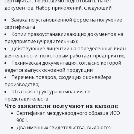
сертификат, необходимо подготовить пакет
документов. Набор приложений, следующий:
Заявка по установленной форме на получение
сертификата
Копии правоустанавливающих документов на
предприятие (учредительных);
Действующие лицензии на определенные виды
деятельности, по которым работает предприятие;
Техническая документация, согласно которой
ведется выпуск основной продукции;
Перечень товаров, сходящих с конвейера
производства;
Штатная структура компании, ее
представительств.
Что заявители получают на выходе
Сертификат международного образца ИСО
9001.
Два именных свидетельства, выдаются