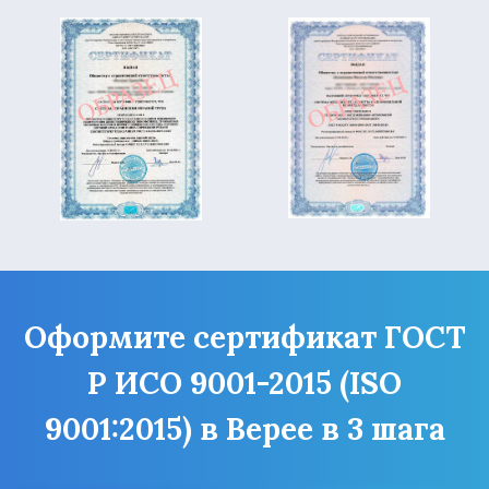
Оформите сертификат ГОСТ
Р ИСО 9001-2015 (ISO
9001:2015) в Верее в 3 шага