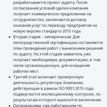
разрабатывается проект аудита. После
согласования условий сделки компания
получает коммерческое предложение на
сотрудничество, заключается договор
оказания услуг по переводу предприятия на
новую версию стандарта 2015 года.
Вторая стадия – эмпирическая. Для
непосредственной сертификации составляется
план проведения работ с вынесением решения
по аудиту. На этой стадии заявитель уже
получает необходимую документацию, в том
числе организационную, для оснащения
рабочих мест.
Третий этап включает проверочную
деятельность регулятора. Компании,
действующие в рамках ISO 9001:2015 года,
подвергаются инспекционному контролю, по
результатам которого выносится заключение.
Организациям, уже работающим по