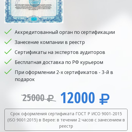
Аккредитованный орган по сертификации
Занесение компании в реестр
Сертификаты на экспертов аудиторов
Бесплатная доставка по РФ курьером
При оформлении 2-х сертификатов - 3-й в
подарок
12000
25000
Срок оформления сертификата ГОСТ Р ИСО 9001-2015
(ISO 9001:2015) в Верее: в течении 2 часов с занесением в
реестр