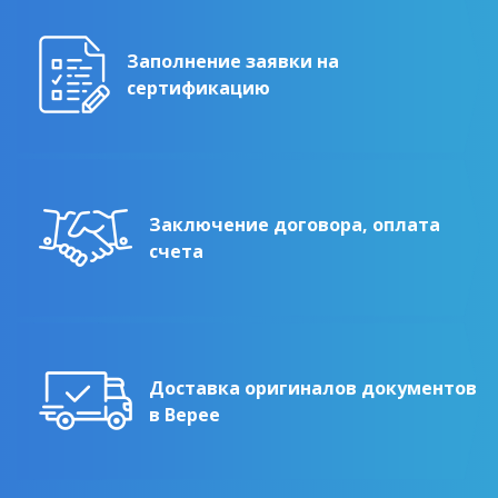
Заполнение заявки на
сертификацию
Заключение договора, оплата
счета
Доставка оригиналов документов
в Верее