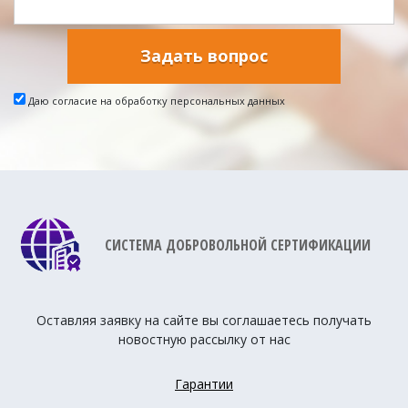
Задать вопрос
Даю согласие на обработку персональных данных
СИСТЕМА ДОБРОВОЛЬНОЙ СЕРТИФИКАЦИИ
Оставляя заявку на сайте вы соглашаетесь получать
новостную рассылку от нас
Гарантии