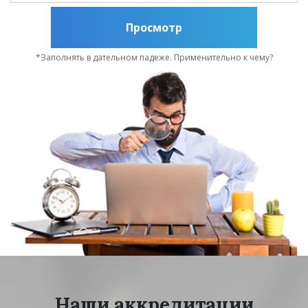
Просмотр
*Заполнять в дательном падеже. Применительно к чему?
Наши аккредитации