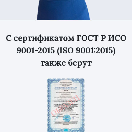
С сертификатом ГОСТ Р ИСО
9001-2015 (ISO 9001:2015)
также берут