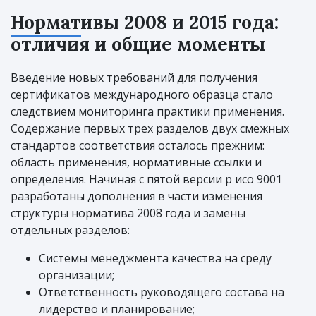
Нормативы 2008 и 2015 года:
отличия и общие моменты
Введение новых требований для получения
сертификатов международного образца стало
следствием мониторинга практики применения.
Содержание первых трех разделов двух смежных
стандартов соответствия осталось прежним:
область применения, нормативные ссылки и
определения. Начиная с пятой версии р исо 9001
разработаны дополнения в части изменения
структуры норматива 2008 года и замены
отдельных разделов:
Системы менеджмента качества на среду
организации;
Ответственность руководящего состава на
лидерство и планирование;