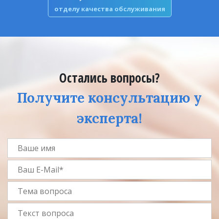
отделу качества обслуживания
Остались вопросы?
Получите консультацию у
эксперта!