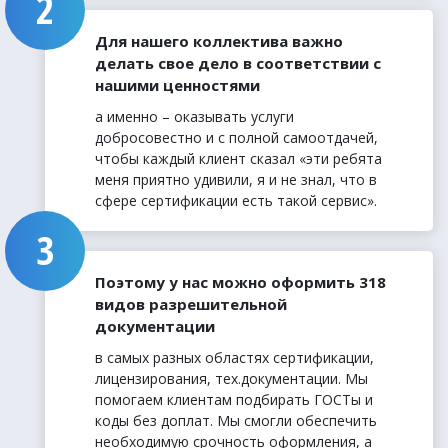
Для нашего коллектива важно
делать свое дело в соответствии с
нашими ценностями
а именно – оказывать услуги
добросовестно и с полной самоотдачей,
чтобы каждый клиент сказал «эти ребята
меня приятно удивили, я и не знал, что в
сфере сертификации есть такой сервис».
Поэтому у нас можно оформить 318
видов разрешительной
документации
в самых разных областях сертификации,
лицензирования, тех.документации. Мы
помогаем клиентам подбирать ГОСТы и
коды без доплат. Мы смогли обеспечить
необходимую срочность оформления, а