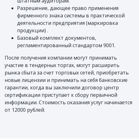
штатным аудиторам.
Разрешение, дающее право применения
фирменного знака системы в практической
деятельности предприятия (маркировка
продукции) .
Базовый комплект документов,
регламентированный стандартом 9001.
После получения компании могут принимать
участие в тендерных торгах, могут расширить
рынка сбыта за счет торговых сетей, приобретать
новые лицензии и принимать на себя банковские
гарантии, когда вы заключили договор центр
сертификации приступает к сбору первичной
информации. Стоимость оказания услуг начинается
от 12000 рублей.