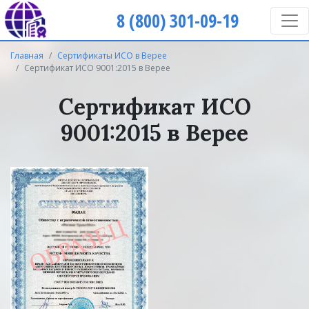
8 (800) 301-09-19
Главная
Сертификаты ИСО в Верее
Сертификат ИСО 9001:2015 в Верее
Сертификат ИСО
9001:2015 в Верее