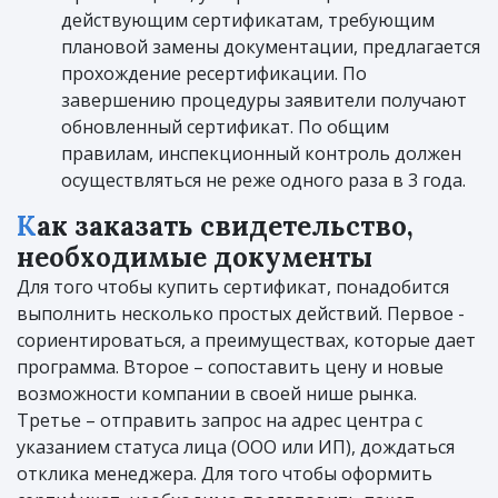
действующим сертификатам, требующим
плановой замены документации, предлагается
прохождение ресертификации. По
завершению процедуры заявители получают
обновленный сертификат. По общим
правилам, инспекционный контроль должен
осуществляться не реже одного раза в 3 года.
Как заказать свидетельство,
необходимые документы
Для того чтобы купить сертификат, понадобится
выполнить несколько простых действий. Первое -
сориентироваться, а преимуществах, которые дает
программа. Второе – сопоставить цену и новые
возможности компании в своей нише рынка.
Третье – отправить запрос на адрес центра с
указанием статуса лица (ООО или ИП), дождаться
отклика менеджера. Для того чтобы оформить