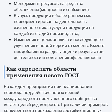
Менеджмент ресурсов на средства
обеспечения (мощности и снабжение);
Выпуск продукции в более раннем смк
переориентирован на деятельность
жизненного цикла услуг и продукции на
каждой из стадий производства;
Изменения в целях анализа и последующего
улучшения в новой версии отменены. Вместо
них добавлены разделы оценки результатов
деятельности и повышения эффективности.
Как определить области
применения нового ГОСТ
На каждом предприятии при планировании
перехода под действие новых веяний
международного промышленного сообщества
встает целый ряд вопросов. При наличии примеров
конкурентного прохождения сертификационных