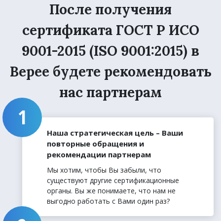
После получения
сертификата ГОСТ Р ИСО
9001-2015 (ISO 9001:2015) в
Верее будете рекомендовать
нас партнерам
Наша стратегическая цель – Ваши
повторные обращения и
рекомендации партнерам
Мы хотим, чтобы Вы забыли, что
существуют другие сертификационные
органы. Вы же понимаете, что нам не
выгодно работать с Вами один раз?