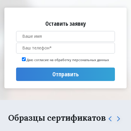
Оставить заявку
Даю согласие на обработку персональных данных
Отправить
Образцы сертификатов