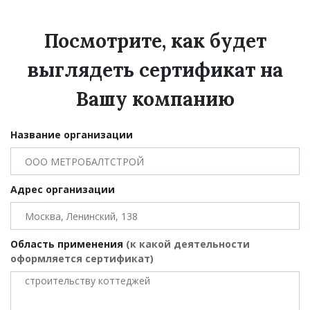
Посмотрите, как будет
выглядеть сертификат на
Вашу компанию
Название организации
Адрес организации
Область применения
(к какой деятельности
оформляется сертификат)