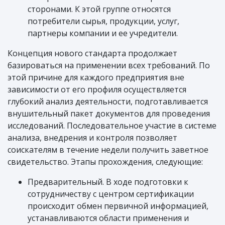
сторонами. К этой группе относятся
потребители сырья, продукции, услуг,
партнеры компании и ее учредители.
Концепция нового стандарта продолжает
базироваться на применении всех требований. По
этой причине для каждого предприятия вне
зависимости от его профиля осуществляется
глубокий анализ деятельности, подготавливается
внушительный пакет документов для проведения
исследований. Последовательное участие в системе
анализа, внедрения и контроля позволяет
соискателям в течение недели получить заветное
свидетельство. Этапы прохождения, следующие:
Предварительный. В ходе подготовки к
сотрудничеству с центром сертификации
происходит обмен первичной информацией,
устанавливаются области применения и