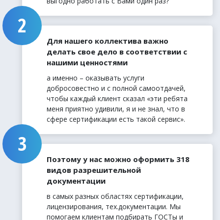
выгодно работать с Вами один раз?
Для нашего коллектива важно
делать свое дело в соответствии с
нашими ценностями
а именно – оказывать услуги
добросовестно и с полной самоотдачей,
чтобы каждый клиент сказал «эти ребята
меня приятно удивили, я и не знал, что в
сфере сертификации есть такой сервис».
Поэтому у нас можно оформить 318
видов разрешительной
документации
в самых разных областях сертификации,
лицензирования, тех.документации. Мы
помогаем клиентам подбирать ГОСТы и