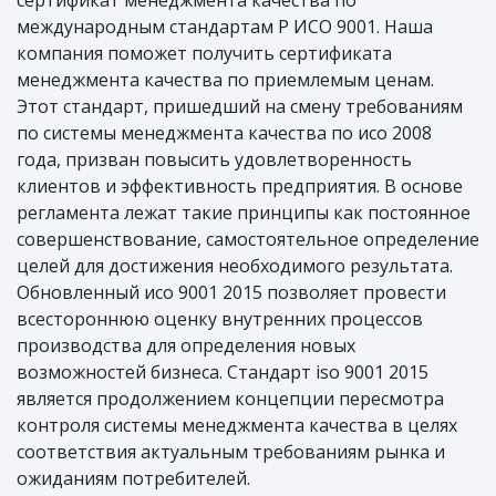
сертификат менеджмента качества по
международным стандартам Р ИСО 9001. Наша
компания поможет получить сертификата
менеджмента качества по приемлемым ценам.
Этот стандарт, пришедший на смену требованиям
по системы менеджмента качества по исо 2008
года, призван повысить удовлетворенность
клиентов и эффективность предприятия. В основе
регламента лежат такие принципы как постоянное
совершенствование, самостоятельное определение
целей для достижения необходимого результата.
Обновленный исо 9001 2015 позволяет провести
всестороннюю оценку внутренних процессов
производства для определения новых
возможностей бизнеса. Стандарт iso 9001 2015
является продолжением концепции пересмотра
контроля системы менеджмента качества в целях
соответствия актуальным требованиям рынка и
ожиданиям потребителей.