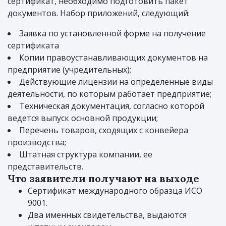
сертификат, необходимо подготовить пакет
документов. Набор приложений, следующий:
Заявка по установленной форме на получение
сертификата
Копии правоустанавливающих документов на
предприятие (учредительных);
Действующие лицензии на определенные виды
деятельности, по которым работает предприятие;
Техническая документация, согласно которой
ведется выпуск основной продукции;
Перечень товаров, сходящих с конвейера
производства;
Штатная структура компании, ее
представительств.
Что заявители получают на выходе
Сертификат международного образца ИСО
9001.
Два именных свидетельства, выдаются