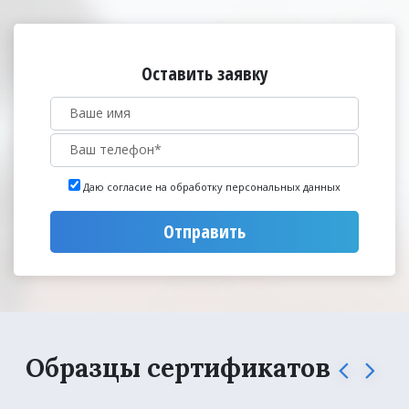
Оставить заявку
Даю согласие на обработку персональных данных
Отправить
Образцы сертификатов