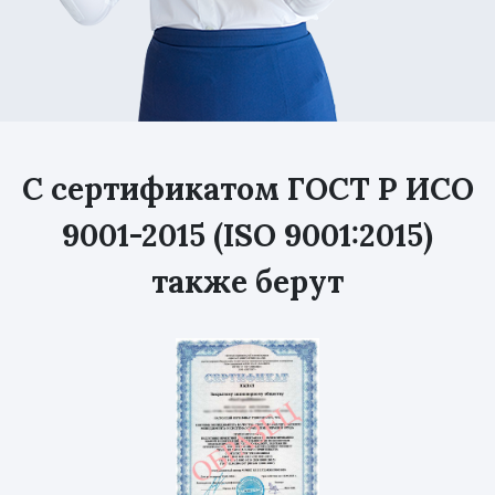
С сертификатом ГОСТ Р ИСО
9001-2015 (ISO 9001:2015)
также берут