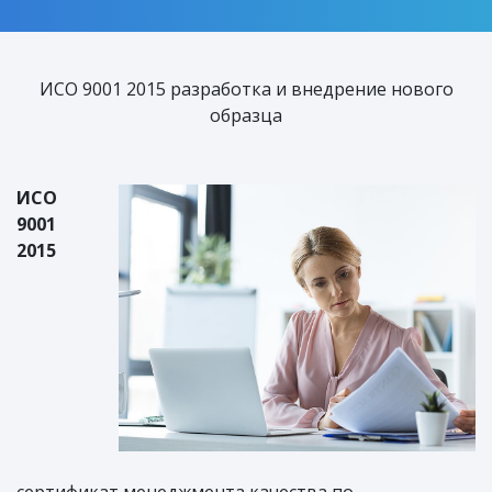
ИСО 9001 2015 разработка и внедрение нового
образца
ИСО
9001
2015