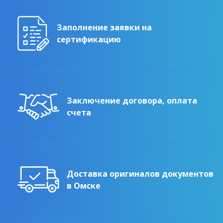
Заполнение заявки на
сертификацию
Заключение договора, оплата
счета
Доставка оригиналов документов
в Омске