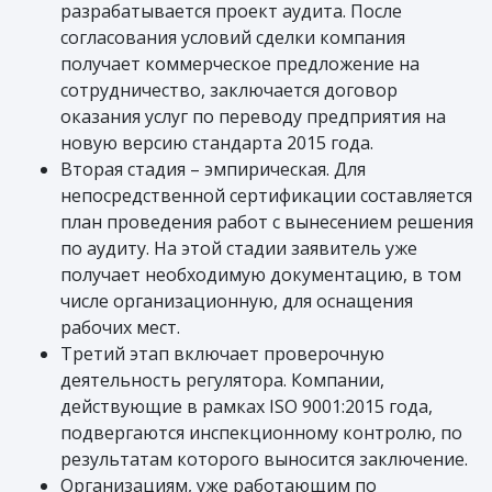
разрабатывается проект аудита. После
согласования условий сделки компания
получает коммерческое предложение на
сотрудничество, заключается договор
оказания услуг по переводу предприятия на
новую версию стандарта 2015 года.
Вторая стадия – эмпирическая. Для
непосредственной сертификации составляется
план проведения работ с вынесением решения
по аудиту. На этой стадии заявитель уже
получает необходимую документацию, в том
числе организационную, для оснащения
рабочих мест.
Третий этап включает проверочную
деятельность регулятора. Компании,
действующие в рамках ISO 9001:2015 года,
подвергаются инспекционному контролю, по
результатам которого выносится заключение.
Организациям, уже работающим по