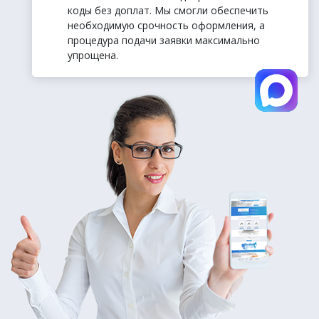
коды без доплат. Мы смогли обеспечить
необходимую срочность оформления, а
процедура подачи заявки максимально
упрощена.