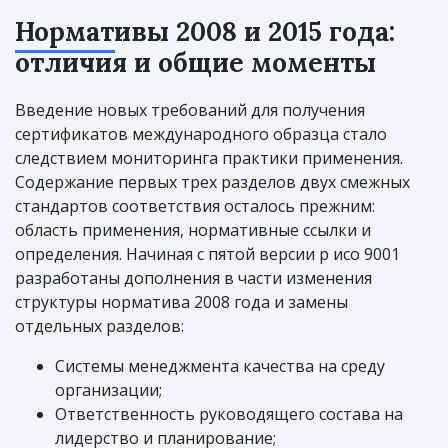
Нормативы 2008 и 2015 года:
отличия и общие моменты
Введение новых требований для получения
сертификатов международного образца стало
следствием мониторинга практики применения.
Содержание первых трех разделов двух смежных
стандартов соответствия осталось прежним:
область применения, нормативные ссылки и
определения. Начиная с пятой версии р исо 9001
разработаны дополнения в части изменения
структуры норматива 2008 года и замены
отдельных разделов:
Системы менеджмента качества на среду
организации;
Ответственность руководящего состава на
лидерство и планирование;