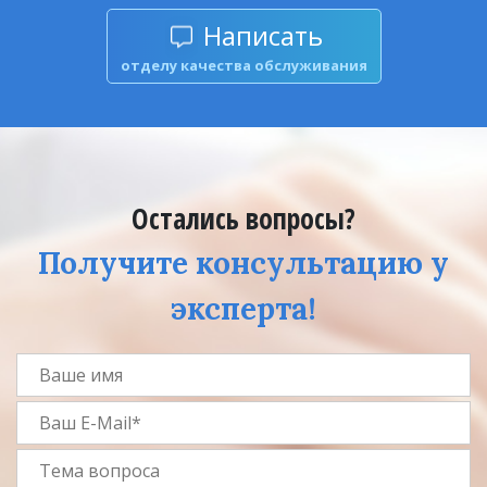
Написать
отделу качества обслуживания
Остались вопросы?
Получите консультацию у
эксперта!