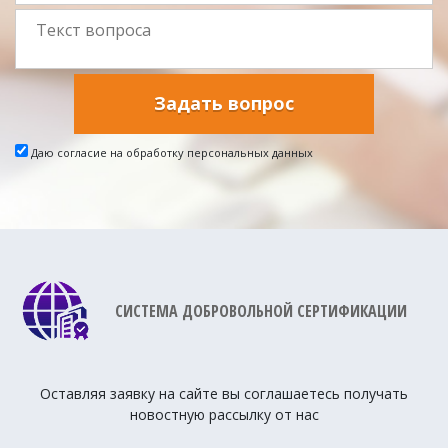
Задать вопрос
Даю согласие на обработку персональных данных
СИСТЕМА ДОБРОВОЛЬНОЙ СЕРТИФИКАЦИИ
Оставляя заявку на сайте вы соглашаетесь получать
новостную рассылку от нас