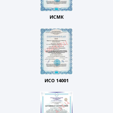
ИСМК
ИСО 14001