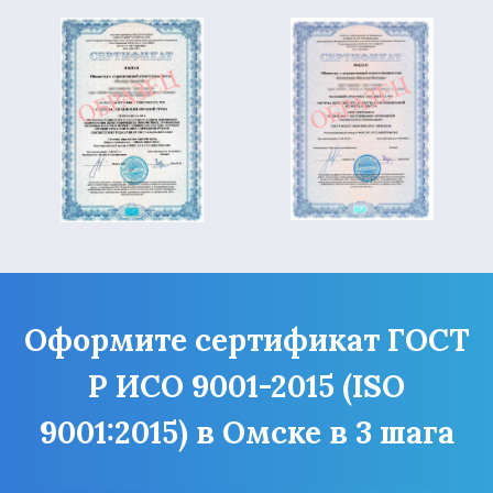
Оформите сертификат ГОСТ
Р ИСО 9001-2015 (ISO
9001:2015) в Омске в 3 шага