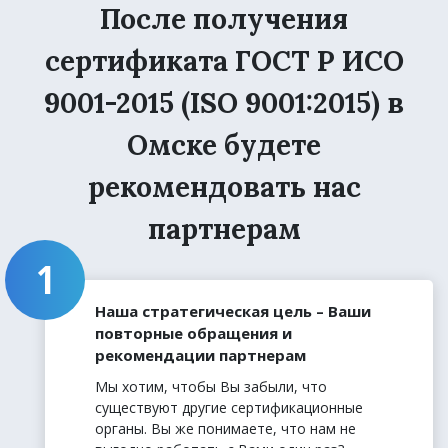
После получения
сертификата ГОСТ Р ИСО
9001-2015 (ISO 9001:2015) в
Омске будете
рекомендовать нас
партнерам
Наша стратегическая цель – Ваши
повторные обращения и
рекомендации партнерам
Мы хотим, чтобы Вы забыли, что
существуют другие сертификационные
органы. Вы же понимаете, что нам не