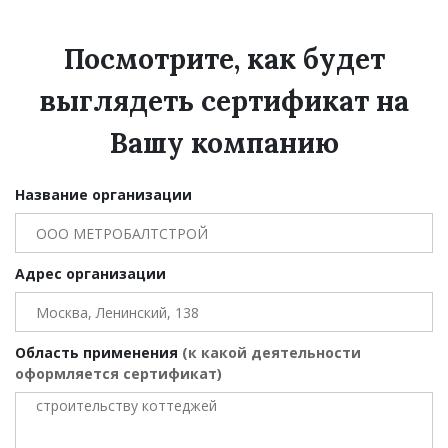
Посмотрите, как будет
выглядеть сертификат на
Вашу компанию
Название организации
Адрес организации
Область применения
(к какой деятельности
оформляется сертификат)