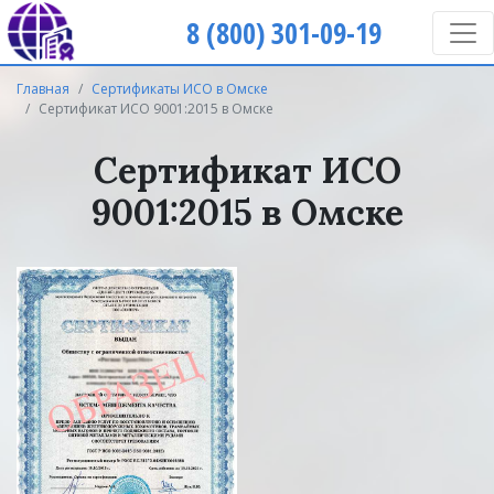
8 (800) 301-09-19
Главная
Сертификаты ИСО в Омске
Сертификат ИСО 9001:2015 в Омске
Сертификат ИСО
9001:2015 в Омске