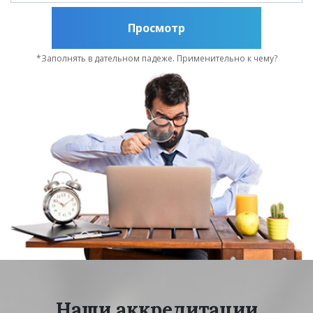
Просмотр
*Заполнять в дательном падеже. Применительно к чему?
Наши аккредитации