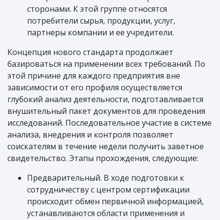
сторонами. К этой группе относятся
потребители сырья, продукции, услуг,
партнеры компании и ее учредители.
Концепция нового стандарта продолжает
базироваться на применении всех требований. По
этой причине для каждого предприятия вне
зависимости от его профиля осуществляется
глубокий анализ деятельности, подготавливается
внушительный пакет документов для проведения
исследований. Последовательное участие в системе
анализа, внедрения и контроля позволяет
соискателям в течение недели получить заветное
свидетельство. Этапы прохождения, следующие:
Предварительный. В ходе подготовки к
сотрудничеству с центром сертификации
происходит обмен первичной информацией,
устанавливаются области применения и