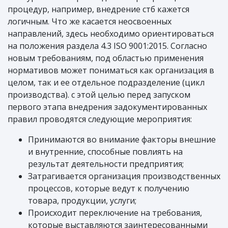
процедур, например, внедрение стб кажется
логичным. Что же касается неосвоенных
направлений, здесь необходимо ориентироваться
на положения раздела 4.3 ISO 9001:2015. Согласно
новым требованиям, под областью применения
нормативов может пониматься как организация в
целом, так и ее отдельное подразделение (цикл
производства). с этой целью перед запуском
первого этапа внедрения задокументированных
правил проводятся следующие мероприятия:
Принимаются во внимание факторы внешние
и внутренние, способные повлиять на
результат деятельности предприятия;
Затрагивается организация производственных
процессов, которые ведут к получению
товара, продукции, услуги;
Происходит переключение на требования,
которые выставляются заинтересованными