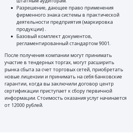
штатным аудиторам.
Разрешение, дающее право применения
фирменного знака системы в практической
деятельности предприятия (маркировка
продукции) .
Базовый комплект документов,
регламентированный стандартом 9001.
После получения компании могут принимать
участие в тендерных торгах, могут расширить
рынка сбыта за счет торговых сетей, приобретать
новые лицензии и принимать на себя банковские
гарантии, когда вы заключили договор центр
сертификации приступает к сбору первичной
информации. Стоимость оказания услуг начинается
от 12000 рублей.