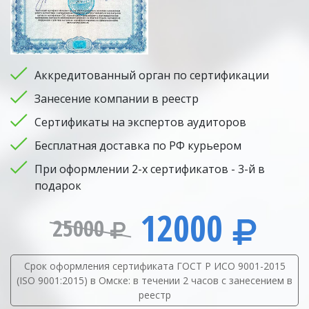
Аккредитованный орган по сертификации
Занесение компании в реестр
Сертификаты на экспертов аудиторов
Бесплатная доставка по РФ курьером
При оформлении 2-х сертификатов - 3-й в
подарок
12000
25000
Срок оформления сертификата ГОСТ Р ИСО 9001-2015
(ISO 9001:2015) в Омске: в течении 2 часов с занесением в
реестр