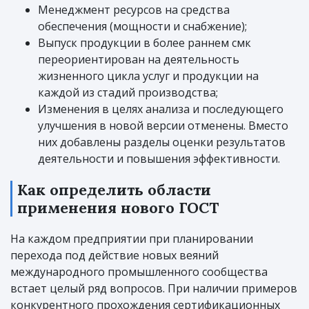
Менеджмент ресурсов на средства
обеспечения (мощности и снабжение);
Выпуск продукции в более раннем смк
переориентирован на деятельность
жизненного цикла услуг и продукции на
каждой из стадий производства;
Изменения в целях анализа и последующего
улучшения в новой версии отменены. Вместо
них добавлены разделы оценки результатов
деятельности и повышения эффективности.
Как определить области
применения нового ГОСТ
На каждом предприятии при планировании
перехода под действие новых веяний
международного промышленного сообщества
встает целый ряд вопросов. При наличии примеров
конкурентного прохождения сертификационных