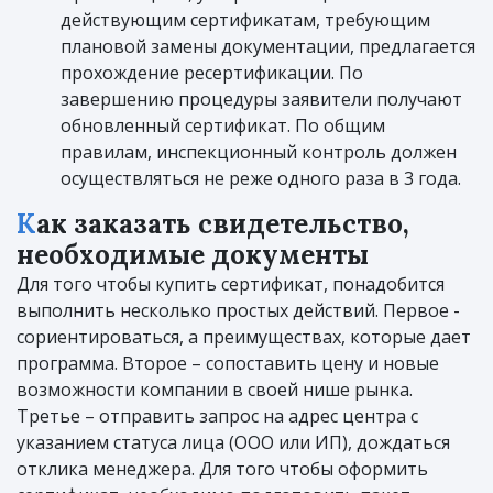
действующим сертификатам, требующим
плановой замены документации, предлагается
прохождение ресертификации. По
завершению процедуры заявители получают
обновленный сертификат. По общим
правилам, инспекционный контроль должен
осуществляться не реже одного раза в 3 года.
Как заказать свидетельство,
необходимые документы
Для того чтобы купить сертификат, понадобится
выполнить несколько простых действий. Первое -
сориентироваться, а преимуществах, которые дает
программа. Второе – сопоставить цену и новые
возможности компании в своей нише рынка.
Третье – отправить запрос на адрес центра с
указанием статуса лица (ООО или ИП), дождаться
отклика менеджера. Для того чтобы оформить