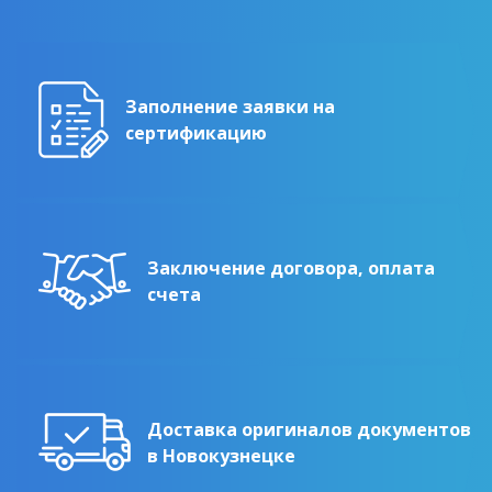
Заполнение заявки на
сертификацию
Заключение договора, оплата
счета
Доставка оригиналов документов
в Новокузнецке