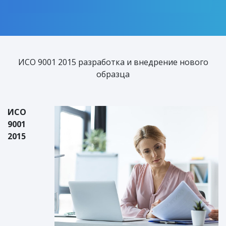
ИСО 9001 2015 разработка и внедрение нового
образца
ИСО
9001
2015