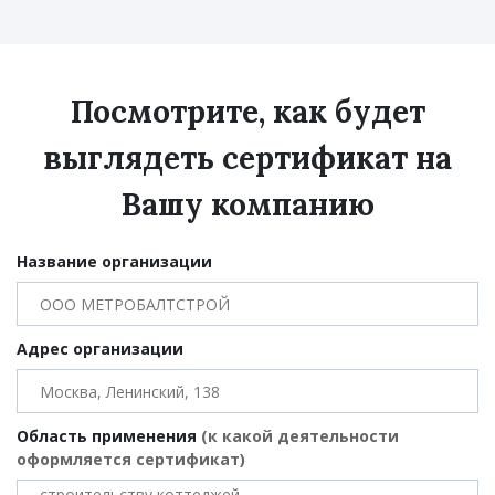
Посмотрите, как будет
выглядеть сертификат на
Вашу компанию
Название организации
Адрес организации
Область применения
(к какой деятельности
оформляется сертификат)