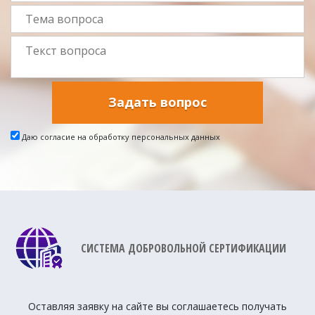
Задать вопрос
Даю согласие на обработку персональных данных
СИСТЕМА ДОБРОВОЛЬНОЙ СЕРТИФИКАЦИИ
Оставляя заявку на сайте вы соглашаетесь получать