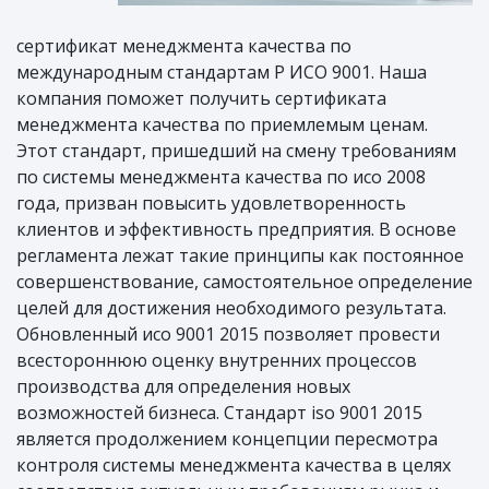
сертификат менеджмента качества по
международным стандартам Р ИСО 9001. Наша
компания поможет получить сертификата
менеджмента качества по приемлемым ценам.
Этот стандарт, пришедший на смену требованиям
по системы менеджмента качества по исо 2008
года, призван повысить удовлетворенность
клиентов и эффективность предприятия. В основе
регламента лежат такие принципы как постоянное
совершенствование, самостоятельное определение
целей для достижения необходимого результата.
Обновленный исо 9001 2015 позволяет провести
всестороннюю оценку внутренних процессов
производства для определения новых
возможностей бизнеса. Стандарт iso 9001 2015
является продолжением концепции пересмотра
контроля системы менеджмента качества в целях