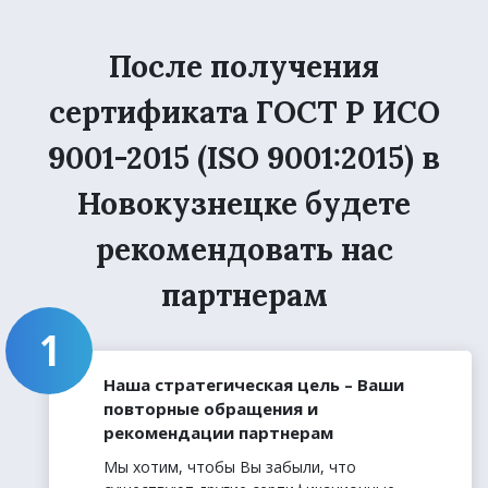
После получения
сертификата ГОСТ Р ИСО
9001-2015 (ISO 9001:2015) в
Новокузнецке будете
рекомендовать нас
партнерам
Наша стратегическая цель – Ваши
повторные обращения и
рекомендации партнерам
Мы хотим, чтобы Вы забыли, что