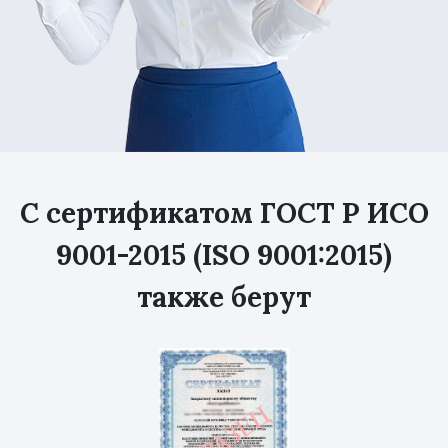
С сертификатом ГОСТ Р ИСО
9001-2015 (ISO 9001:2015)
также берут