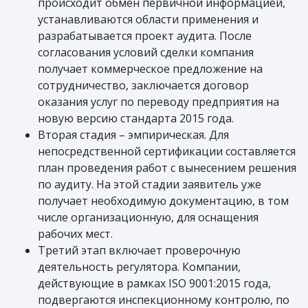
происходит обмен первичной информацией,
устанавливаются области применения и
разрабатывается проект аудита. После
согласования условий сделки компания
получает коммерческое предложение на
сотрудничество, заключается договор
оказания услуг по переводу предприятия на
новую версию стандарта 2015 года.
Вторая стадия – эмпирическая. Для
непосредственной сертификации составляется
план проведения работ с вынесением решения
по аудиту. На этой стадии заявитель уже
получает необходимую документацию, в том
числе организационную, для оснащения
рабочих мест.
Третий этап включает проверочную
деятельность регулятора. Компании,
действующие в рамках ISO 9001:2015 года,
подвергаются инспекционному контролю, по