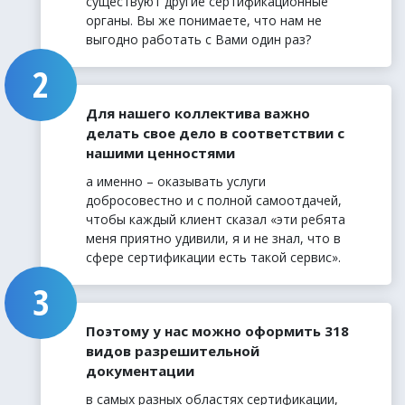
существуют другие сертификационные
органы. Вы же понимаете, что нам не
выгодно работать с Вами один раз?
Для нашего коллектива важно
делать свое дело в соответствии с
нашими ценностями
а именно – оказывать услуги
добросовестно и с полной самоотдачей,
чтобы каждый клиент сказал «эти ребята
меня приятно удивили, я и не знал, что в
сфере сертификации есть такой сервис».
Поэтому у нас можно оформить 318
видов разрешительной
документации
в самых разных областях сертификации,