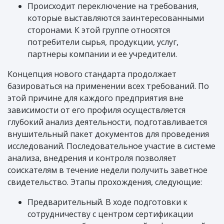
Происходит переключение на требования,
которые выставляются заинтересованными
сторонами. К этой группе относятся
потребители сырья, продукции, услуг,
партнеры компании и ее учредители.
Концепция нового стандарта продолжает
базироваться на применении всех требований. По
этой причине для каждого предприятия вне
зависимости от его профиля осуществляется
глубокий анализ деятельности, подготавливается
внушительный пакет документов для проведения
исследований. Последовательное участие в системе
анализа, внедрения и контроля позволяет
соискателям в течение недели получить заветное
свидетельство. Этапы прохождения, следующие:
Предварительный. В ходе подготовки к
сотрудничеству с центром сертификации