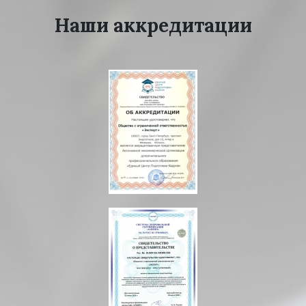
Наши аккредитации