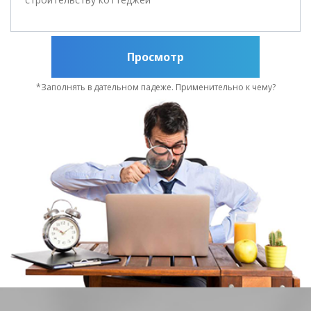
Просмотр
*Заполнять в дательном падеже. Применительно к чему?