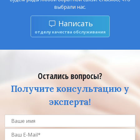
выбрали нас.
Написать
отделу качества обслуживания
Остались вопросы?
Получите консультацию у
эксперта!