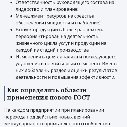
Ответственность руководящего состава на
лидерство и планирование;
Менеджмент ресурсов на средства
обеспечения (мощности и снабжение);
Выпуск продукции в более раннем смк
переориентирован на деятельность
жизненного цикла услуг и продукции на
каждой из стадий производства;
Изменения в целях анализа и последующего
улучшения в новой версии отменены. Вместо
них добавлены разделы оценки результатов
деятельности и повышения эффективности.
Как определить области
применения нового ГОСТ
На каждом предприятии при планировании
перехода под действие новых веяний
международного промышленного сообщества