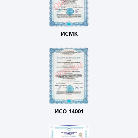
ИСМК
ИСО 14001