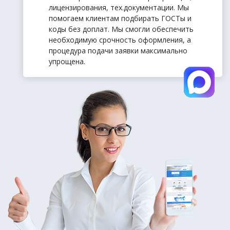
лицензирования, тех.документации. Мы
помогаем клиентам подбирать ГОСТы и
коды без доплат. Мы смогли обеспечить
необходимую срочность оформления, а
процедура подачи заявки максимально
упрощена.