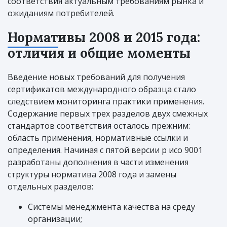
соответствия актуальным требованиям рынка и
ожиданиям потребителей.
Нормативы 2008 и 2015 года:
отличия и общие моменты
Введение новых требований для получения
сертификатов международного образца стало
следствием мониторинга практики применения.
Содержание первых трех разделов двух смежных
стандартов соответствия осталось прежним:
область применения, нормативные ссылки и
определения. Начиная с пятой версии р исо 9001
разработаны дополнения в части изменения
структуры норматива 2008 года и замены
отдельных разделов:
Системы менеджмента качества на среду
организации;