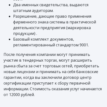
Два именных свидетельства, выдаются
штатным аудиторам.
Разрешение, дающее право применения
фирменного знака системы в практической
деятельности предприятия (маркировка
продукции) .
Базовый комплект документов,
регламентированный стандартом 9001.
После получения компании могут принимать
участие в тендерных торгах, могут расширить
рынка сбыта за счет торговых сетей, приобретать
новые лицензии и принимать на себя банковские
гарантии, когда вы заключили договор центр
сертификации приступает к сбору первичной
информации. Стоимость оказания услуг начинается
от 12000 рублей.