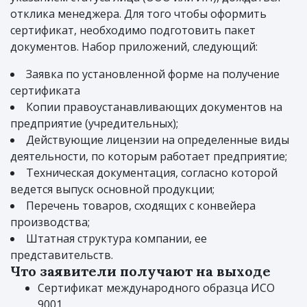
отклика менеджера. Для того чтобы оформить
сертификат, необходимо подготовить пакет
документов. Набор приложений, следующий:
Заявка по установленной форме на получение
сертификата
Копии правоустанавливающих документов на
предприятие (учредительных);
Действующие лицензии на определенные виды
деятельности, по которым работает предприятие;
Техническая документация, согласно которой
ведется выпуск основной продукции;
Перечень товаров, сходящих с конвейера
производства;
Штатная структура компании, ее
представительств.
Что заявители получают на выходе
Сертификат международного образца ИСО
9001.