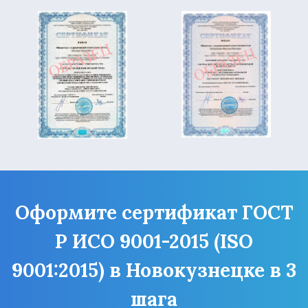
Оформите сертификат ГОСТ
Р ИСО 9001-2015 (ISO
9001:2015) в Новокузнецке в 3
шага