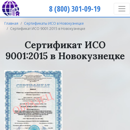
8 (800) 301-09-19
Главная
Сертификаты ИСО в Новокузнецке
Сертификат ИСО 9001:2015 в Новокузнецке
Сертификат ИСО
9001:2015 в Новокузнецке