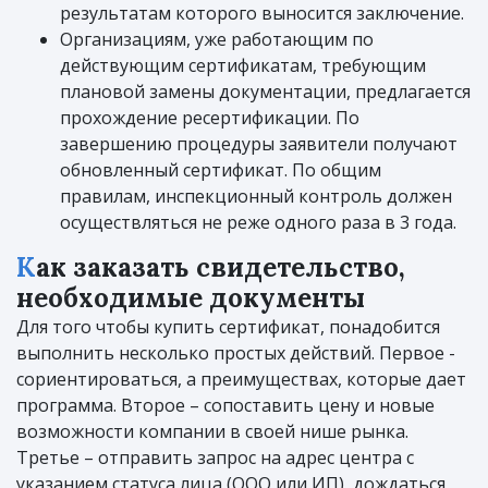
результатам которого выносится заключение.
Организациям, уже работающим по
действующим сертификатам, требующим
плановой замены документации, предлагается
прохождение ресертификации. По
завершению процедуры заявители получают
обновленный сертификат. По общим
правилам, инспекционный контроль должен
осуществляться не реже одного раза в 3 года.
Как заказать свидетельство,
необходимые документы
Для того чтобы купить сертификат, понадобится
выполнить несколько простых действий. Первое -
сориентироваться, а преимуществах, которые дает
программа. Второе – сопоставить цену и новые
возможности компании в своей нише рынка.
Третье – отправить запрос на адрес центра с
указанием статуса лица (ООО или ИП), дождаться