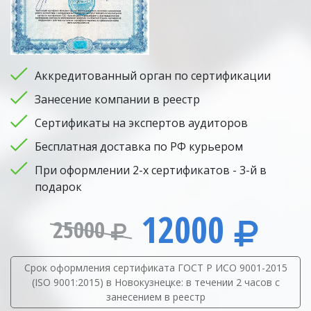
Аккредитованный орган по сертификации
Занесение компании в реестр
Сертификаты на экспертов аудиторов
Бесплатная доставка по РФ курьером
При оформлении 2-х сертификатов - 3-й в
подарок
12000
25000
Срок оформления сертификата ГОСТ Р ИСО 9001-2015
(ISO 9001:2015) в Новокузнецке: в течении 2 часов с
занесением в реестр