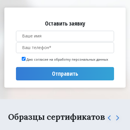
Оставить заявку
Даю согласие на обработку персональных данных
Отправить
Образцы сертификатов