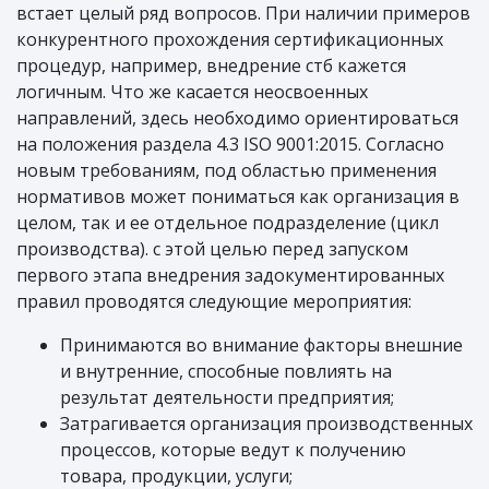
встает целый ряд вопросов. При наличии примеров
конкурентного прохождения сертификационных
процедур, например, внедрение стб кажется
логичным. Что же касается неосвоенных
направлений, здесь необходимо ориентироваться
на положения раздела 4.3 ISO 9001:2015. Согласно
новым требованиям, под областью применения
нормативов может пониматься как организация в
целом, так и ее отдельное подразделение (цикл
производства). с этой целью перед запуском
первого этапа внедрения задокументированных
правил проводятся следующие мероприятия:
Принимаются во внимание факторы внешние
и внутренние, способные повлиять на
результат деятельности предприятия;
Затрагивается организация производственных
процессов, которые ведут к получению
товара, продукции, услуги;