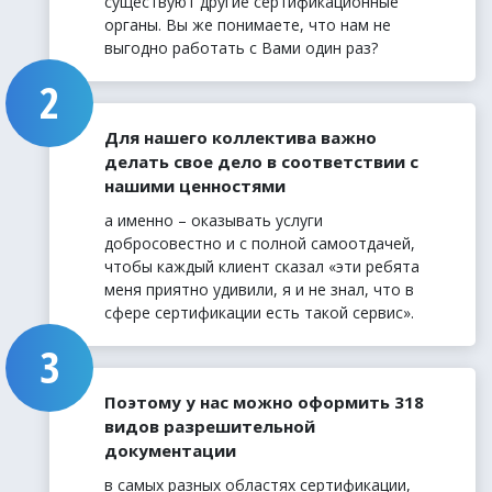
существуют другие сертификационные
органы. Вы же понимаете, что нам не
выгодно работать с Вами один раз?
Для нашего коллектива важно
делать свое дело в соответствии с
нашими ценностями
а именно – оказывать услуги
добросовестно и с полной самоотдачей,
чтобы каждый клиент сказал «эти ребята
меня приятно удивили, я и не знал, что в
сфере сертификации есть такой сервис».
Поэтому у нас можно оформить 318
видов разрешительной
документации
в самых разных областях сертификации,