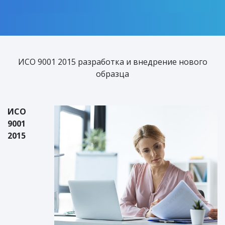
ИСО 9001 2015 разработка и внедрение нового
образца
ИСО
9001
2015