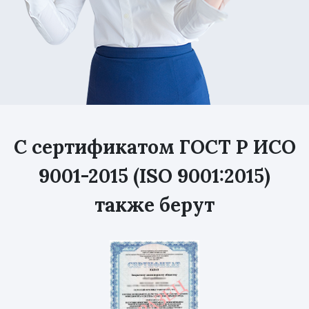
С сертификатом ГОСТ Р ИСО
9001-2015 (ISO 9001:2015)
также берут