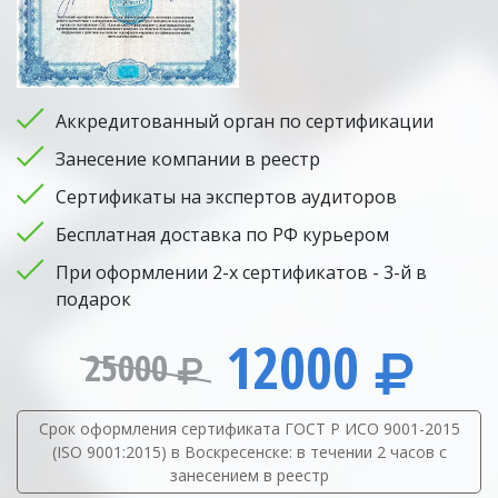
Аккредитованный орган по сертификации
Занесение компании в реестр
Сертификаты на экспертов аудиторов
Бесплатная доставка по РФ курьером
При оформлении 2-х сертификатов - 3-й в
подарок
12000
25000
Срок оформления сертификата ГОСТ Р ИСО 9001-2015
(ISO 9001:2015) в Воскресенске: в течении 2 часов с
занесением в реестр