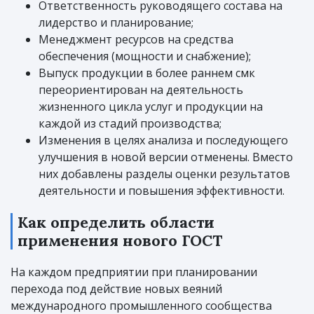
Ответственность руководящего состава на
лидерство и планирование;
Менеджмент ресурсов на средства
обеспечения (мощности и снабжение);
Выпуск продукции в более раннем смк
переориентирован на деятельность
жизненного цикла услуг и продукции на
каждой из стадий производства;
Изменения в целях анализа и последующего
улучшения в новой версии отменены. Вместо
них добавлены разделы оценки результатов
деятельности и повышения эффективности.
Как определить области
применения нового ГОСТ
На каждом предприятии при планировании
перехода под действие новых веяний
международного промышленного сообщества