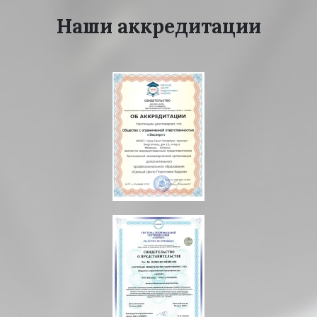
Наши аккредитации