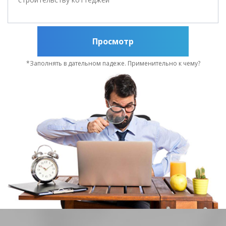
Просмотр
*Заполнять в дательном падеже. Применительно к чему?