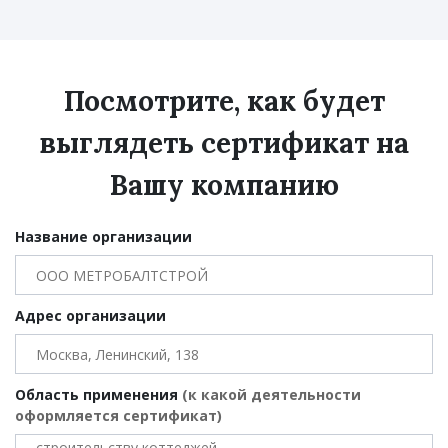
Посмотрите, как будет
выглядеть сертификат на
Вашу компанию
Название организации
Адрес организации
Область применения
(к какой деятельности
оформляется сертификат)