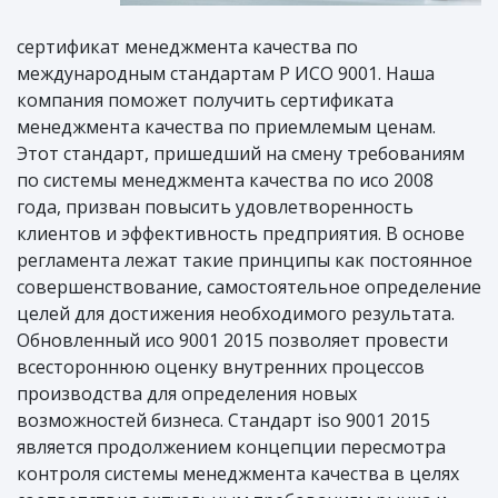
сертификат менеджмента качества по
международным стандартам Р ИСО 9001. Наша
компания поможет получить сертификата
менеджмента качества по приемлемым ценам.
Этот стандарт, пришедший на смену требованиям
по системы менеджмента качества по исо 2008
года, призван повысить удовлетворенность
клиентов и эффективность предприятия. В основе
регламента лежат такие принципы как постоянное
совершенствование, самостоятельное определение
целей для достижения необходимого результата.
Обновленный исо 9001 2015 позволяет провести
всестороннюю оценку внутренних процессов
производства для определения новых
возможностей бизнеса. Стандарт iso 9001 2015
является продолжением концепции пересмотра
контроля системы менеджмента качества в целях