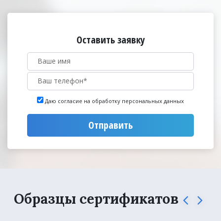
Оставить заявку
Даю согласие на обработку персональных данных
Отправить
Образцы сертификатов