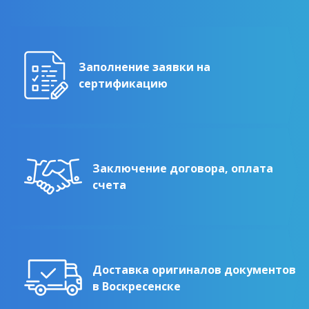
Заполнение заявки на
сертификацию
Заключение договора, оплата
счета
Доставка оригиналов документов
в Воскресенске