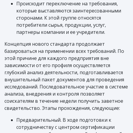
Происходит переключение на требования,
которые выставляются заинтересованными
сторонами. К этой группе относятся
потребители сырья, продукции, услуг,
партнеры компании и ее учредители.
Концепция нового стандарта продолжает
базироваться на применении всех требований. По
этой причине для каждого предприятия вне
зависимости от его профиля осуществляется
глубокий анализ деятельности, подготавливается
внушительный пакет документов для проведения
исследований. Последовательное участие в системе
анализа, внедрения и контроля позволяет
соискателям в течение недели получить заветное
свидетельство. Этапы прохождения, следующие:
Предварительный. В ходе подготовки к
сотрудничеству с центром сертификации