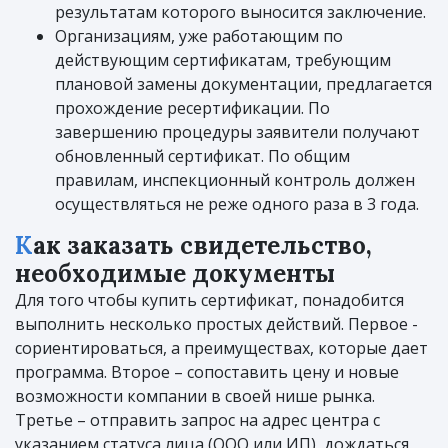
результатам которого выносится заключение.
Организациям, уже работающим по
действующим сертификатам, требующим
плановой замены документации, предлагается
прохождение ресертификации. По
завершению процедуры заявители получают
обновленный сертификат. По общим
правилам, инспекционный контроль должен
осуществляться не реже одного раза в 3 года.
Как заказать свидетельство,
необходимые документы
Для того чтобы купить сертификат, понадобится
выполнить несколько простых действий. Первое -
сориентироваться, а преимуществах, которые дает
программа. Второе – сопоставить цену и новые
возможности компании в своей нише рынка.
Третье – отправить запрос на адрес центра с
указанием статуса лица (ООО или ИП), дождаться