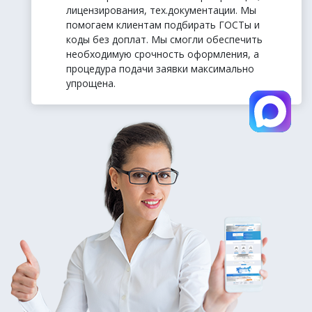
лицензирования, тех.документации. Мы
помогаем клиентам подбирать ГОСТы и
коды без доплат. Мы смогли обеспечить
необходимую срочность оформления, а
процедура подачи заявки максимально
упрощена.