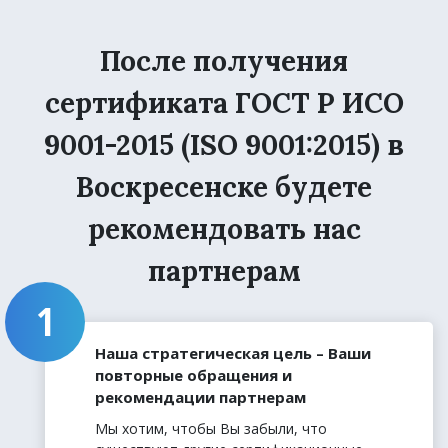
После получения
сертификата ГОСТ Р ИСО
9001-2015 (ISO 9001:2015) в
Воскресенске будете
рекомендовать нас
партнерам
Наша стратегическая цель – Ваши
повторные обращения и
рекомендации партнерам
Мы хотим, чтобы Вы забыли, что