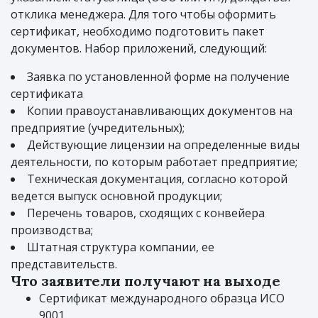
отклика менеджера. Для того чтобы оформить
сертификат, необходимо подготовить пакет
документов. Набор приложений, следующий:
Заявка по установленной форме на получение
сертификата
Копии правоустанавливающих документов на
предприятие (учредительных);
Действующие лицензии на определенные виды
деятельности, по которым работает предприятие;
Техническая документация, согласно которой
ведется выпуск основной продукции;
Перечень товаров, сходящих с конвейера
производства;
Штатная структура компании, ее
представительств.
Что заявители получают на выходе
Сертификат международного образца ИСО
9001.