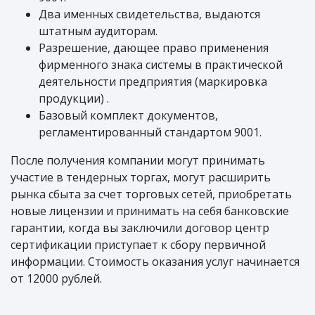
Два именных свидетельства, выдаются
штатным аудиторам.
Разрешение, дающее право применения
фирменного знака системы в практической
деятельности предприятия (маркировка
продукции) .
Базовый комплект документов,
регламентированный стандартом 9001.
После получения компании могут принимать
участие в тендерных торгах, могут расширить
рынка сбыта за счет торговых сетей, приобретать
новые лицензии и принимать на себя банковские
гарантии, когда вы заключили договор центр
сертификации приступает к сбору первичной
информации. Стоимость оказания услуг начинается
от 12000 рублей.