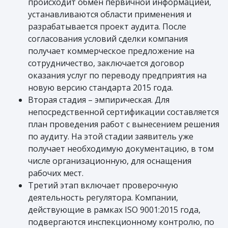
происходит обмен первичной информацией,
устанавливаются области применения и
разрабатывается проект аудита. После
согласования условий сделки компания
получает коммерческое предложение на
сотрудничество, заключается договор
оказания услуг по переводу предприятия на
новую версию стандарта 2015 года.
Вторая стадия – эмпирическая. Для
непосредственной сертификации составляется
план проведения работ с вынесением решения
по аудиту. На этой стадии заявитель уже
получает необходимую документацию, в том
числе организационную, для оснащения
рабочих мест.
Третий этап включает проверочную
деятельность регулятора. Компании,
действующие в рамках ISO 9001:2015 года,
подвергаются инспекционному контролю, по