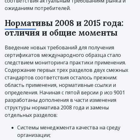
соответствия актуальным требованиям рынка и
ожиданиям потребителей.
Нормативы 2008 и 2015 года:
отличия и общие моменты
Введение новых требований для получения
сертификатов международного образца стало
следствием мониторинга практики применения.
Содержание первых трех разделов двух смежных
стандартов соответствия осталось прежним:
область применения, нормативные ссылки и
определения. Начиная с пятой версии р исо 9001
разработаны дополнения в части изменения
структуры норматива 2008 года и замены
отдельных разделов:
Системы менеджмента качества на среду
организации;