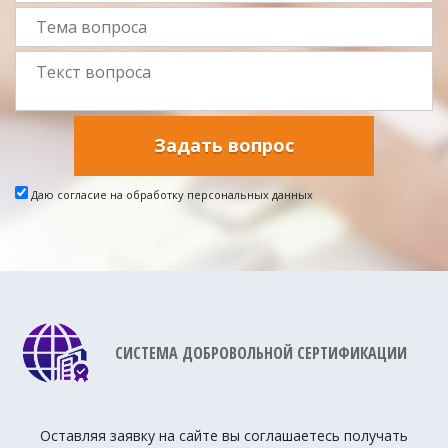
Задать вопрос
Даю согласие на обработку персональных данных
СИСТЕМА ДОБРОВОЛЬНОЙ СЕРТИФИКАЦИИ
Оставляя заявку на сайте вы соглашаетесь получать