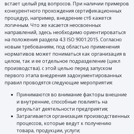
встает целый ряд вопросов. При наличии примеров
конкурентного прохождения сертификационных
процедур, например, внедрение стб кажется
логичным. Что же касается неосвоенных
направлений, здесь необходимо ориентироваться
на положения раздела 4.3 ISO 9001:2015. Согласно
новым требованиям, под областью применения
нормативов может пониматься как организация в
целом, так и ее отдельное подразделение (цикл
производства). с этой целью перед запуском
первого этапа внедрения задокументированных
правил проводятся следующие мероприятия:
Принимаются во внимание факторы внешние
и внутренние, способные повлиять на
результат деятельности предприятия;
Затрагивается организация производственных
процессов, которые ведут к получению
товара, продукции, услуги;