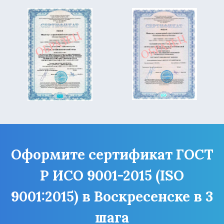
Оформите сертификат ГОСТ
Р ИСО 9001-2015 (ISO
9001:2015) в Воскресенске в 3
шага