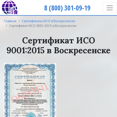
8 (800) 301-09-19
Главная
Сертификаты ИСО в Воскресенске
Сертификат ИСО 9001:2015 в Воскресенске
Сертификат ИСО
9001:2015 в Воскресенске