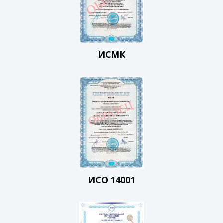
ИСМК
ИСО 14001