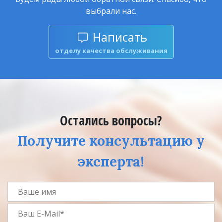
выбрали нас.
Написать
отделу качества обслуживания
Остались вопросы?
Получите консультацию у
эксперта!