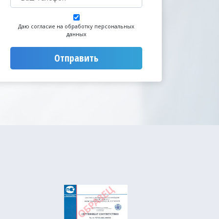
Даю согласие на обработку персональных
данных
Отправить