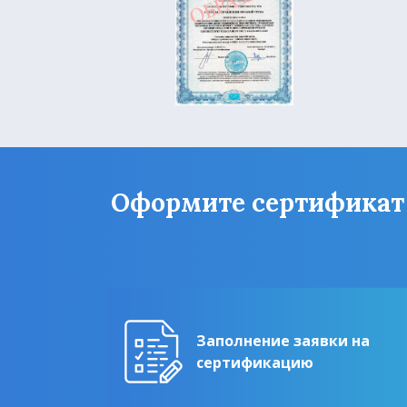
Оформите сертификат Г
Заполнение заявки на
сертификацию