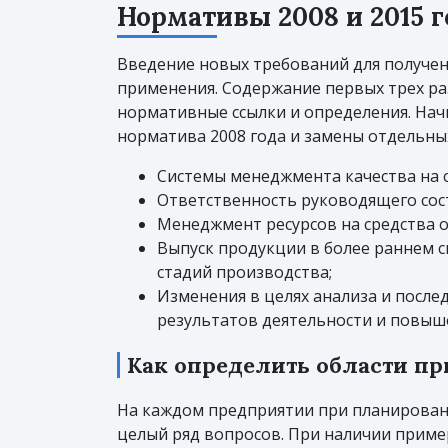
Нормативы 2008 и 2015 
Введение новых требований для получе
применения. Содержание первых трех ра
нормативные ссылки и определения. Начи
норматива 2008 года и замены отдельны
Системы менеджмента качества на 
Ответственность руководящего сост
Менеджмент ресурсов на средства о
Выпуск продукции в более раннем с
стадий производства;
Изменения в целях анализа и посл
результатов деятельности и повыш
Как определить области п
На каждом предприятии при планирован
целый ряд вопросов. При наличии прим