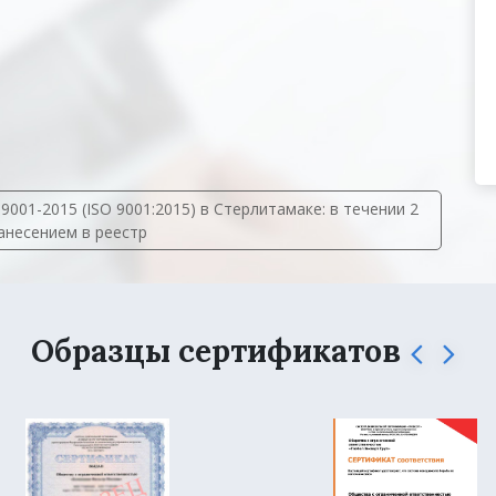
01-2015 (ISO 9001:2015) в Стерлитамаке: в течении 2
занесением в реестр
Образцы сертификатов