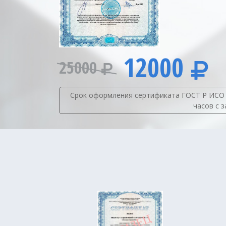
12000
25000
Срок оформления сертификата ГОСТ Р ИСО 90
часов с 