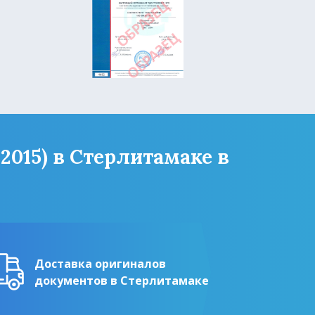
2015) в Стерлитамаке в
Доставка оригиналов
документов в Стерлитамаке