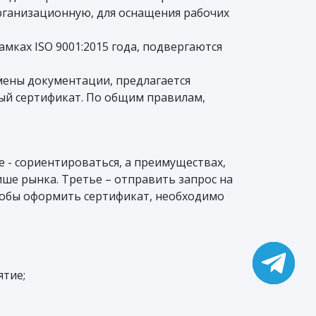
организационную, для оснащения рабочих
мках ISO 9001:2015 года, подвергаются
ены документации, предлагается
й сертификат. По общим правилам,
 - сориентироваться, а преимуществах,
ше рынка. Третье – отправить запрос на
чтобы оформить сертификат, необходимо
тие;