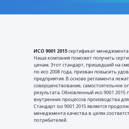
ИСО 9001 2015
сертификат менеджмента 
Наша компания поможет получить серт
ценам. Этот стандарт, пришедший на см
по исо 2008 года, призван повысить уд
предприятия. В основе регламента лежа
совершенствование, самостоятельное о
результата. Обновленный исо 9001 2015
внутренних процессов производства для
Стандарт iso 9001 2015 является продо
менеджмента качества в целях соответ
потребителей.