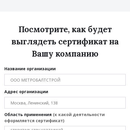
Посмотрите, как будет
выглядеть сертификат на
Вашу компанию
Название организации
Адрес организации
Область применения
(к какой деятельности
оформляется сертификат)