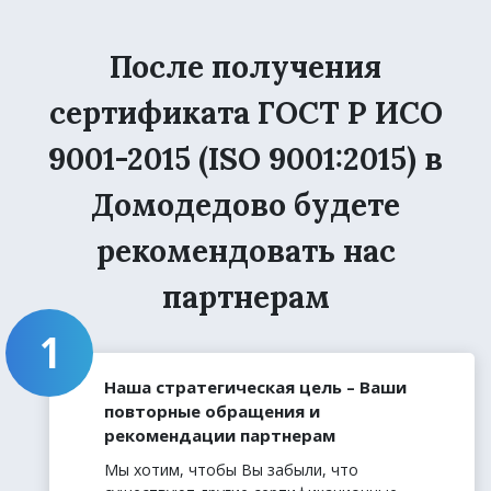
После получения
сертификата ГОСТ Р ИСО
9001-2015 (ISO 9001:2015) в
Домодедово будете
рекомендовать нас
партнерам
Наша стратегическая цель – Ваши
повторные обращения и
рекомендации партнерам
Мы хотим, чтобы Вы забыли, что