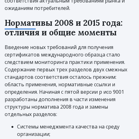
соответствия актуальным требованиям рынка и
ожиданиям потребителей.
Нормативы 2008 и 2015 года:
отличия и общие моменты
Введение новых требований для получения
сертификатов международного образца стало
следствием мониторинга практики применения.
Содержание первых трех разделов двух смежных
стандартов соответствия осталось прежним:
область применения, нормативные ссылки и
определения. Начиная с пятой версии р исо 9001
разработаны дополнения в части изменения
структуры норматива 2008 года и замены
отдельных разделов:
Системы менеджмента качества на среду
организации;