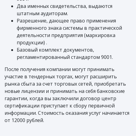
Два именных свидетельства, выдаются
штатным аудиторам.
Разрешение, дающее право применения
фирменного знака системы в практической
деятельности предприятия (маркировка
продукции) .
Базовый комплект документов,
регламентированный стандартом 9001.
После получения компании могут принимать
участие в тендерных торгах, могут расширить
рынка сбыта за счет торговых сетей, приобретать
новые лицензии и принимать на себя банковские
гарантии, когда вы заключили договор центр
сертификации приступает к сбору первичной
информации. Стоимость оказания услуг начинается
от 12000 рублей.