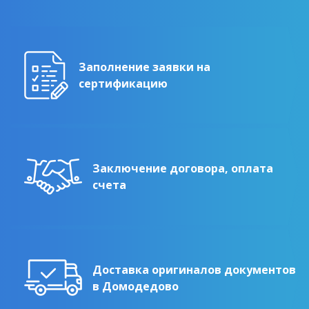
Заполнение заявки на
сертификацию
Заключение договора, оплата
счета
Доставка оригиналов документов
в Домодедово