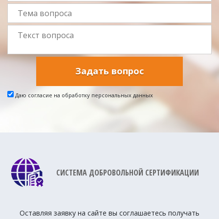
Задать вопрос
Даю согласие на обработку персональных данных
СИСТЕМА ДОБРОВОЛЬНОЙ СЕРТИФИКАЦИИ
Оставляя заявку на сайте вы соглашаетесь получать