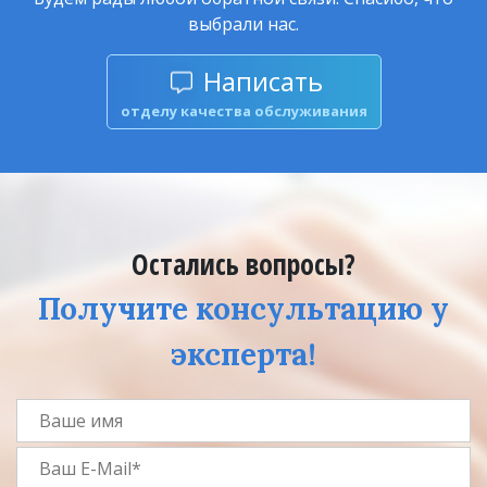
выбрали нас.
Написать
отделу качества обслуживания
Остались вопросы?
Получите консультацию у
эксперта!