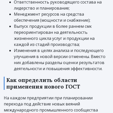
Ответственность руководящего состава на
лидерство и планирование;
Менеджмент ресурсов на средства
обеспечения (мощности и снабжение);
Выпуск продукции в более раннем смк
переориентирован на деятельность
жизненного цикла услуг и продукции на
каждой из стадий производства;
Изменения в целях анализа и последующего
улучшения в новой версии отменены. Вместо
них добавлены разделы оценки результатов
деятельности и повышения эффективности.
Как определить области
применения нового ГОСТ
На каждом предприятии при планировании
перехода под действие новых веяний
международного промышленного сообщества