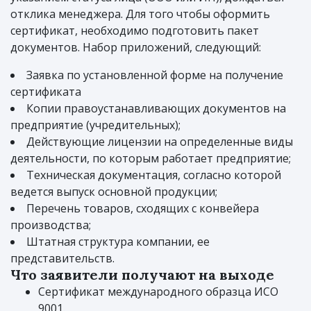
отклика менеджера. Для того чтобы оформить
сертификат, необходимо подготовить пакет
документов. Набор приложений, следующий:
Заявка по установленной форме на получение
сертификата
Копии правоустанавливающих документов на
предприятие (учредительных);
Действующие лицензии на определенные виды
деятельности, по которым работает предприятие;
Техническая документация, согласно которой
ведется выпуск основной продукции;
Перечень товаров, сходящих с конвейера
производства;
Штатная структура компании, ее
представительств.
Что заявители получают на выходе
Сертификат международного образца ИСО
9001.