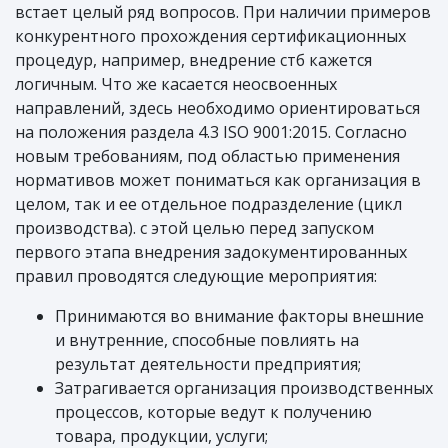
встает целый ряд вопросов. При наличии примеров
конкурентного прохождения сертификационных
процедур, например, внедрение стб кажется
логичным. Что же касается неосвоенных
направлений, здесь необходимо ориентироваться
на положения раздела 4.3 ISO 9001:2015. Согласно
новым требованиям, под областью применения
нормативов может пониматься как организация в
целом, так и ее отдельное подразделение (цикл
производства). с этой целью перед запуском
первого этапа внедрения задокументированных
правил проводятся следующие мероприятия:
Принимаются во внимание факторы внешние
и внутренние, способные повлиять на
результат деятельности предприятия;
Затрагивается организация производственных
процессов, которые ведут к получению
товара, продукции, услуги;