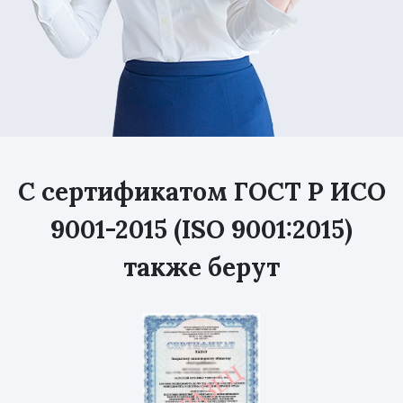
С сертификатом ГОСТ Р ИСО
9001-2015 (ISO 9001:2015)
также берут