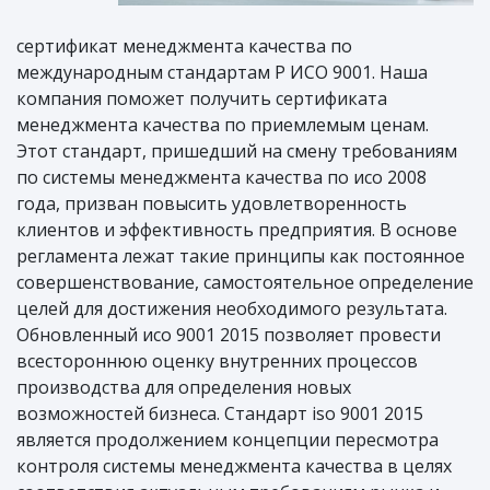
сертификат менеджмента качества по
международным стандартам Р ИСО 9001. Наша
компания поможет получить сертификата
менеджмента качества по приемлемым ценам.
Этот стандарт, пришедший на смену требованиям
по системы менеджмента качества по исо 2008
года, призван повысить удовлетворенность
клиентов и эффективность предприятия. В основе
регламента лежат такие принципы как постоянное
совершенствование, самостоятельное определение
целей для достижения необходимого результата.
Обновленный исо 9001 2015 позволяет провести
всестороннюю оценку внутренних процессов
производства для определения новых
возможностей бизнеса. Стандарт iso 9001 2015
является продолжением концепции пересмотра
контроля системы менеджмента качества в целях