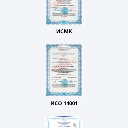
ИСМК
ИСО 14001