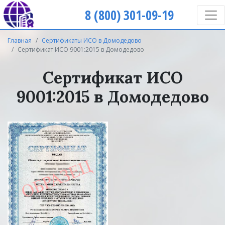
8 (800) 301-09-19
Главная
Сертификаты ИСО в Домодедово
Сертификат ИСО 9001:2015 в Домодедово
Сертификат ИСО
9001:2015 в Домодедово