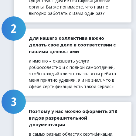
существуют другие сертификационные
органы. Вы же понимаете, что нам не
выгодно работать с Вами один раз?
Для нашего коллектива важно
делать свое дело в соответствии с
нашими ценностями
а именно – оказывать услуги
добросовестно и с полной самоотдачей,
чтобы каждый клиент сказал «эти ребята
меня приятно удивили, я и не знал, что в
сфере сертификации есть такой сервис».
Поэтому у нас можно оформить 318
видов разрешительной
документации
в самых разных областях сертификации,