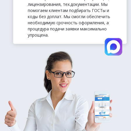
лицензирования, тех.документации. Мы
помогаем клиентам подбирать ГОСТы и
коды без доплат. Мы смогли обеспечить
необходимую срочность оформления, а
процедура подачи заявки максимально
упрощена.