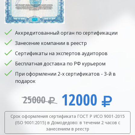
Аккредитованный орган по сертификации
Занесение компании в реестр
Сертификаты на экспертов аудиторов
Бесплатная доставка по РФ курьером
При оформлении 2-х сертификатов - 3-й в
подарок
12000
25000
Срок оформления сертификата ГОСТ Р ИСО 9001-2015
(ISO 9001:2015) в Домодедово: в течении 2 часов с
занесением в реестр