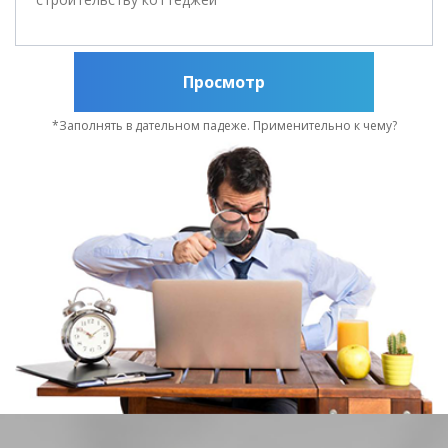
Просмотр
*Заполнять в дательном падеже. Применительно к чему?