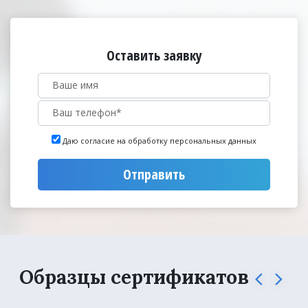
Оставить заявку
Даю согласие на обработку персональных данных
Отправить
Образцы сертификатов