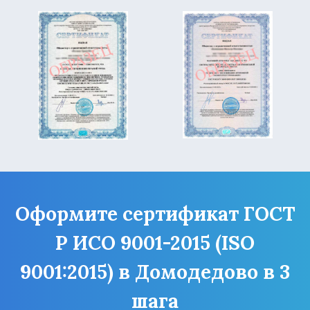
Оформите сертификат ГОСТ
Р ИСО 9001-2015 (ISO
9001:2015) в Домодедово в 3
шага