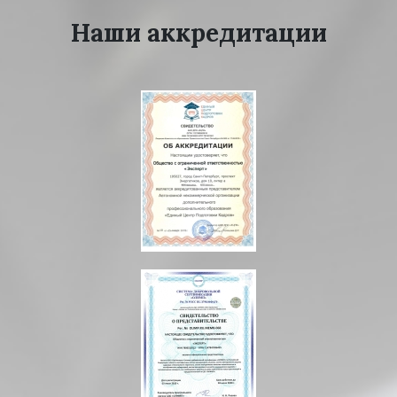
Наши аккредитации