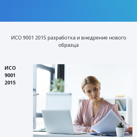
ИСО 9001 2015 разработка и внедрение нового
образца
ИСО
9001
2015