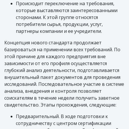
Происходит переключение на требования,
которые выставляются заинтересованными
сторонами. К этой группе относятся
потребители сырья, продукции, услуг,
партнеры компании и ее учредители.
Концепция нового стандарта продолжает
базироваться на применении всех требований. По
этой причине для каждого предприятия вне
зависимости от его профиля осуществляется
глубокий анализ деятельности, подготавливается
внушительный пакет документов для проведения
исследований. Последовательное участие в системе
анализа, внедрения и контроля позволяет
соискателям в течение недели получить заветное
свидетельство. Этапы прохождения, следующие:
Предварительный. В ходе подготовки к
сотрудничеству с центром сертификации