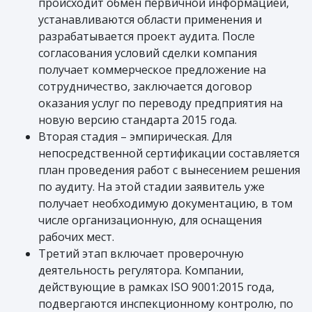
происходит обмен первичной информацией,
устанавливаются области применения и
разрабатывается проект аудита. После
согласования условий сделки компания
получает коммерческое предложение на
сотрудничество, заключается договор
оказания услуг по переводу предприятия на
новую версию стандарта 2015 года.
Вторая стадия – эмпирическая. Для
непосредственной сертификации составляется
план проведения работ с вынесением решения
по аудиту. На этой стадии заявитель уже
получает необходимую документацию, в том
числе организационную, для оснащения
рабочих мест.
Третий этап включает проверочную
деятельность регулятора. Компании,
действующие в рамках ISO 9001:2015 года,
подвергаются инспекционному контролю, по