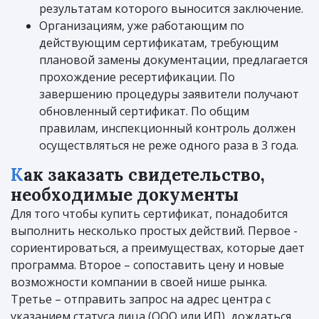
результатам которого выносится заключение.
Организациям, уже работающим по
действующим сертификатам, требующим
плановой замены документации, предлагается
прохождение ресертификации. По
завершению процедуры заявители получают
обновленный сертификат. По общим
правилам, инспекционный контроль должен
осуществляться не реже одного раза в 3 года.
Как заказать свидетельство,
необходимые документы
Для того чтобы купить сертификат, понадобится
выполнить несколько простых действий. Первое -
сориентироваться, а преимуществах, которые дает
программа. Второе – сопоставить цену и новые
возможности компании в своей нише рынка.
Третье – отправить запрос на адрес центра с
указанием статуса лица (ООО или ИП), дождаться