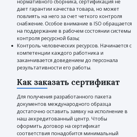
нормативного сборника, сертификация не
дает гарантии качества товара, но может
повлиять на него за счет четкого контроля
снабжение. Особое внимание в ISO обращается
на поддержание в рабочем состоянии системы
контроля ресурсной базы;
Контроль человеческих ресурсов. Начинается с
компетенции каждого работника и
заканчивается доведением до персонала
результативности его работы.
Как заказать сертификат
Для получения разработанного пакета
документов международного образца
достаточно оставить заявку на исполнение в
наш аккредитованный центр. Чтобы
оформить договор на сертификат
соответствия понадобится минимальный