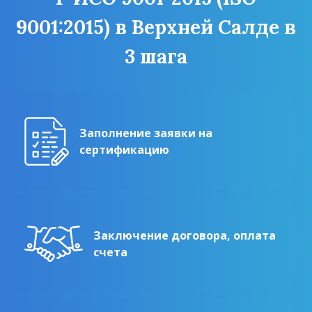
9001:2015) в Верхней Салде в
3 шага
Заполнение заявки на
сертификацию
Заключение договора, оплата
счета