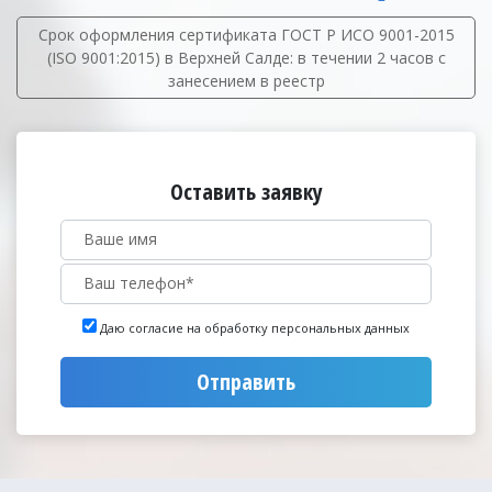
Срок оформления сертификата ГОСТ Р ИСО 9001-2015
(ISO 9001:2015) в Верхней Салде: в течении 2 часов с
занесением в реестр
Оставить заявку
Даю согласие на обработку персональных данных
Отправить