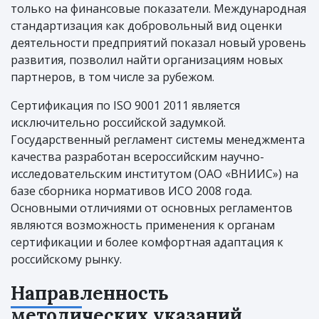
только на финансовые показатели. Международная
стандартизация как добровольный вид оценки
деятельности предприятий показал новый уровень
развития, позволил найти организациям новых
партнеров, в том числе за рубежом.
Сертификация по ISO 9001 2011 является
исключительно российской задумкой.
Государственный регламент системы менеджмента
качества разработан всероссийским научно-
исследовательским институтом (ОАО «ВНИИС») на
базе сборника нормативов ИСО 2008 года.
Основными отличиями от основных регламентов
являются возможность применения к органам
сертификации и более комфортная адаптация к
российскому рынку.
Направленность
методических указаний