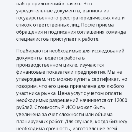
набор приложений к заявке. Это
учредительные документы, выписка из
государственного реестра юридических лиц и
список ответственных лиц. После приема
обращения и подписания соглашения команда
специалистов приступает к работе.
Подбираются необходимые для исследований
документы, ведется работа в
производственном цикле, изучаются
финансовые показатели предприятия. Мы не
утверждаем, что можно купить сертификат, но
говорим, что его цена приемлема для любого
участника рынка. Цена услуг с учетом оплаты
необходимых разрешений начинается от 12000
рублей. Стоимость Р ИСО может быть
увеличена за счет сложности или объема
планируемых работ. Для случаев, когда бизнесу
необходима срочность, изготовление всей