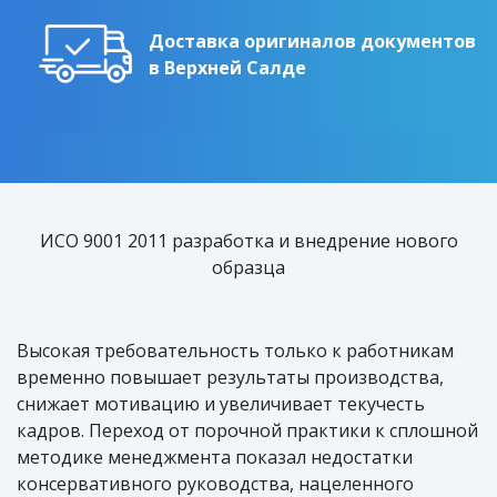
Доставка оригиналов документов
в Верхней Салде
ИСО 9001 2011 разработка и внедрение нового
образца
Высокая требовательность только к работникам
временно повышает результаты производства,
снижает мотивацию и увеличивает текучесть
кадров. Переход от порочной практики к сплошной
методике менеджмента показал недостатки
консервативного руководства, нацеленного