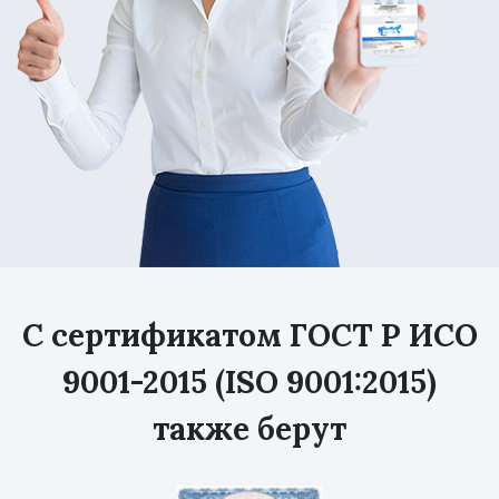
С сертификатом ГОСТ Р ИСО
9001-2015 (ISO 9001:2015)
также берут