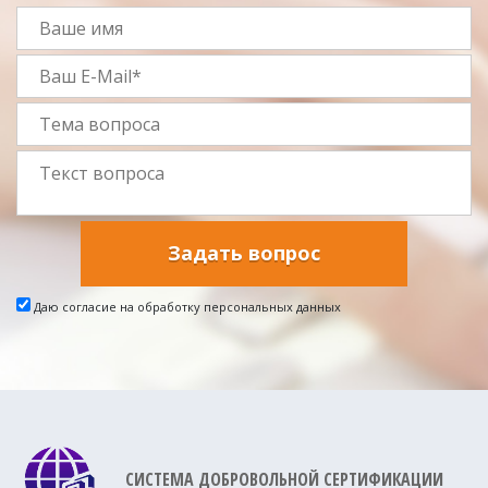
Задать вопрос
Даю согласие на обработку персональных данных
СИСТЕМА ДОБРОВОЛЬНОЙ СЕРТИФИКАЦИИ