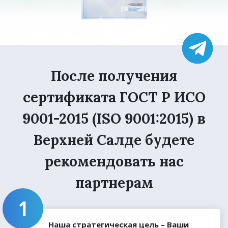
После получения
сертификата ГОСТ Р ИСО
9001-2015 (ISO 9001:2015) в
Верхней Салде будете
рекомендовать нас
партнерам
Наша стратегическая цель – Ваши