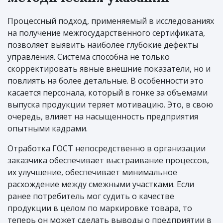
Процессный подход, применяемый в исследованиях
на получение межгосударственного сертификата,
позволяет выявить наиболее глубокие дефекты
управления. Система способна не только
скорректировать явные внешние показатели, но и
повлиять на более детальные. В особенности это
касается персонала, который в гонке за объемами
выпуска продукции теряет мотивацию. Это, в свою
очередь, влияет на насыщенность предприятия
опытными кадрами.
Отработка ГОСТ непосредственно в организации
заказчика обеспечивает выстраивание процессов,
их улучшение, обеспечивает минимальное
расхождение между смежными участками. Если
ранее потребитель мог судить о качестве
продукции в целом по маркировке товара, то
теперь он может сделать выводы о предприятии в