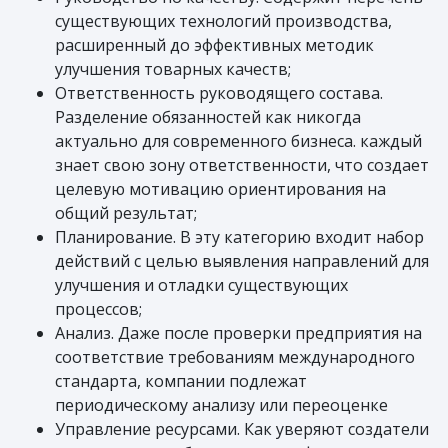
существующих технологий производства,
расширенный до эффективных методик
улучшения товарных качеств;
Ответственность руководящего состава.
Разделение обязанностей как никогда
актуально для современного бизнеса. каждый
знает свою зону ответственности, что создает
целевую мотивацию ориентирования на
общий результат;
Планирование. В эту категорию входит набор
действий с целью выявления направлений для
улучшения и отладки существующих
процессов;
Анализ. Даже после проверки предприятия на
соответствие требованиям международного
стандарта, компании подлежат
периодическому анализу или переоценке
Управление ресурсами. Как уверяют создатели