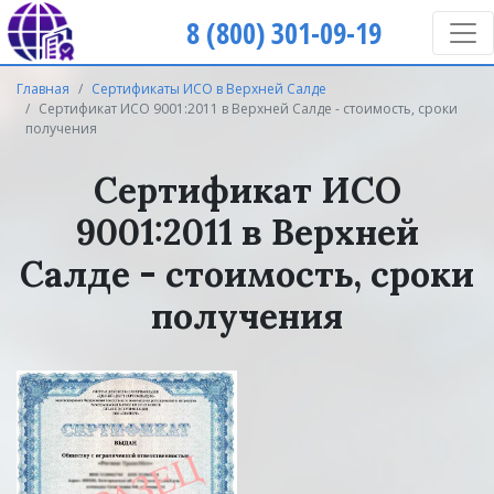
8 (800) 301-09-19
Главная
Сертификаты ИСО в Верхней Салде
Сертификат ИСО 9001:2011 в Верхней Салде - стоимость, сроки
получения
Сертификат ИСО
9001:2011 в Верхней
Салде - стоимость, сроки
получения