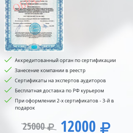
Аккредитованный орган по сертификации
Занесение компании в реестр
Сертификаты на экспертов аудиторов
Бесплатная доставка по РФ курьером
При оформлении 2-х сертификатов - 3-й в
подарок
12000
25000