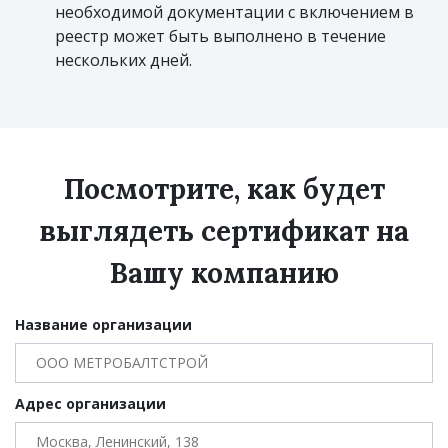
необходимой документации с включением в
реестр может быть выполнено в течение
нескольких дней.
Посмотрите, как будет
выглядеть сертификат на
Вашу компанию
Название организации
Адрес организации