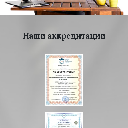
Наши аккредитации