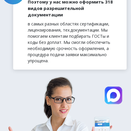
Поэтому у нас можно оформить 318
видов разрешительной
документации
в самых разных областях сертификации,
лицензирования, тех.документации. Мы
помогаем клиентам подбирать ГОСТы и
коды без доплат. Мы смогли обеспечить
необходимую срочность оформления, а
процедура подачи заявки максимально
упрощена.