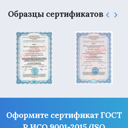
Образцы сертификатов
Оформите сертификат ГОСТ
Р ИСО 9001-2015 (ISO