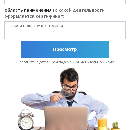
Область применения
(к какой деятельности
оформляется сертификат)
Просмотр
*Заполнять в дательном падеже. Применительно к чему?