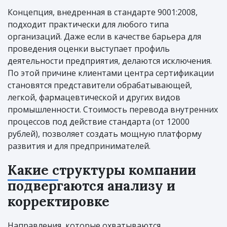
Концепция, внедренная в стандарте 9001:2008,
подходит практически для любого типа
организаций. Даже если в качестве барьера для
проведения оценки выступает профиль
деятельности предприятия, делаются исключения.
По этой причине клиентами центра сертификации
становятся представители обрабатывающей,
легкой, фармацевтической и других видов
промышленности. Стоимость перевода внутренних
процессов под действие стандарта (от 12000
рублей), позволяет создать мощную платформу
развития и для предпринимателей.
Какие структуры компании
подвергаются анализу и
корректировке
Направления, которые охватываются