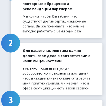
повторные обращения и
рекомендации партнерам
Мы хотим, чтобы Вы забыли, что
существуют другие сертификационные
органы. Вы же понимаете, что нам не
выгодно работать с Вами один раз?
Для нашего коллектива важно
делать свое дело в соответствии с
нашими ценностями
а именно – оказывать услуги
добросовестно и с полной самоотдачей,
чтобы каждый клиент сказал «эти ребята
меня приятно удивили, я и не знал, что в
сфере сертификации есть такой сервис».