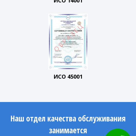
ИСО 14001
ИСО 45001
Наш отдел качества обслуживания
занимается