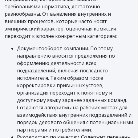
требованиями норматива, достаточно
разнообразны. От выявления внутренних и
внешних процессов, которые часто носят
эмпирический характер, оценочная комиссия
переходит к вполне конкретным категориям:
Документооборот компании. По этому
направлению вносятся предложения по
оформлению деятельности всех
подразделений, включая последнего
исполнителя. Таким образом после
корректировки привычных устоев,
организация переходит к понятному и
доступному языку заранее заданных команд.
Создаются алгоритмы на рабочих местах для
взаимодействия внутренних подразделений и
порядок делового общения с потенциальными
партнерами и потребителями;
Руководство по качеству. Содержит перечень