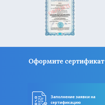
Оформите сертификат Г
Заполнение заявки на
сертификацию