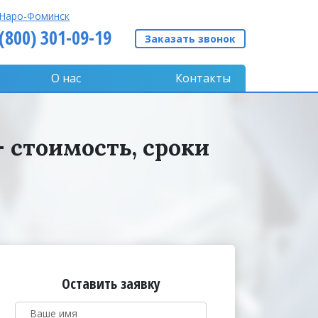
Наро-Фоминск
 (800) 301-09-19
Заказать звонок
О нас
Контакты
 стоимость, сроки
Оставить заявку