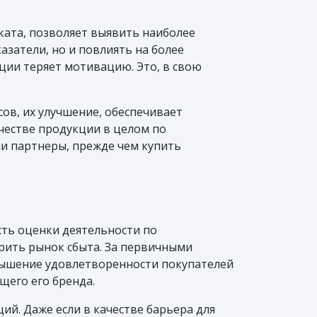
ката, позволяет выявить наиболее
азатели, но и повлиять на более
кции теряет мотивацию. Это, в свою
ов, их улучшение, обеспечивает
честве продукции в целом по
ли партнеры, прежде чем купить
ть оценки деятельности по
ить рынок сбыта. За первичными
вышение удовлетворенности покупателей
щего его бренда.
ий. Даже если в качестве барьера для