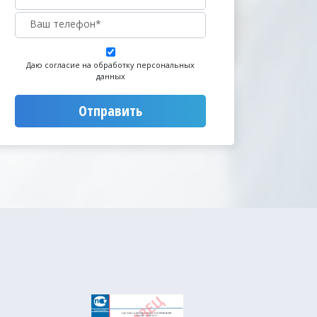
Даю согласие на обработку персональных
данных
Отправить