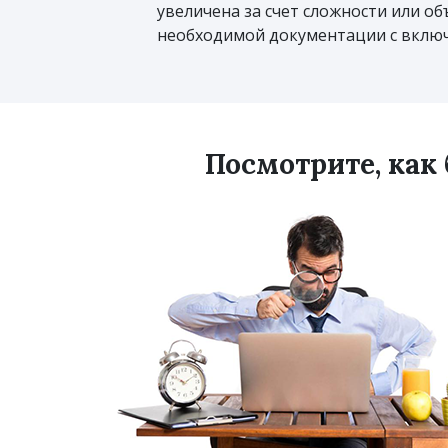
увеличена за счет сложности или об
необходимой документации с включ
Посмотрите, как