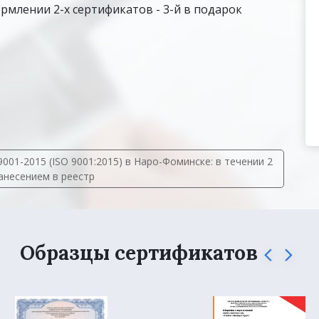
рмлении 2-х сертификатов - 3-й в подарок
01-2015 (ISO 9001:2015) в Наро-Фоминске: в течении 2
занесением в реестр
Образцы сертификатов