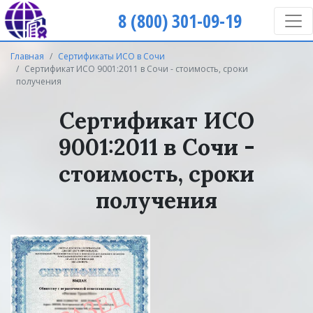
8 (800) 301-09-19
Главная
Сертификаты ИСО в Сочи
Сертификат ИСО 9001:2011 в Сочи - стоимость, сроки
получения
Сертификат ИСО
9001:2011 в Сочи -
стоимость, сроки
получения