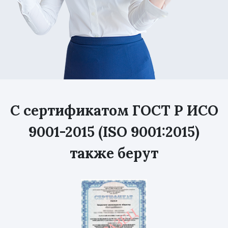
С сертификатом ГОСТ Р ИСО
9001-2015 (ISO 9001:2015)
также берут