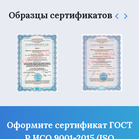
Образцы сертификатов
Оформите сертификат ГОСТ
Р ИСО 9001-2015 (ISO