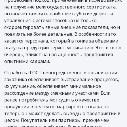
на получение межгосударственного сертификата,
позволяет выявить наиболее глубокие дефекты
управления. Система способна не только
скорректировать явные внешние показатели, но и
повлиять на более детальные. В особенности это
касается персонала, который в гонке за объемами
выпуска продукции теряет мотивацию. Это, в свою
очередь, влияет на насыщенность предприятия
опытными кадрами.
Отработка ГОСТ непосредственно в организации
заказчика обеспечивает выстраивание процессов,
их улучшение, обеспечивает минимальное
расхождение между смежными участками. Если
ранее потребитель мог судить о качестве
продукции в целом по маркировке товара, то
теперь он может сделать выводы о предприятии в
целом. Покупатель или партнеры, прежде чем
купить очередные объемы, будут обращать