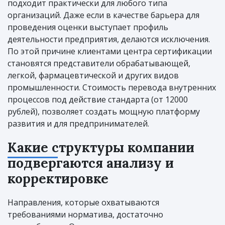
подходит практически для любого типа
организаций. Даже если в качестве барьера для
проведения оценки выступает профиль
деятельности предприятия, делаются исключения.
По этой причине клиентами центра сертификации
становятся представители обрабатывающей,
легкой, фармацевтической и других видов
промышленности. Стоимость перевода внутренних
процессов под действие стандарта (от 12000
рублей), позволяет создать мощную платформу
развития и для предпринимателей.
Какие структуры компании
подвергаются анализу и
корректировке
Направления, которые охватываются
требованиями норматива, достаточно