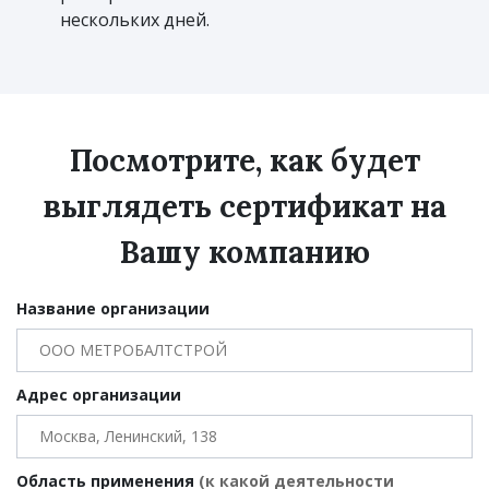
нескольких дней.
Посмотрите, как будет
выглядеть сертификат на
Вашу компанию
Название организации
Адрес организации
Область применения
(к какой деятельности