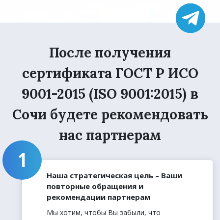
После получения
сертификата ГОСТ Р ИСО
9001-2015 (ISO 9001:2015) в
Сочи будете рекомендовать
нас партнерам
Наша стратегическая цель – Ваши
повторные обращения и
рекомендации партнерам
Мы хотим, чтобы Вы забыли, что