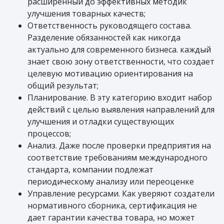
расширенный до эффективных методик
улучшения товарных качеств;
Ответственность руководящего состава.
Разделение обязанностей как никогда
актуально для современного бизнеса. каждый
знает свою зону ответственности, что создает
целевую мотивацию ориентирования на
общий результат;
Планирование. В эту категорию входит набор
действий с целью выявления направлений для
улучшения и отладки существующих
процессов;
Анализ. Даже после проверки предприятия на
соответствие требованиям международного
стандарта, компании подлежат
периодическому анализу или переоценке
Управление ресурсами. Как уверяют создатели
нормативного сборника, сертификация не
дает гарантии качества товара, но может