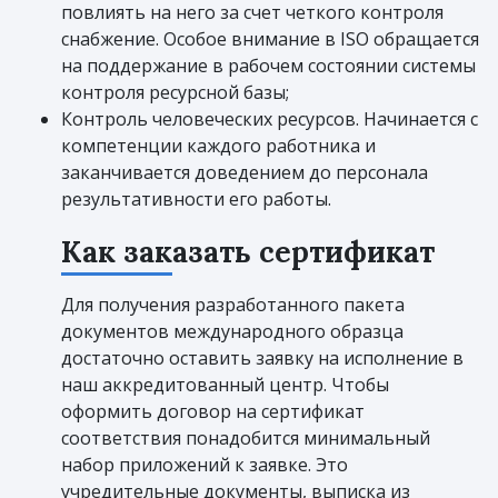
повлиять на него за счет четкого контроля
снабжение. Особое внимание в ISO обращается
на поддержание в рабочем состоянии системы
контроля ресурсной базы;
Контроль человеческих ресурсов. Начинается с
компетенции каждого работника и
заканчивается доведением до персонала
результативности его работы.
Как заказать сертификат
Для получения разработанного пакета
документов международного образца
достаточно оставить заявку на исполнение в
наш аккредитованный центр. Чтобы
оформить договор на сертификат
соответствия понадобится минимальный
набор приложений к заявке. Это
учредительные документы, выписка из