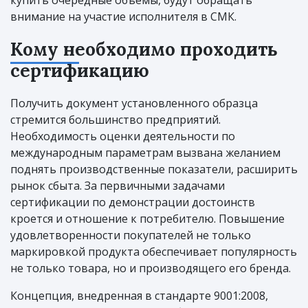
внимание на участие исполнителя в СМК.
Кому необходимо проходить
сертификацию
Получить документ установленного образца
стремится большинство предприятий.
Необходимость оценки деятельности по
международным параметрам вызвана желанием
поднять производственные показатели, расширить
рынок сбыта. За первичными задачами
сертификации по демонстрации достоинств
кроется и отношение к потребителю. Повышение
удовлетворенности покупателей не только
маркировкой продукта обеспечивает популярность
не только товара, но и производящего его бренда.
Концепция, внедренная в стандарте 9001:2008,