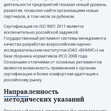
деятельности предприятий показал новый уровень
развития, позволил найти организациям новых
партнеров, в том числе за рубежом.
Сертификация по ISO 9001 2011 является
исключительно российской задумкой.
Государственный регламент системы менеджмента
качества разработан всероссийским научно-
исследовательским институтом (ОАО «ВНИИС») на
базе сборника нормативов ИСО 2008 года.
Основными отличиями от основных регламентов
являются возможность применения к органам
сертификации и более комфортная адаптация к
российскому рынку.
Направленность
методических указаний
Процессный подход, применяемый в исследованиях