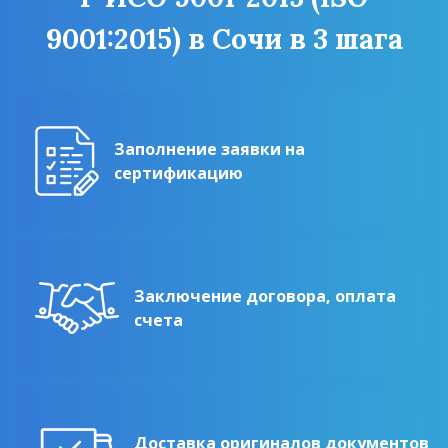
9001:2015) в Сочи в 3 шага
Заполнение заявки на
сертификацию
Заключение договора, оплата
счета
Доставка оригиналов документов