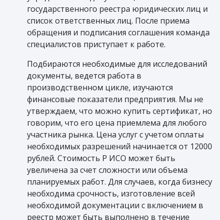
государственного реестра юридических лиц и
список ответственных лиц. После приема
обращения и подписания соглашения команда
специалистов приступает к работе.
Подбираются необходимые для исследований
документы, ведется работа в
производственном цикле, изучаются
финансовые показатели предприятия. Мы не
утверждаем, что можно купить сертификат, но
говорим, что его цена приемлема для любого
участника рынка. Цена услуг с учетом оплаты
необходимых разрешений начинается от 12000
рублей. Стоимость Р ИСО может быть
увеличена за счет сложности или объема
планируемых работ. Для случаев, когда бизнесу
необходима срочность, изготовление всей
необходимой документации с включением в
реестр может быть выполнено в течение