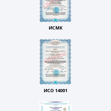
ИСМК
ИСО 14001