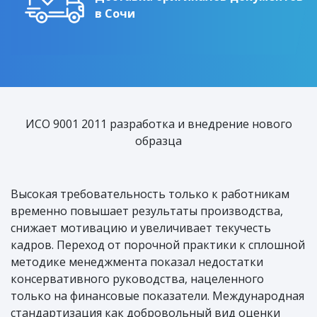
в Сочи
ИСО 9001 2011 разработка и внедрение нового
образца
Высокая требовательность только к работникам
временно повышает результаты производства,
снижает мотивацию и увеличивает текучесть
кадров. Переход от порочной практики к сплошной
методике менеджмента показал недостатки
консервативного руководства, нацеленного
только на финансовые показатели. Международная
стандартизация как добровольный вид оценки