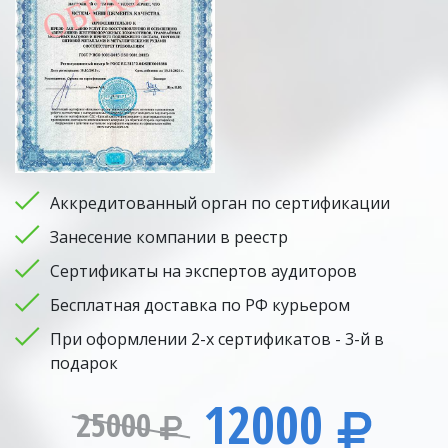
Аккредитованный орган по сертификации
Занесение компании в реестр
Сертификаты на экспертов аудиторов
Бесплатная доставка по РФ курьером
При оформлении 2-х сертификатов - 3-й в
подарок
12000
25000