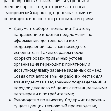
разнообразны. От выявления внутренних и
внешних процессов, которые часто носят
эмпирический характер, оценочная комиссия
переходит к вполне конкретным категориям:
Документооборот компании. По этому
направлению вносятся предложения по
оформлению деятельности всех
подразделений, включая последнего
исполнителя. Таким образом после
корректировки привычных устоев,
организация переходит к понятному и
доступному языку заранее заданных команд.
Создаются алгоритмы на рабочих местах для
взаимодействия внутренних подразделений и
порядок делового общения с потенциальными
партнерами и потребителями;
Руководство по качеству. Содержит перечень
существующих технологий производства,