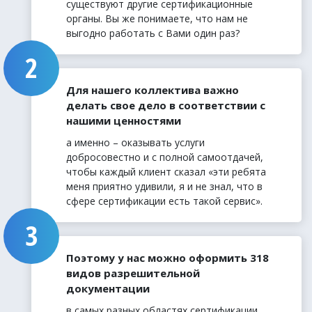
существуют другие сертификационные
органы. Вы же понимаете, что нам не
выгодно работать с Вами один раз?
Для нашего коллектива важно
делать свое дело в соответствии с
нашими ценностями
а именно – оказывать услуги
добросовестно и с полной самоотдачей,
чтобы каждый клиент сказал «эти ребята
меня приятно удивили, я и не знал, что в
сфере сертификации есть такой сервис».
Поэтому у нас можно оформить 318
видов разрешительной
документации
в самых разных областях сертификации,