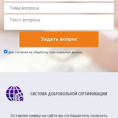
Задать вопрос
Даю согласие на обработку персональных данных
СИСТЕМА ДОБРОВОЛЬНОЙ СЕРТИФИКАЦИИ
Оставляя заявку на сайте вы соглашаетесь получать