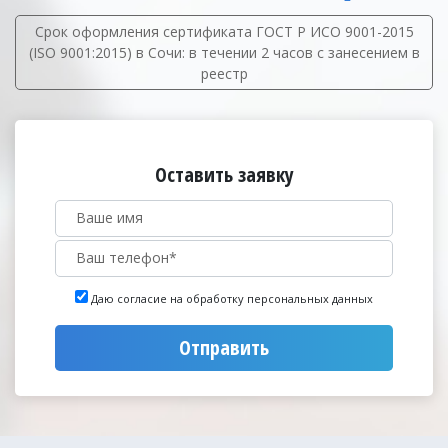
Срок оформления сертификата ГОСТ Р ИСО 9001-2015
(ISO 9001:2015) в Сочи: в течении 2 часов с занесением в
реестр
Оставить заявку
Даю согласие на обработку персональных данных
Отправить