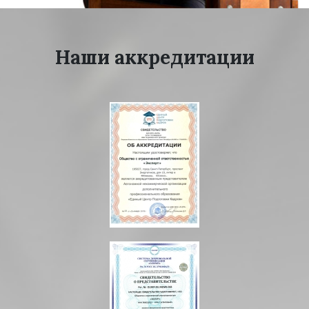
Наши аккредитации