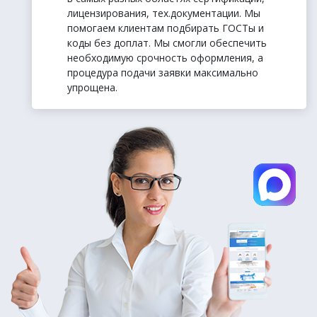
лицензирования, тех.документации. Мы
помогаем клиентам подбирать ГОСТы и
коды без доплат. Мы смогли обеспечить
необходимую срочность оформления, а
процедура подачи заявки максимально
упрощена.