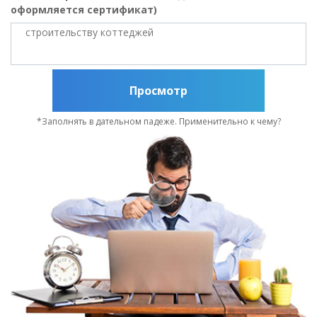
оформляется сертификат)
Просмотр
*Заполнять в дательном падеже. Применительно к чему?