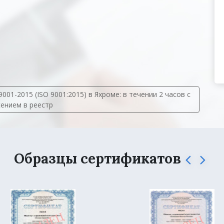
1-2015 (ISO 9001:2015) в Яхроме: в течении 2 часов с
сением в реестр
Образцы сертификатов