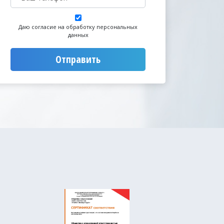
Даю согласие на обработку персональных
данных
Отправить