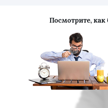
Посмотрите, как