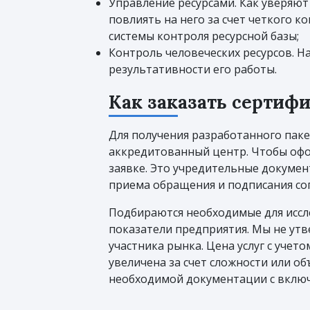
Управление ресурсами. Как уверяют
повлиять на него за счет четкого 
системы контроля ресурсной базы;
Контроль человеческих ресурсов. Н
результативности его работы.
Как заказать сертиф
Для получения разработанного пак
аккредитованный центр. Чтобы офо
заявке. Это учредительные докумен
приема обращения и подписания сог
Подбираются необходимые для иссл
показатели предприятия. Мы не утв
участника рынка. Цена услуг с уче
увеличена за счет сложности или об
необходимой документации с включ