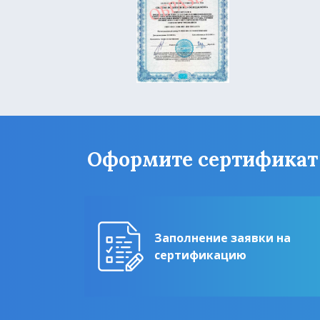
Оформите сертификат Г
Заполнение заявки на
сертификацию