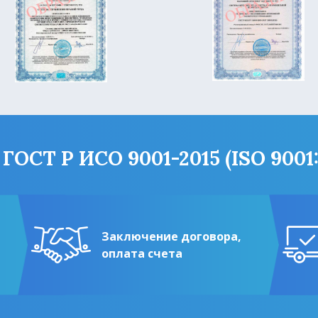
ОСТ Р ИСО 9001-2015 (ISO 9001:2
Заключение договора,
оплата счета