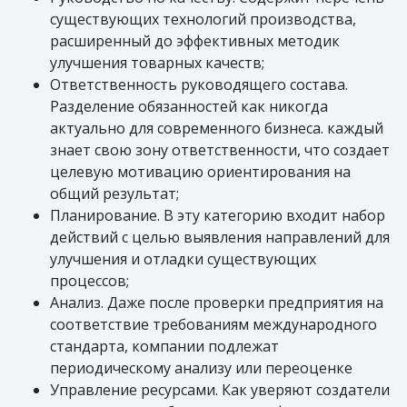
существующих технологий производства,
расширенный до эффективных методик
улучшения товарных качеств;
Ответственность руководящего состава.
Разделение обязанностей как никогда
актуально для современного бизнеса. каждый
знает свою зону ответственности, что создает
целевую мотивацию ориентирования на
общий результат;
Планирование. В эту категорию входит набор
действий с целью выявления направлений для
улучшения и отладки существующих
процессов;
Анализ. Даже после проверки предприятия на
соответствие требованиям международного
стандарта, компании подлежат
периодическому анализу или переоценке
Управление ресурсами. Как уверяют создатели