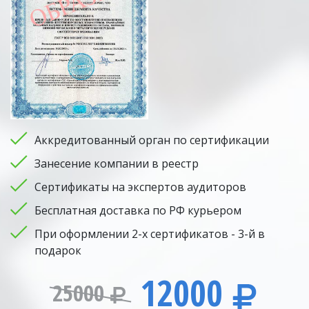
Аккредитованный орган по сертификации
Занесение компании в реестр
Сертификаты на экспертов аудиторов
Бесплатная доставка по РФ курьером
При оформлении 2-х сертификатов - 3-й в
подарок
12000
25000