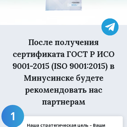
После получения
сертификата ГОСТ Р ИСО
9001-2015 (ISO 9001:2015) в
Минусинске будете
рекомендовать нас
партнерам
Наша стратегическая цель – Ваши