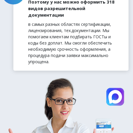
Поэтому у нас можно оформить 318
видов разрешительной
документации
в самых разных областях сертификации,
лицензирования, тех.документации. Мы
помогаем клиентам подбирать ГОСТы и
коды без доплат. Мы смогли обеспечить
необходимую срочность оформления, а
процедура подачи заявки максимально
упрощена.