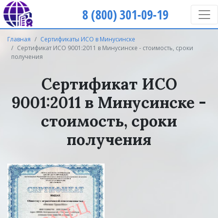
8 (800) 301-09-19
Главная
Сертификаты ИСО в Минусинске
Сертификат ИСО 9001:2011 в Минусинске - стоимость, сроки
получения
Сертификат ИСО
9001:2011 в Минусинске -
стоимость, сроки
получения