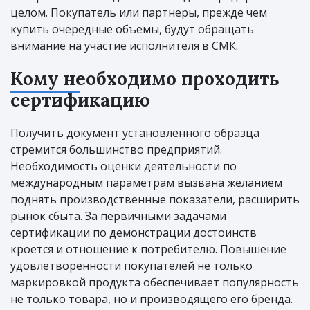
целом. Покупатель или партнеры, прежде чем
купить очередные объемы, будут обращать
внимание на участие исполнителя в СМК.
Кому необходимо проходить
сертификацию
Получить документ установленного образца
стремится большинство предприятий.
Необходимость оценки деятельности по
международным параметрам вызвана желанием
поднять производственные показатели, расширить
рынок сбыта. За первичными задачами
сертификации по демонстрации достоинств
кроется и отношение к потребителю. Повышение
удовлетворенности покупателей не только
маркировкой продукта обеспечивает популярность
не только товара, но и производящего его бренда.