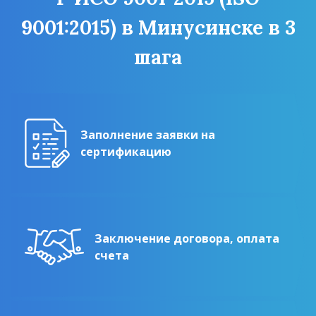
9001:2015) в Минусинске в 3
шага
Заполнение заявки на
сертификацию
Заключение договора, оплата
счета