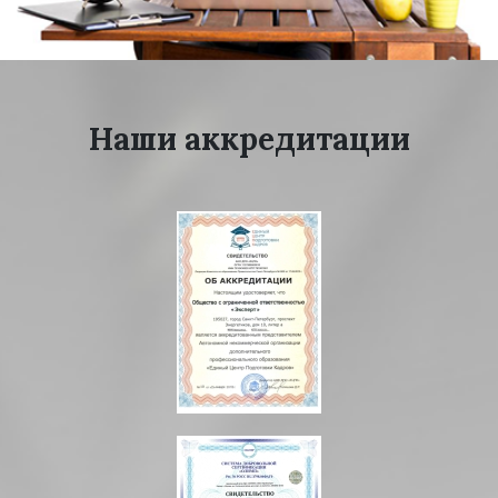
Наши аккредитации