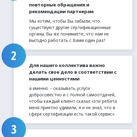
повторные обращения и
рекомендации партнерам
Мы хотим, чтобы Вы забыли, что
существуют другие сертификационные
органы. Вы же понимаете, что нам не
выгодно работать с Вами один раз?
Для нашего коллектива важно
делать свое дело в соответствии с
нашими ценностями
а именно – оказывать услуги
добросовестно и с полной самоотдачей,
чтобы каждый клиент сказал «эти ребята
меня приятно удивили, я и не знал, что в
сфере сертификации есть такой сервис».