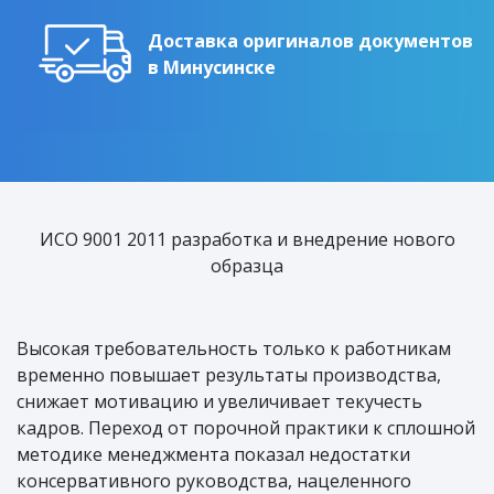
Доставка оригиналов документов
в Минусинске
ИСО 9001 2011 разработка и внедрение нового
образца
Высокая требовательность только к работникам
временно повышает результаты производства,
снижает мотивацию и увеличивает текучесть
кадров. Переход от порочной практики к сплошной
методике менеджмента показал недостатки
консервативного руководства, нацеленного