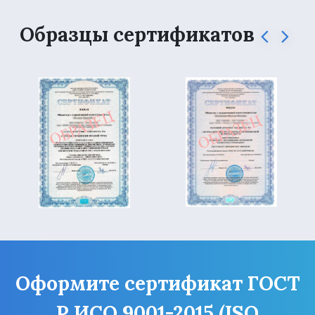
Образцы сертификатов
Оформите сертификат ГОСТ
Р ИСО 9001-2015 (ISO