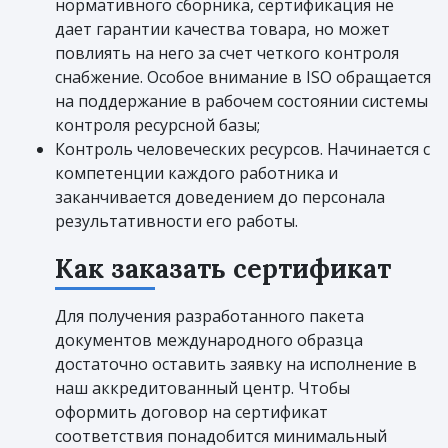
нормативного сборника, сертификация не
дает гарантии качества товара, но может
повлиять на него за счет четкого контроля
снабжение. Особое внимание в ISO обращается
на поддержание в рабочем состоянии системы
контроля ресурсной базы;
Контроль человеческих ресурсов. Начинается с
компетенции каждого работника и
заканчивается доведением до персонала
результативности его работы.
Как заказать сертификат
Для получения разработанного пакета
документов международного образца
достаточно оставить заявку на исполнение в
наш аккредитованный центр. Чтобы
оформить договор на сертификат
соответствия понадобится минимальный