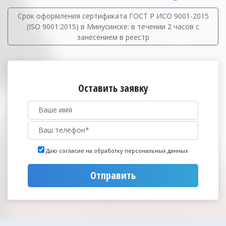
Срок оформления сертификата ГОСТ Р ИСО 9001-2015
(ISO 9001:2015) в Минусинске: в течении 2 часов с
занесением в реестр
Оставить заявку
Даю согласие на обработку персональных данных
Отправить