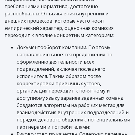
требованиями норматива, достаточно
разнообразны. От выявления внутренних и
внешних процессов, которые часто носят
эмпирический характер, оценочная комиссия
переходит к вполне конкретным категориям:
Документооборот компании. По этому
направлению вносятся предложения по
оформлению деятельности всех
подразделений, включая последнего
исполнителя. Таким образом после
корректировки привычных устоев,
организация переходит к понятному и
доступному языку заранее заданных команд.
Создаются алгоритмы на рабочих местах для
взаимодействия внутренних подразделений и
порядок делового общения с потенциальными
партнерами и потребителями;
Руководство по качеству. Содержит перечень