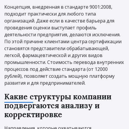
Концепция, внедренная в стандарте 9001:2008,
подходит практически для любого типа
организаций. Даже если в качестве барьера для
проведения оценки выступает профиль
деятельности предприятия, делаются исключения.
По этой причине клиентами центра сертификации
становятся представители обрабатывающей,
легкой, фармацевтической и других видов
промышленности. Стоимость перевода внутренних
процессов под действие стандарта (от 12000
рублей), позволяет создать мощную платформу
развития и для предпринимателей.
Какие структуры компании
подвергаются анализу и
корректировке
Направления, которые охватываются