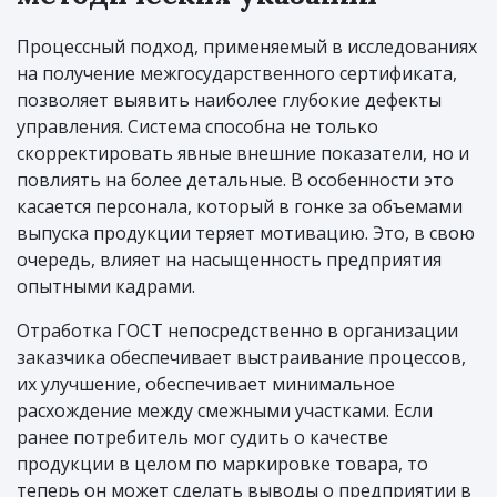
Процессный подход, применяемый в исследованиях
на получение межгосударственного сертификата,
позволяет выявить наиболее глубокие дефекты
управления. Система способна не только
скорректировать явные внешние показатели, но и
повлиять на более детальные. В особенности это
касается персонала, который в гонке за объемами
выпуска продукции теряет мотивацию. Это, в свою
очередь, влияет на насыщенность предприятия
опытными кадрами.
Отработка ГОСТ непосредственно в организации
заказчика обеспечивает выстраивание процессов,
их улучшение, обеспечивает минимальное
расхождение между смежными участками. Если
ранее потребитель мог судить о качестве
продукции в целом по маркировке товара, то
теперь он может сделать выводы о предприятии в