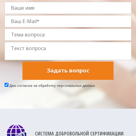
Задать вопрос
Даю согласие на обработку персональных данных
СИСТЕМА ДОБРОВОЛЬНОЙ СЕРТИФИКАЦИИ