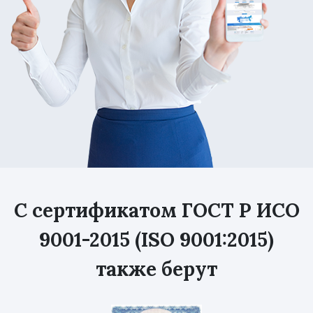
С сертификатом ГОСТ Р ИСО
9001-2015 (ISO 9001:2015)
также берут