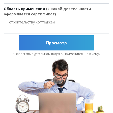
Область применения
(к какой деятельности
оформляется сертификат)
Просмотр
*Заполнять в дательном падеже. Применительно к чему?