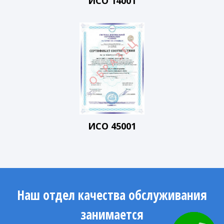
ИСО 14001
ИСО 45001
Наш отдел качества обслуживания
занимается