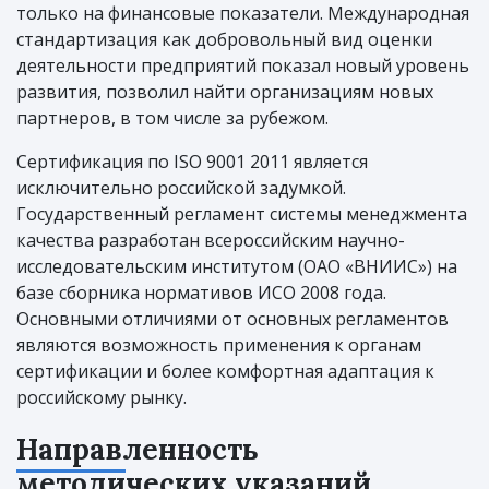
только на финансовые показатели. Международная
стандартизация как добровольный вид оценки
деятельности предприятий показал новый уровень
развития, позволил найти организациям новых
партнеров, в том числе за рубежом.
Сертификация по ISO 9001 2011 является
исключительно российской задумкой.
Государственный регламент системы менеджмента
качества разработан всероссийским научно-
исследовательским институтом (ОАО «ВНИИС») на
базе сборника нормативов ИСО 2008 года.
Основными отличиями от основных регламентов
являются возможность применения к органам
сертификации и более комфортная адаптация к
российскому рынку.
Направленность
методических указаний