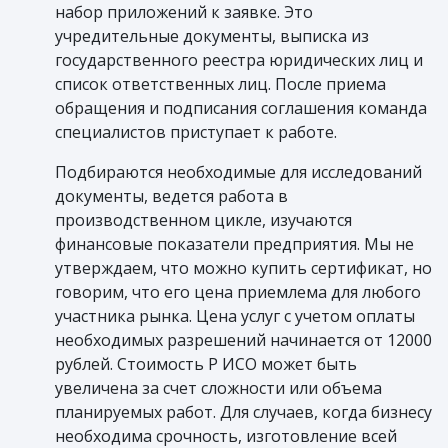
набор приложений к заявке. Это
учредительные документы, выписка из
государственного реестра юридических лиц и
список ответственных лиц. После приема
обращения и подписания соглашения команда
специалистов приступает к работе.
Подбираются необходимые для исследований
документы, ведется работа в
производственном цикле, изучаются
финансовые показатели предприятия. Мы не
утверждаем, что можно купить сертификат, но
говорим, что его цена приемлема для любого
участника рынка. Цена услуг с учетом оплаты
необходимых разрешений начинается от 12000
рублей. Стоимость Р ИСО может быть
увеличена за счет сложности или объема
планируемых работ. Для случаев, когда бизнесу
необходима срочность, изготовление всей