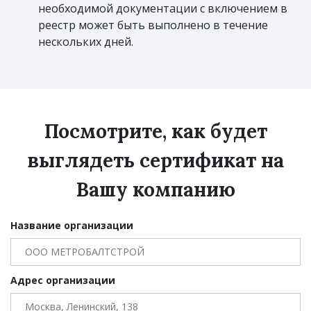
необходимой документации с включением в
реестр может быть выполнено в течение
нескольких дней.
Посмотрите, как будет
выглядеть сертификат на
Вашу компанию
Название организации
Адрес организации