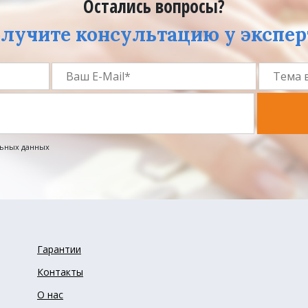
Остались вопросы?
лучите консультацию у экспер
льных данных
Гарантии
Контакты
О нас