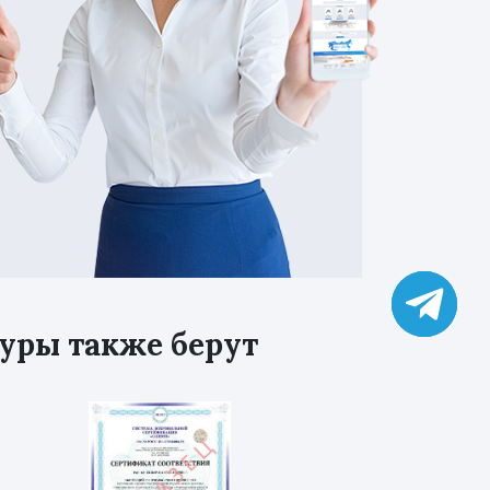
уры также берут