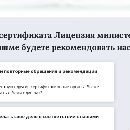
сертификата Лицензия минист
шме будете рекомендовать на
ши повторные обращения и рекомендации
ествуют другие сертификационные органы. Вы же
ать с Вами один раз?
елать свое дело в соответствии с нашими