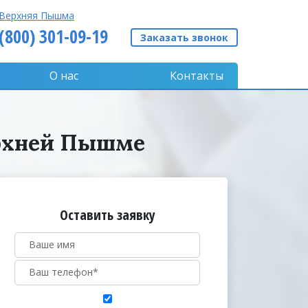
Верхняя Пышма
 (800) 301-09-19
Заказать звонок
О нас
Контакты
ерхней Пышме
Оставить заявку