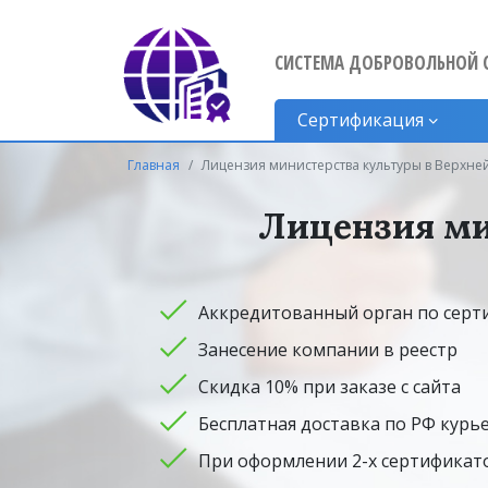
СИСТЕМА ДОБРОВОЛЬНОЙ 
Сертификация
Главная
Лицензия министерства культуры в Верхн
Лицензия ми
Аккредитованный орган по сер
Занесение компании в реестр
Скидка 10% при заказе с сайта
Бесплатная доставка по РФ курь
При оформлении 2-х сертификато