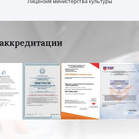
Лицензия министерства культуры
аккредитации