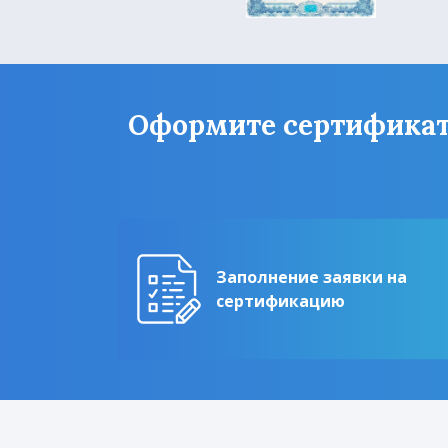
Оформите сертификат
Заполнение заявки на
сертификацию