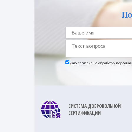
По
Даю согласие на обработку персона
СИСТЕМА ДОБРОВОЛЬНОЙ
СЕРТИФИКАЦИИ