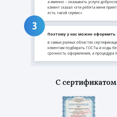
а именно – оказывать услуги добросо
клиент сказал «эти ребята меня прият
есть такой сервис».
Поэтому у нас можно оформить
в самых разных областях сертификаци
клиентам подбирать ГОСТы и коды бе
срочность оформления, а процедура 
С сертификатом