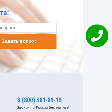
та!
Задать вопрос
8 (800) 301-09-19
Звонок по России бесплатный