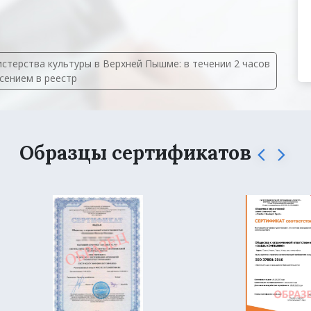
терства культуры в Верхней Пышме: в течении 2 часов
есением в реестр
Образцы сертификатов