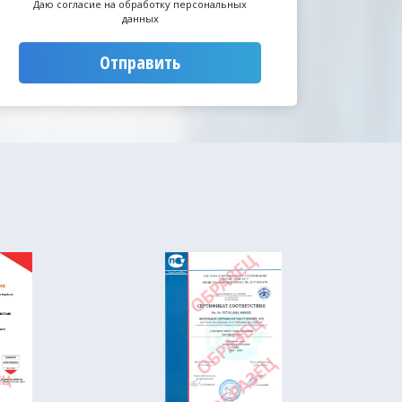
Даю согласие на обработку персональных
данных
Отправить