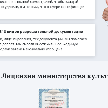
вестно и с полной самоотдачей, чтобы каждый
но удивили, я и не знал, что в сфере сертификации
 318 видов разрешительной документации
и, лицензирования, тех.документации. Мы помогаем
з доплат. Мы смогли обеспечить необходимую
подачи заявки максимально упрощена.
 Лицензия министерства культ