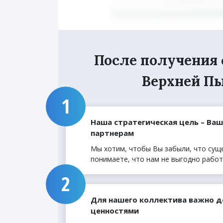
После получения 
Верхней Пы
Наша стратегическая цель – Ва
партнерам
Мы хотим, чтобы Вы забыли, что сущ
понимаете, что нам не выгодно работ
Для нашего коллектива важно д
ценностями