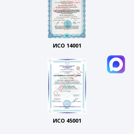
ИСО 14001
ИСО 45001