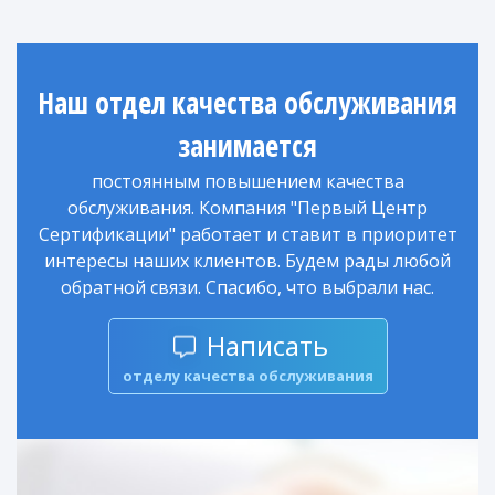
Наш отдел качества обслуживания
занимается
постоянным повышением качества
обслуживания. Компания "Первый Центр
Сертификации" работает и ставит в приоритет
интересы наших клиентов. Будем рады любой
обратной связи. Спасибо, что выбрали нас.
Написать
отделу качества обслуживания