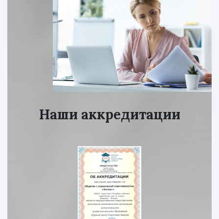
Наши аккредитации