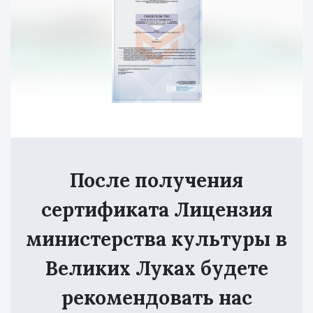
После получения
сертификата Лицензия
министерства культуры в
Великих Луках будете
рекомендовать нас