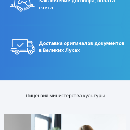
Заключение договора, оплата
счета
Доставка оригиналов документов
в Великих Луках
Лицензия министерства культуры