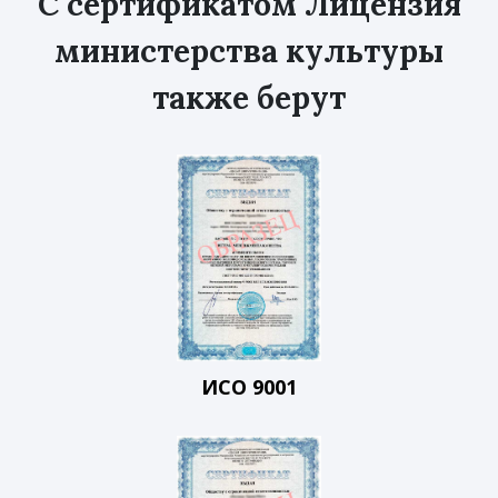
С сертификатом Лицензия
министерства культуры
также берут
ИСО 9001