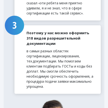
сказал «эти ребята меня приятно
удивили, я и не знал, что в сфере
сертификации есть такой сервис».
Поэтому у нас можно оформить
318 видов разрешительной
документации
в самых разных областях
сертификации, лицензирования,
тех.документации. Мы помогаем
клиентам подбирать ГОСТы и коды без
доплат. Мы смогли обеспечить
необходимую срочность оформления, а
процедура подачи заявки максимально
упрощена.