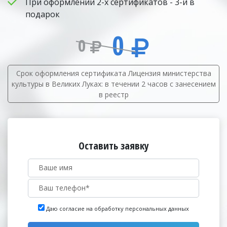
При оформлении 2-х сертификатов - 3-й в
подарок
0
0
Срок оформления сертификата Лицензия министерства
культуры в Великих Луках: в течении 2 часов с занесением
в реестр
Оставить заявку
Даю согласие на обработку персональных данных