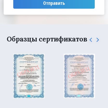
Отправить
Образцы сертификатов