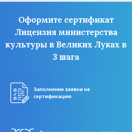
Оформите сертификат
Лицензия министерства
культуры в Великих Луках в
3 шага
Заполнение заявки на
сертификацию