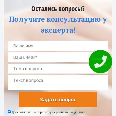
Остались вопросы?
Получите консультацию у
эксперта!
Закажите
звонок
Задать вопрос
Даю согласие на обработку персональных данных