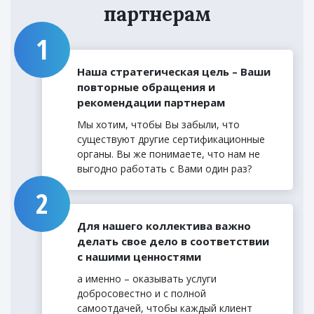
партнерам
Наша стратегическая цель – Ваши
повторные обращения и
рекомендации партнерам
Мы хотим, чтобы Вы забыли, что
существуют другие сертификационные
органы. Вы же понимаете, что нам не
выгодно работать с Вами один раз?
Для нашего коллектива важно
делать свое дело в соответствии
с нашими ценностями
а именно – оказывать услуги
добросовестно и с полной
самоотдачей, чтобы каждый клиент