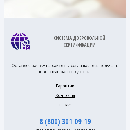
СИСТЕМА ДОБРОВОЛЬНОЙ
СЕРТИФИКАЦИИ
Оставляя заявку на сайте вы соглашаетесь получать
новостную рассылку от нас
Гарантии
Контакты
О нас
8 (800) 301-09-19