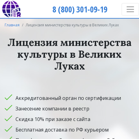
8 (800) 301-09-19
Главная
Лицензия министерства культуры в Великих Луках
Лицензия министерства
культуры в Великих
Луках
Аккредитованный орган по сертификации
Занесение компании в реестр
Скидка 10% при заказе с сайта
Бесплатная доставка по РФ курьером