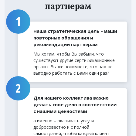
партнерам
Наша стратегическая цель – Ваши
повторные обращения и
рекомендации партнерам
Мы хотим, чтобы Вы забыли, что
существуют другие сертификационные
органы. Вы же понимаете, что нам не
выгодно работать с Вами один раз?
Для нашего коллектива важно
делать свое дело в соответствии
с нашими ценностями
а именно – оказывать услуги
добросовестно и с полной
самоотдачей, чтобы каждый клиент