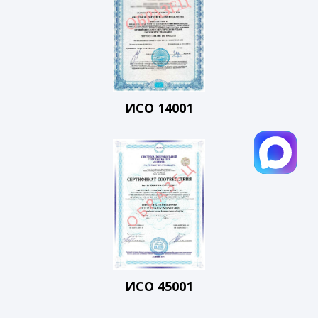
ИСО 14001
ИСО 45001