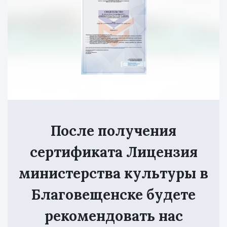
После получения
сертификата Лицензия
министерства культуры в
Благовещенске будете
рекомендовать нас