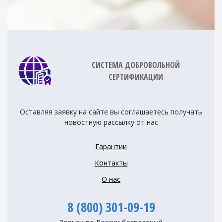
СИСТЕМА ДОБРОВОЛЬНОЙ
СЕРТИФИКАЦИИ
Оставляя заявку на сайте вы соглашаетесь получать
новостную рассылку от нас
Гарантии
Контакты
О нас
8 (800) 301-09-19