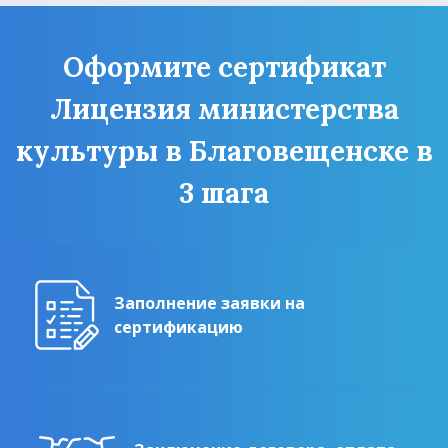
Оформите сертификат
Лицензия министерства
культуры в Благовещенске в
3 шага
Заполнение заявки на
сертификацию