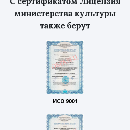
С сертификатом Лицензия
министерства культуры
также берут
ИСО 9001