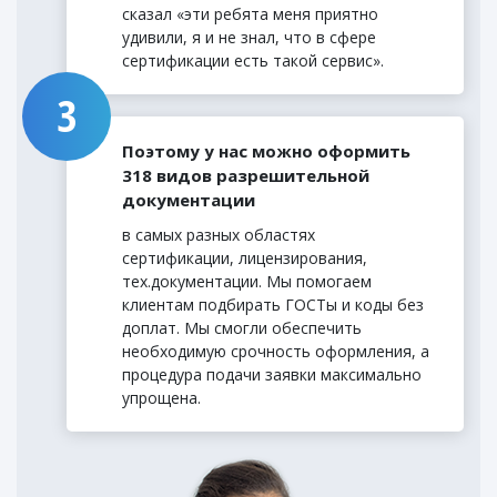
сказал «эти ребята меня приятно
удивили, я и не знал, что в сфере
сертификации есть такой сервис».
Поэтому у нас можно оформить
318 видов разрешительной
документации
в самых разных областях
сертификации, лицензирования,
тех.документации. Мы помогаем
клиентам подбирать ГОСТы и коды без
доплат. Мы смогли обеспечить
необходимую срочность оформления, а
процедура подачи заявки максимально
упрощена.