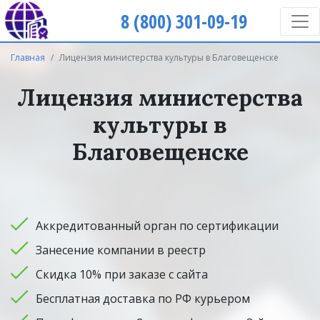
8 (800) 301-09-19
Главная
Лицензия министерства культуры в Благовещенске
Лицензия министерства
культуры в
Благовещенске
Аккредитованный орган по сертификации
Занесение компании в реестр
Скидка 10% при заказе с сайта
Бесплатная доставка по РФ курьером