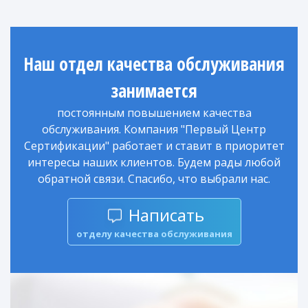
Наш отдел качества обслуживания
занимается
постоянным повышением качества
обслуживания. Компания "Первый Центр
Сертификации" работает и ставит в приоритет
интересы наших клиентов. Будем рады любой
обратной связи. Спасибо, что выбрали нас.
Написать
отделу качества обслуживания