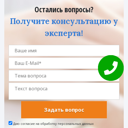
Остались вопросы?
Получите консультацию у
эксперта!
Задать вопрос
Даю согласие на обработку персональных данных