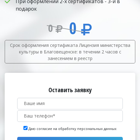
При оформлении 2-х сертификатов - 3-й в
подарок
0
0
Срок оформления сертификата Лицензия министерства
культуры в Благовещенске: в течении 2 часов с
занесением в реестр
Оставить заявку
Даю согласие на обработку персональных данных