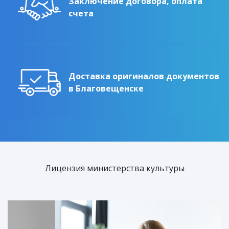
Заключение договора, оплата
счета
Доставка оригиналов документов
в Благовещенске
Лицензия министерства культуры