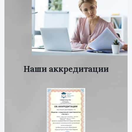
Наши аккредитации