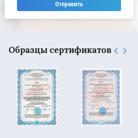
Отправить
Образцы сертификатов