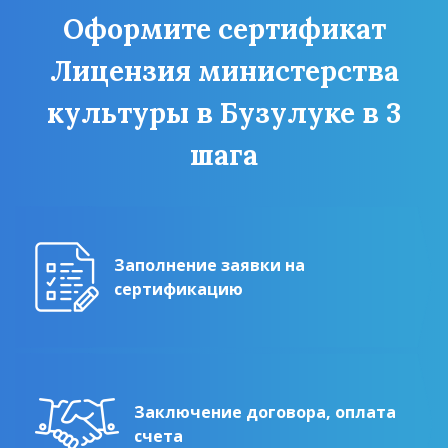
Оформите сертификат
Лицензия министерства
культуры в Бузулуке в 3
шага
Заполнение заявки на
сертификацию
Заключение договора, оплата
счета