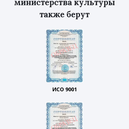
министерства культуры
также берут
ИСО 9001