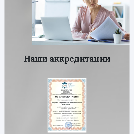
Наши аккредитации