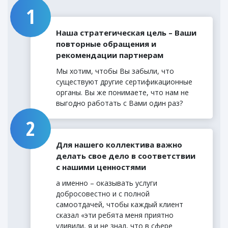
Наша стратегическая цель – Ваши
повторные обращения и
рекомендации партнерам
Мы хотим, чтобы Вы забыли, что
существуют другие сертификационные
органы. Вы же понимаете, что нам не
выгодно работать с Вами один раз?
Для нашего коллектива важно
делать свое дело в соответствии
с нашими ценностями
а именно – оказывать услуги
добросовестно и с полной
самоотдачей, чтобы каждый клиент
сказал «эти ребята меня приятно
удивили, я и не знал, что в сфере