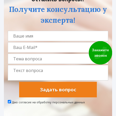
Получите консультацию у
эксперта!
Закажите
звонок
Задать вопрос
Даю согласие на обработку персональных данных