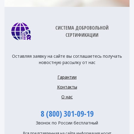
СИСТЕМА ДОБРОВОЛЬНОЙ
СЕРТИФИКАЦИИ
Оставляя заявку на сайте вы соглашаетесь получать
новостную рассылку от нас
Гарантии
Контакты
О нас
8 (800) 301-09-19
Звонок по России бесплатный
Вся представленная на сайте информация носит