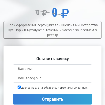
0
0
Срок оформления сертификата Лицензия министерства
культуры в Бузулуке: в течении 2 часов с занесением в
реестр
Оставить заявку
Даю согласие на обработку персональных данных
Отправить