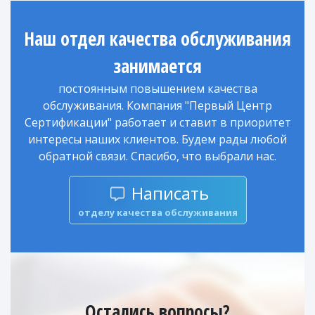
Наш отдел качества обслуживания
занимается
постоянным повышением качества
обслуживания. Компания "Первый Центр
Сертификации" работает и ставит в приоритет
интересы наших клиентов. Будем рады любой
обратной связи. Спасибо, что выбрали нас.
Написать
отделу качества обслуживания
Остались вопросы?