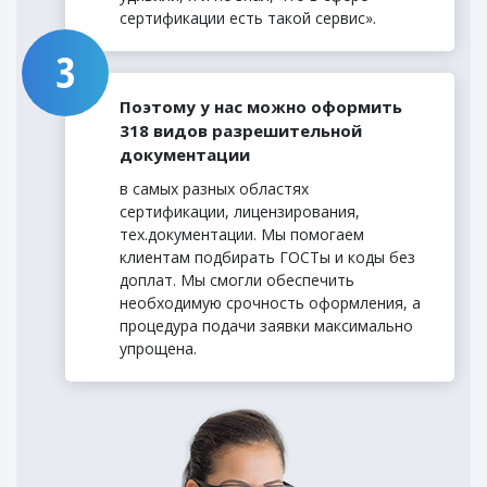
сертификации есть такой сервис».
Поэтому у нас можно оформить
318 видов разрешительной
документации
в самых разных областях
сертификации, лицензирования,
тех.документации. Мы помогаем
клиентам подбирать ГОСТы и коды без
доплат. Мы смогли обеспечить
необходимую срочность оформления, а
процедура подачи заявки максимально
упрощена.