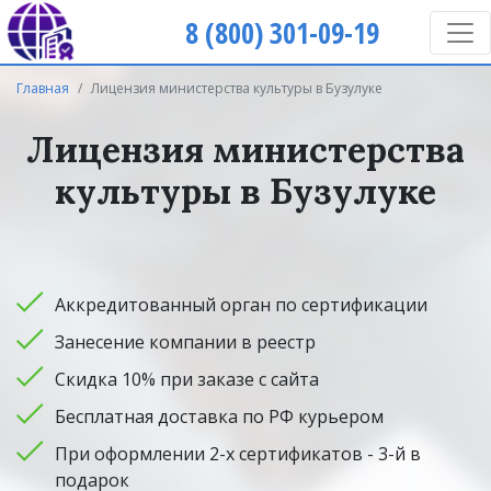
8 (800) 301-09-19
Главная
Лицензия министерства культуры в Бузулуке
Лицензия министерства
культуры в Бузулуке
Аккредитованный орган по сертификации
Занесение компании в реестр
Скидка 10% при заказе с сайта
Бесплатная доставка по РФ курьером
При оформлении 2-х сертификатов - 3-й в
подарок