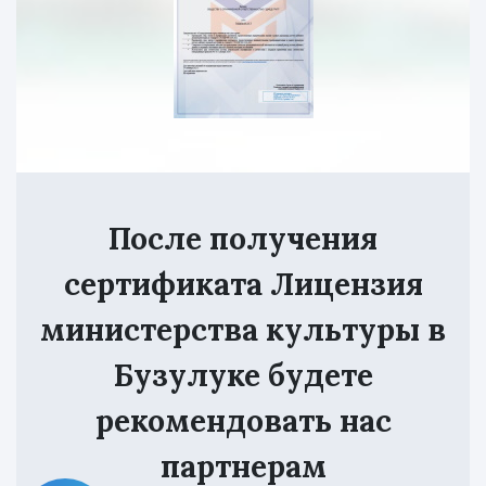
После получения
сертификата Лицензия
министерства культуры в
Бузулуке будете
рекомендовать нас
партнерам