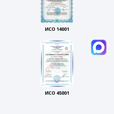
ИСО 14001
ИСО 45001