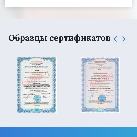
Образцы сертификатов