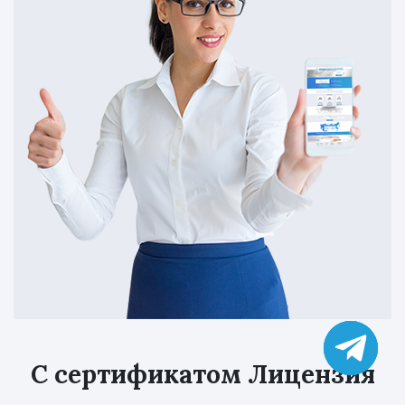
С сертификатом Лицензия