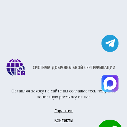
СИСТЕМА ДОБРОВОЛЬНОЙ СЕРТИФИКАЦИИ
Оставляя заявку на сайте вы соглашаетесь получать
новостную рассылку от нас
Гарантии
Контакты