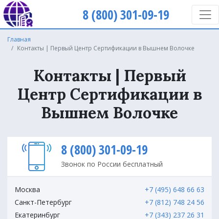
8 (800) 301-09-19
Главная
Контакты | Первый Центр Сертификации в Вышнем Волочке
Контакты | Первый
Центр Сертификации в
Вышнем Волочке
8 (800) 301-09-19
Звонок по России бесплатный
Москва
+7 (495) 648 66 63
Санкт-Петербург
+7 (812) 748 24 56
Екатеринбург
+7 (343) 237 26 31