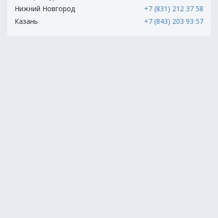
Нижний Новгород
+7 (831) 212 37 58
Казань
+7 (843) 203 93 57