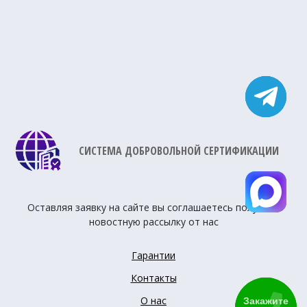
СИСТЕМА ДОБРОВОЛЬНОЙ СЕРТИФИКАЦИИ
Оставляя заявку на сайте вы соглашаетесь получать
новостную рассылку от нас
Гарантии
Контакты
О нас
Закажите