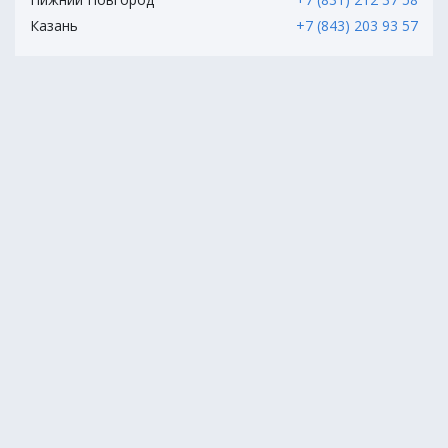
Казань
+7 (843) 203 93 57