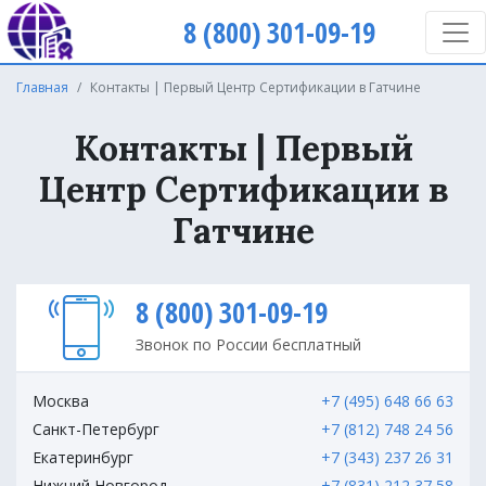
8 (800) 301-09-19
Главная
Контакты | Первый Центр Сертификации в Гатчине
Контакты | Первый
Центр Сертификации в
Гатчине
8 (800) 301-09-19
Звонок по России бесплатный
Москва
+7 (495) 648 66 63
Санкт-Петербург
+7 (812) 748 24 56
Екатеринбург
+7 (343) 237 26 31
Нижний Новгород
+7 (831) 212 37 58