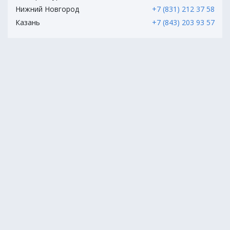
Нижний Новгород
+7 (831) 212 37 58
Казань
+7 (843) 203 93 57