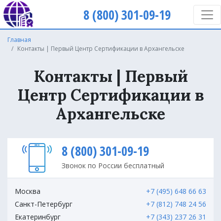
8 (800) 301-09-19
Главная
Контакты | Первый Центр Сертификации в Архангельске
Контакты | Первый
Центр Сертификации в
Архангельске
8 (800) 301-09-19
Звонок по России бесплатный
Москва
+7 (495) 648 66 63
Санкт-Петербург
+7 (812) 748 24 56
Екатеринбург
+7 (343) 237 26 31