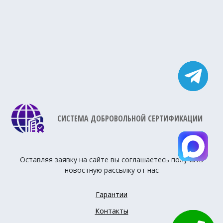
СИСТЕМА ДОБРОВОЛЬНОЙ СЕРТИФИКАЦИИ
Оставляя заявку на сайте вы соглашаетесь получать
новостную рассылку от нас
Гарантии
Контакты