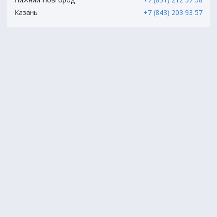
Казань
+7 (843) 203 93 57