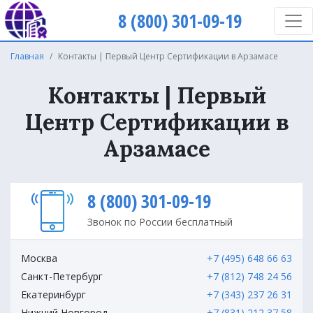
8 (800) 301-09-19
Главная
Контакты | Первый Центр Сертификации в Арзамасе
Контакты | Первый
Центр Сертификации в
Арзамасе
8 (800) 301-09-19
Звонок по России бесплатный
Москва
+7 (495) 648 66 63
Санкт-Петербург
+7 (812) 748 24 56
Екатеринбург
+7 (343) 237 26 31
Нижний Новгород
+7 (831) 212 37 58