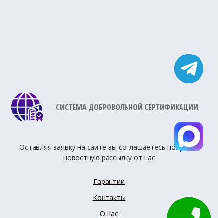
СИСТЕМА ДОБРОВОЛЬНОЙ СЕРТИФИКАЦИИ
Оставляя заявку на сайте вы соглашаетесь получать
новостную рассылку от нас
Гарантии
Контакты
О нас
Закажите