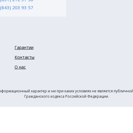
 (843) 203 93 57
Гарантии
Контакты
О нас
нформационный характер и ни при каких условиях не является публичн
Гражданского кодекса Российской Федерации.