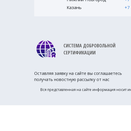
Казань
+7
СИСТЕМА ДОБРОВОЛЬНОЙ
СЕРТИФИКАЦИИ
Оставляя заявку на сайте вы соглашаетесь
получать новостную рассылку от нас
Вся представленная на сайте информация носит и