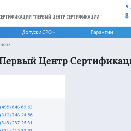
8
СЕРТИФИКАЦИИ "ПЕРВЫЙ ЦЕНТР СЕРТИФИКАЦИИ"
Допуски CPO
Гарантии
Лисках
 Первый Центр Сертификац
 (495) 648 66 63
 (812) 748 24 56
 (343) 237 26 31
 (831) 212 37 58