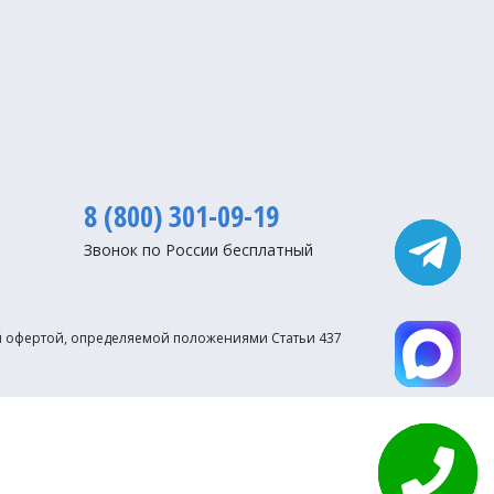
8 (800) 301-09-19
Звонок по России бесплатный
ой офертой, определяемой положениями Статьи 437