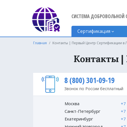
СИСТЕМА ДОБРОВОЛЬНОЙ 
Сертификация
Главная
Контакты | Первый Центр Сертификации в 
Контакты |
8 (800) 301-09-19
Звонок по России бесплатный
Москва
+7
Санкт-Петербург
+7
Екатеринбург
+7
Нижний Новгород
+7