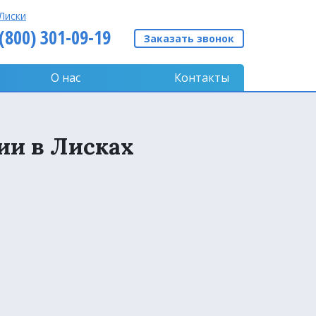
Лиски
 (800) 301-09-19
Заказать звонок
О нас
Контакты
ии в Лисках