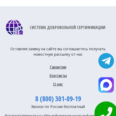
СИСТЕМА ДОБРОВОЛЬНОЙ СЕРТИФИКАЦИИ
Оставляя заявку на сайте вы соглашаетесь получать
новостную рассылку от нас
Гарантии
Контакты
О нас
8 (800) 301-09-19
Звонок по России бесплатный
Вся представленная на сайте информация носит информационный