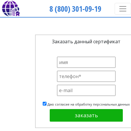
8 (800) 301-09-19
Заказать данный сертификат
Даю согласие на обработку персональных данных