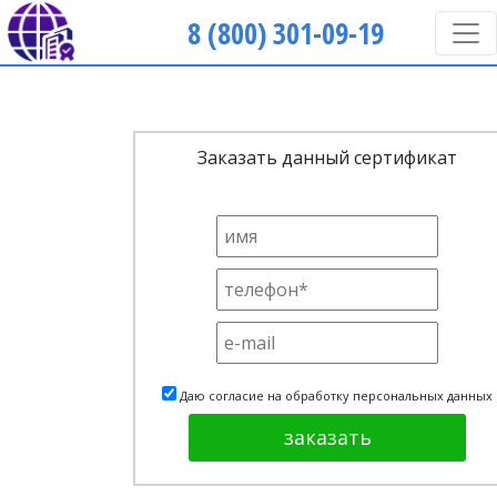
8 (800) 301-09-19
Заказать данный сертификат
Даю согласие на обработку персональных данных