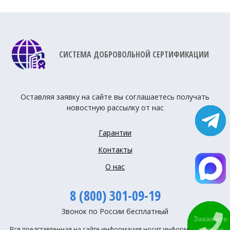
СИСТЕМА ДОБРОВОЛЬНОЙ СЕРТИФИКАЦИИ
Оставляя заявку на сайте вы соглашаетесь получать
новостную рассылку от нас
Гарантии
Контакты
О нас
8 (800) 301-09-19
Звонок по России бесплатный
Закажите
Вся представленная на сайте информация носит информационный
звонок