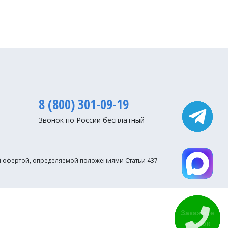
8 (800) 301-09-19
Звонок по России бесплатный
ой офертой, определяемой положениями Статьи 437