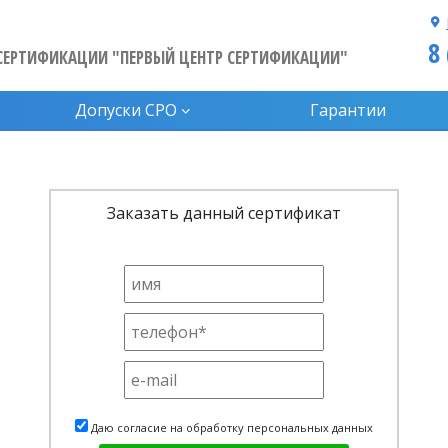
8
СЕРТИФИКАЦИИ "ПЕРВЫЙ ЦЕНТР СЕРТИФИКАЦИИ"
Допуски CPO
Гарантии
Заказать данный сертификат
Даю согласие на обработку персональных данных