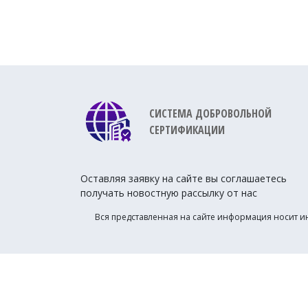
СИСТЕМА ДОБРОВОЛЬНОЙ
СЕРТИФИКАЦИИ
Оставляя заявку на сайте вы соглашаетесь
получать новостную рассылку от нас
Вся представленная на сайте информация носит и