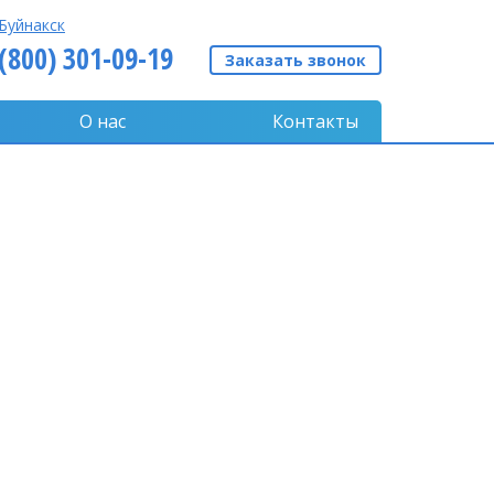
Буйнакск
 (800) 301-09-19
Заказать звонок
О нас
Контакты