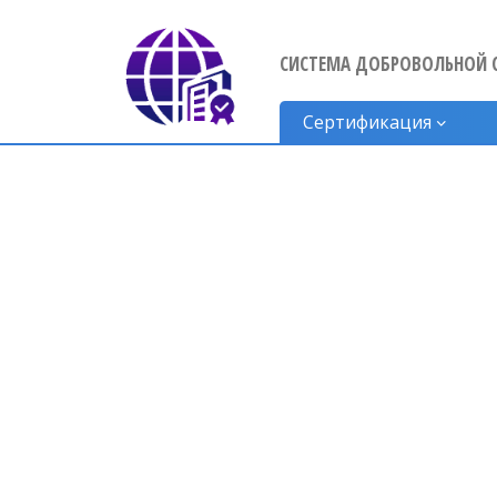
СИСТЕМА ДОБРОВОЛЬНОЙ 
Сертификация