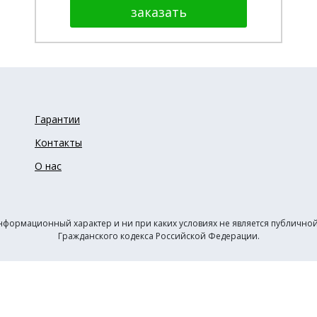
Гарантии
Контакты
О нас
нформационный характер и ни при каких условиях не является публичн
Гражданского кодекса Российской Федерации.