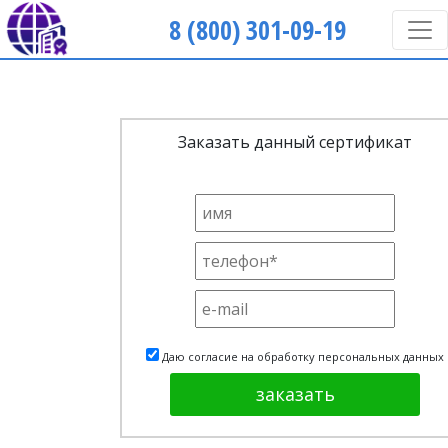
8 (800) 301-09-19
Заказать данный сертификат
Даю согласие на обработку персональных данных