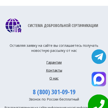
СИСТЕМА ДОБРОВОЛЬНОЙ СЕРТИФИКАЦИИ
Оставляя заявку на сайте вы соглашаетесь получать
новостную рассылку от нас
Гарантии
Контакты
О нас
8 (800) 301-09-19
Звонок по России бесплатный
Вся представленная на сайте информация носит информационный