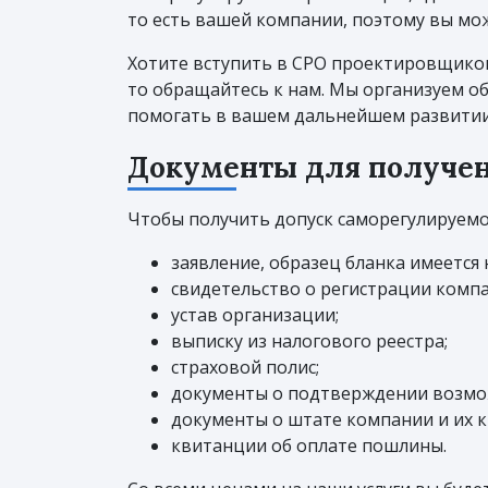
то есть вашей компании, поэтому вы мо
Хотите вступить в СРО проектировщиков
то обращайтесь к нам. Мы организуем о
помогать в вашем дальнейшем развитии
Документы для получен
Чтобы получить допуск саморегулируем
заявление, образец бланка имеется н
свидетельство о регистрации компа
устав организации;
выписку из налогового реестра;
страховой полис;
документы о подтверждении возмо
документы о штате компании и их 
квитанции об оплате пошлины.