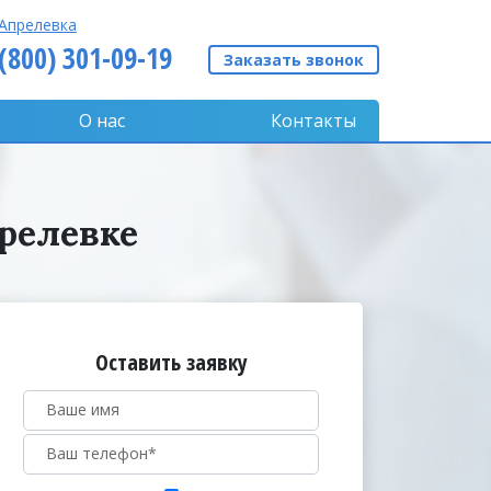
Апрелевка
 (800) 301-09-19
Заказать звонок
О нас
Контакты
релевке
Оставить заявку