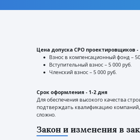
Цена допуска СРО проектировщиков - о
Взнос в компенсационный фонд – 50 
Вступительный взнос – 5 000 руб.
Членский взнос – 5 000 руб.
Срок оформления - 1-2 дня
Для обеспечения высокого качества стр
подтверждать квалификацию компаний, 
сложно.
Закон и изменения в за