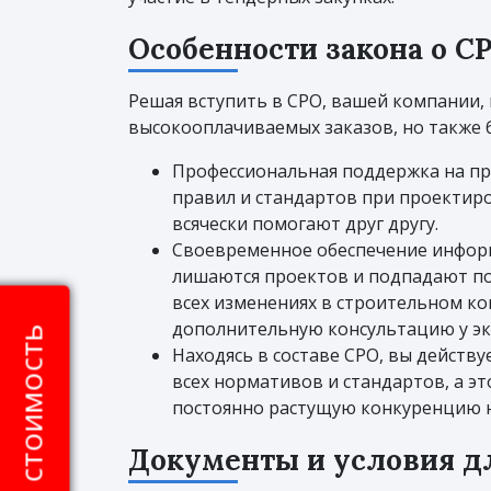
Особенности закона о 
Решая вступить в СРО, вашей компании, 
высокооплачиваемых заказов, но также
Профессиональная поддержка на пр
правил и стандартов при проектиро
всячески помогают друг другу.
Своевременное обеспечение информ
лишаются проектов и подпадают по
всех изменениях в строительном ко
дополнительную консультацию у эк
Находясь в составе СРО, вы действ
всех нормативов и стандартов, а эт
постоянно растущую конкуренцию н
Документы и условия д