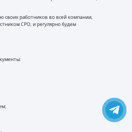
ю своих работников во всей компании,
стником СРО, и регулярно будем
кументы:
ем;