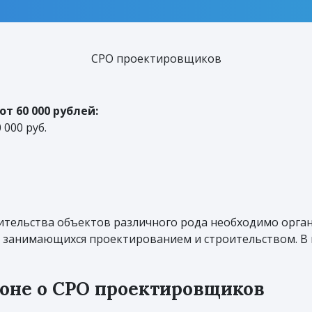
СРО проектировщиков
т 60 000 рублей:
000 руб.
оительства объектов различного рода необходимо орг
занимающихся проектированием и строительством. В 
коне о СРО проектировщиков