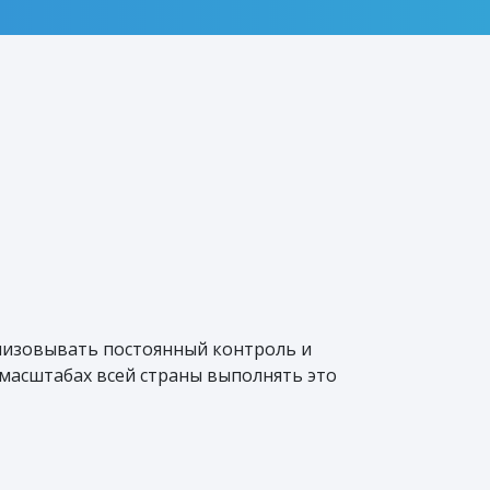
анизовывать постоянный контроль и
масштабах всей страны выполнять это