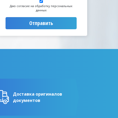
Даю согласие на обработку персональных
данных
Отправить
Доставка оригиналов
документов